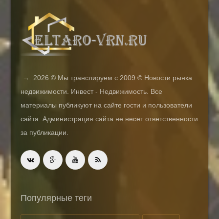
→
2026
© Мы транслируем с 2009 © Новости рынка
недвижимости. Инвест - Недвижимость. Все
материалы публикуют на сайте гости и пользователи
сайта. Администрация сайта не несет ответственности
за публикации.
Популярные теги