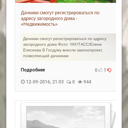
Дачники смогут регистрироваться по
адресу загородного дома -
«Недвижимость»
Дачники смогут регистрироваться по адресу
загородного дома Фото: YAY/ТАСС/Елене
Елисеева В Госдуму внесли законопроект,
позволяющий дачникам
Подробнее
0
1
12-09-2016, 21:03
0
944