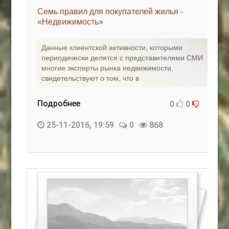
Семь правил для покупателей жилья -
«Недвижимость»
Данные клиентской активности, которыми
периодически делятся с представителями СМИ
многие эксперты рынка недвижимости,
свидетельствуют о том, что в
Подробнее
0
0
25-11-2016, 19:59
0
868