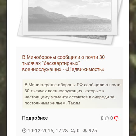
В Минобороны сообщили о почти 30
тысячах "бесквартирных"
военнослужащих - «Недвижимость»
В Министерстве обороны РФ сообщили о почти
30 тысячах военнослужащих, которые к
настоящему моменту остаются в очереди за
постоянным жильем. Таким
Подробнее
0
0
10-12-2016, 17:28
0
925