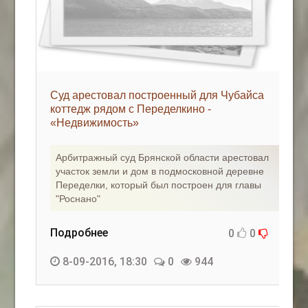
Суд арестовал построенный для Чубайса
коттедж рядом с Переделкино -
«Недвижимость»
Арбитражный суд Брянской области арестовал
участок земли и дом в подмосковной деревне
Переделки, который был построен для главы
"Роснано"
Подробнее
0
0
8-09-2016, 18:30
0
944