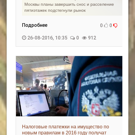
Москвы планы завершить снос и расселение
пятиэтажек подстегнули рынок
Подробнее
0
0
26-08-2016, 10:35
0
912
Налоговые платежки на имущество по
новым правилам в 2016 году получат