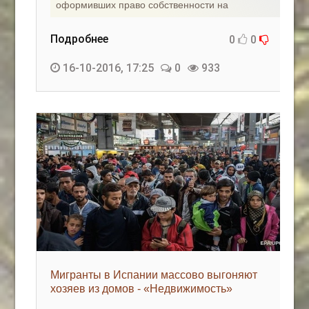
оформивших право собственности на
Подробнее
0
0
16-10-2016, 17:25
0
933
Мигранты в Испании массово выгоняют
хозяев из домов - «Недвижимость»