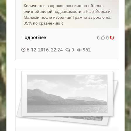
Количество запросов россиян на объекты
элитной жилой недвижимости в Нью-Йорке и
Майами после избрания Трампа выросло на
35% по сравнению с
Подробнее
0
0
6-12-2016, 22:24
0
962