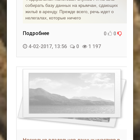
собирать базу данных на крымчан, сдающих
жильё в аренду. Прежде всего, речь идет о
нелегалах, которые ничего
Подробнее
0
0
4-02-2017, 13:56
0
1 197