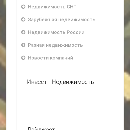
Недвижимость СНГ
Зарубежная недвижимость
Недвижимость России
Разная недвижимость
Новости компаний
Инвест - Недвижимость
Дайджест