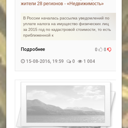
жители 28 регионов - «Недвижимость»
В России началась рассылка уведомлений по
уплате налога на имущество физических лиц
за 2015 год по кадастровой стоимости, то есть
приближенной к
Подробнее
0
0
15-08-2016, 19:59
0
1 004