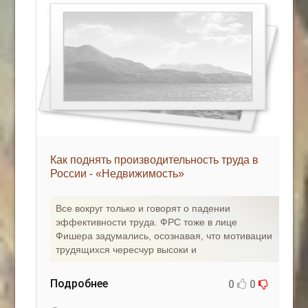
Как поднять производительность труда в
России - «Недвижимость»
Все вокруг только и говорят о падении
эффективности труда. ФРС тоже в лице
Фишера задумались, осознавая, что мотивации
трудящихся чересчур высоки и
Подробнее
0
0