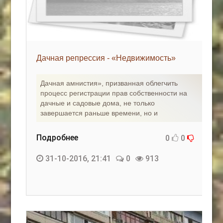
Дачная репрессия - «Недвижимость»
Дачная амнистия», призванная облегчить
процесс регистрации прав собственности на
дачные и садовые дома, не только
завершается раньше времени, но и
Подробнее
0
0
31-10-2016, 21:41
0
913