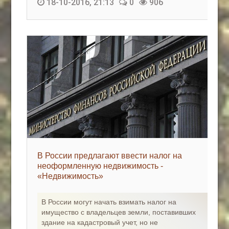
18-10-2016, 21:13
0
906
В России предлагают ввести налог на
неоформленную недвижимость -
«Недвижимость»
В России могут начать взимать налог на
имущество с владельцев земли, поставивших
здание на кадастровый учет, но не