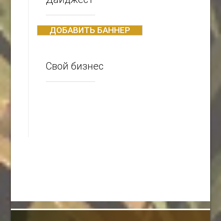
ДОБАВИТЬ БАННЕР
Свой бизнес