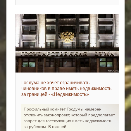
Госдума не хочет ограничивать
чиновников в праве иметь недвижимость
за границей - «Недвижимость»
Профильный комитет Госдумы намерен
отклонить законопроект, который предполагает
запрет для госслужащих иметь недвижимость
за рубежом. В нижней