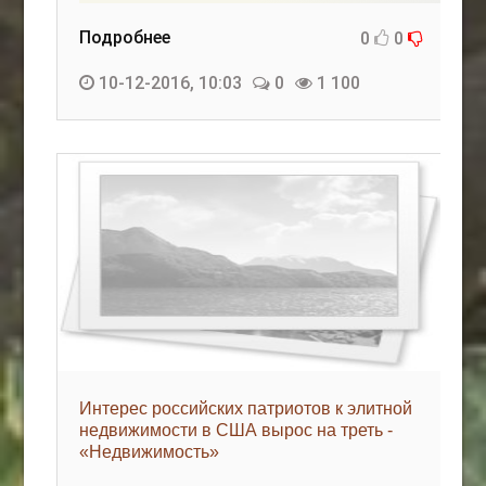
Подробнее
0
0
10-12-2016, 10:03
0
1 100
Интерес российских патриотов к элитной
недвижимости в США вырос на треть -
«Недвижимость»