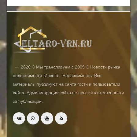
→
2026
© Мы транслируем с 2009 © Новости рынка
недвижимости. Инвест - Недвижимость. Все
материалы публикуют на сайте гости и пользователи
сайта. Администрация сайта не несет ответственности
за публикации.