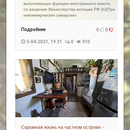
выполняющих функции иностранного агента,
по решению Министерства юстиции РФ [h3]Три
некоммерческих самарских
Подробнее
0
0
5-04-2021, 19:31
0
910
Скромная жизнь на частном острове -