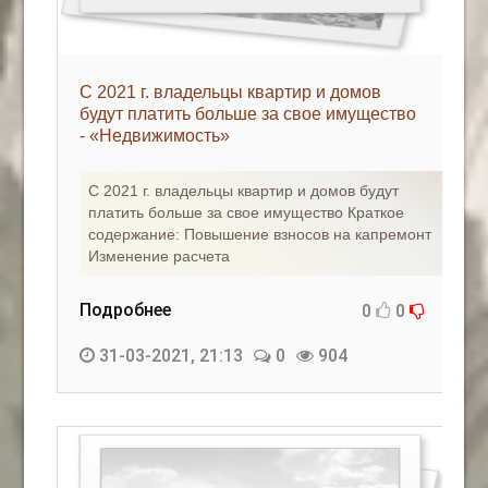
С 2021 г. владельцы квартир и домов
будут платить больше за свое имущество
- «Недвижимость»
С 2021 г. владельцы квартир и домов будут
платить больше за свое имущество Краткое
содержание: Повышение взносов на капремонт
Изменение расчета
Подробнее
0
0
31-03-2021, 21:13
0
904