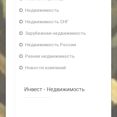
Недвижимость
Недвижимость СНГ
Зарубежная недвижимость
Недвижимость России
Разная недвижимость
Новости компаний
Инвест - Недвижимость