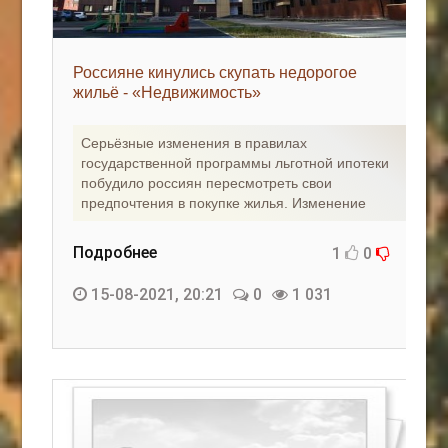
Россияне кинулись скупать недорогое
жильё - «Недвижимость»
Серьёзные изменения в правилах
государственной программы льготной ипотеки
побудило россиян пересмотреть свои
предпочтения в покупке жилья. Изменение
Подробнее
1
0
15-08-2021, 20:21
0
1 031