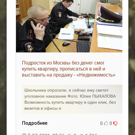
Подросток из Москвы без денег смог
купить квартиру, прописаться в ней и
выставить на продажу - «Недвижимость»
Школьника опросили, и сейчас ему светит
уголовное наказание Фото: Юлия ПЫХАЛОВА
Возможность купить квартиру в один клик, без
визитов в офисы и
Подробнее
0
0