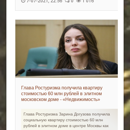
7-07-2021, 22:56
0
1 016
Глава Ростуризма получила квартиру
стоимостью 60 млн рублей в элитном
московском доме - «Недвижимость»
Глава Ростуризма Зарина Догузова получила
социальную квартиру стоимостью 60 млн
рублей в элитном доме в центре Москвы как