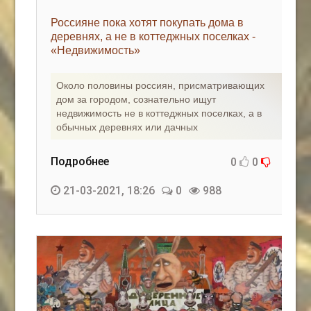
Россияне пока хотят покупать дома в
деревнях, а не в коттеджных поселках -
«Недвижимость»
Около половины россиян, присматривающих
дом за городом, сознательно ищут
недвижимость не в коттеджных поселках, а в
обычных деревнях или дачных
Подробнее
0
0
21-03-2021, 18:26
0
988