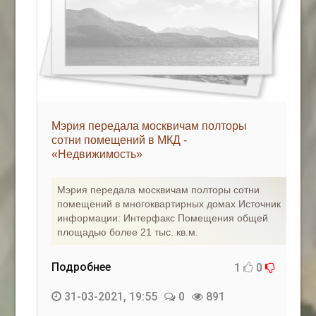
Мэрия передала москвичам полторы
сотни помещений в МКД -
«Недвижимость»
Мэрия передала москвичам полторы сотни
помещений в многоквартирных домах Источник
информации: Интерфакс Помещения общей
площадью более 21 тыс. кв.м.
Подробнее
1
0
31-03-2021, 19:55
0
891