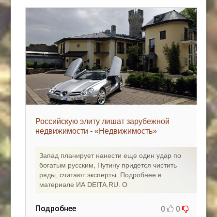
Российскую элиту лишат зарубежной
недвижимости - «Недвижимость»
Запад планирует нанести еще один удар по
богатым русским, Путину придется чистить
ряды, считают эксперты. Подробнее в
материале ИА DEITA.RU. О
Подробнее
0
0