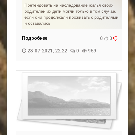
Претендовать на наследование жилья своих
родителей их дети могли только в том случае,
если они продолжали проживать с родителями
и оставались
Подробнее
0
0
28-07-2021, 22:22
0
959