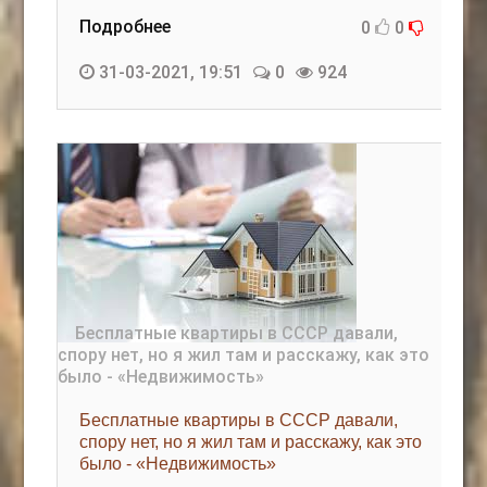
Подробнее
0
0
31-03-2021, 19:51
0
924
Бесплатные квартиры в СССР давали,
спору нет, но я жил там и расскажу, как это
было - «Недвижимость»