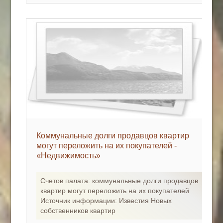
Коммунальные долги продавцов квартир
могут переложить на их покупателей -
«Недвижимость»
Счетов палата: коммунальные долги продавцов
квартир могут переложить на их покупателей
Источник информации: Известия Новых
собственников квартир