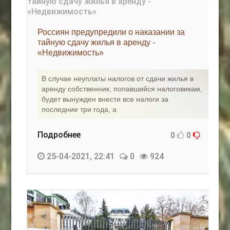
Россиян предупредили о наказании за
тайную сдачу жилья в аренду -
«Недвижимость»
В случае неуплаты налогов от сдачи жилья в
аренду собственник, попавшийся налоговикам,
будет вынужден внести все налоги за
последние три года, а
Подробнее
0
0
25-04-2021, 22:41
0
924