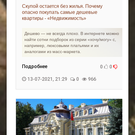
Скупой остается без жилья. Почему
опасно покупать самые дешевые
квартиры - «Недвижимость»
Дешево — не всегда плохо. В интернете можно
найти сотни подборок из серии «хочу/могу» с,
например, люксовыми платьями и их
аналогами из масс-маркета.
Подробнее
0
0
13-07-2021, 21:29
0
966