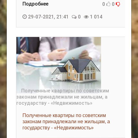
Подробнее
0
0
29-07-2021, 21:41
0
1 014
Полученные квартиры по советским
законам принадлежали не жильцам, а
государству - «Недвижимость»