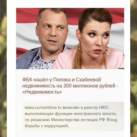
ФБК нашёл у Попова и Скабеевой
недвижимость на 300 миллионов рублей -
«Недвижимость»
www.currenttime.tv включён в реестр НКО,
выполняющих функции иностранного агента,
по решению Министерства юстиции РФ Фонд
борьбы с коррупцией,