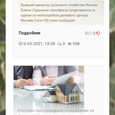
Бывший министр сельского хозяйства России
Елена Скрынник приобрела апартаменты в
одном из небоскребов делового центра
Москва-Сити Об этом сообщает
Подробнее
0
0
6-05-2021, 18:58
0
988