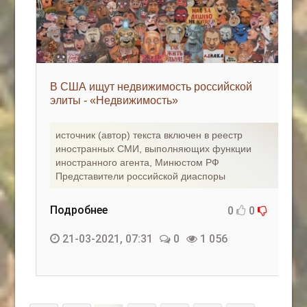
В США ищут недвижимость российской
элиты - «Недвижимость»
источник (автор) текста включен в реестр
иностранных СМИ, выполняющих функции
иностранного агента, Минюстом РФ
Представители российской диаспоры
Подробнее
0
0
21-03-2021, 07:31
0
1 056