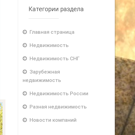
Категории раздела
Главная страница
Недвижимость
я
Недвижимость СНГ
Зарубежная
недвижимость
Недвижимость России
Разная недвижимость
Новости компаний