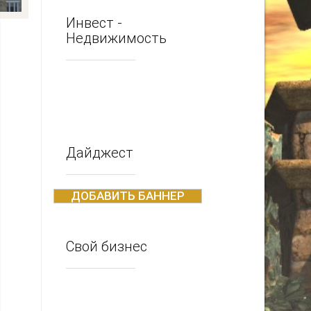
Инвест -
Недвижимость
Дайджест
ДОБАВИТЬ БАННЕР
Свой бизнес