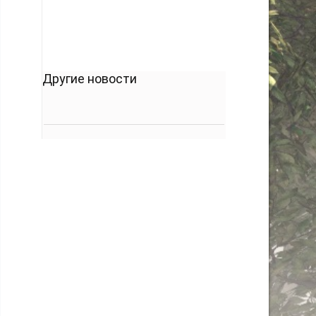
Другие новости