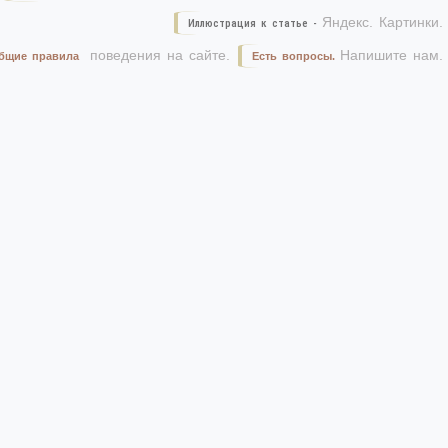
Яндекс. Картинки.
Иллюстрация к статье -
поведения на сайте.
Напишите нам.
бщие правила
Есть вопросы.