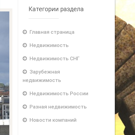
Категории раздела
Главная страница
Недвижимость
Недвижимость СНГ
Зарубежная
недвижимость
Недвижимость России
Разная недвижимость
Новости компаний