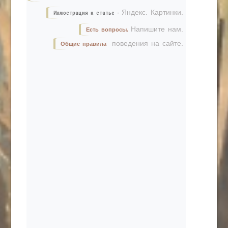
Яндекс. Картинки.
Иллюстрация к статье -
Напишите нам.
Есть вопросы.
поведения на сайте.
Общие правила