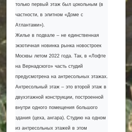
только первый этаж был цокольным (в
частности, в элитном «Доме с
Атлантами»).
Жилье в подвале – не единственная
экзотичная новинка рынка новостроек
Москвы летом 2022 года. Так, в «Лофте
на Вернадского» часть студий
предусмотрена на антресольных этажах.
Антресольный этаж – это второй этаж в
двухэтажной конструкции, построенной
внутри одного помещения большого
здания (цеха, ангара). Студию на одном
из антресольных этажей в этом