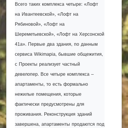
Всего таких комплекса четыре: «Лофт
на Ивантеевской», «Лофт на
Рябиновой», «Лофт на
Шереметьевской», «Лофт на Херсонской
41а». Первые два здания, по данным
сервиса Wikimapia, бывшие общежития,
с Проекты реализует частный
девелопер. Все четыре комплекса –
апартаменты, то есть формально
нежилые помещения, которые
фактически предусмотрены для
проживания. Реконструкция зданий
завершена, апартаменты продаются под