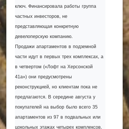
ключ. Финансировала работы группа
частных инвесторов, не
представляющая конкретную
девелоперскую компанию.
Продажи апартаментов в подземной
части идут в первых трех комплексах, а
в четвертом («Лофт на Херсонской
41а») они предусмотрены
реконструкцией, но клиентам пока не
предлагаются. В середине августа у
покупателей на выбор было всего 35
апартаментов из 97 в подвальных или
цокольных этажах четырех комплексов.