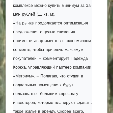
комплексе можно купить минимум за 3,8
млн рублей (11 кв. м).
«На рынке продолжается оптимизация
предложения с целью снижения
стоимости апартаментов в экономичном
сегменте, чтобы привлечь максимум
покупателей, – комментирует Надежда
Коркка, управляющий партнер компании
«Метриум». – Полагаю, что студии в
подвальных помещениях будут
пользоваться большим спросом у
инвесторов, которые планируют сдавать
такое жилье в аренду. Скорее всего,