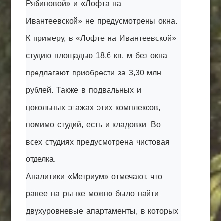
Рябиновой» и «Лофта на
Ивантеевской» не предусмотрены окна.
К примеру, в «Лофте на Ивантеевской»
студию площадью 18,6 кв. м без окна
предлагают приобрести за 3,30 млн
рублей. Также в подвальных и
цокольных этажах этих комплексов,
помимо студий, есть и кладовки. Во
всех студиях предусмотрена чистовая
отделка.
Аналитики «Метриум» отмечают, что
ранее на рынке можно было найти
двухуровневые апартаменты, в которых