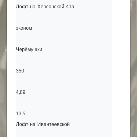
Лофт на Херсонской 41а
эконом
Черёмушки
350
4,89
13,5
Лофт на Ивантеевской