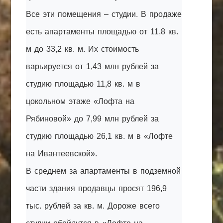
Все эти помещения – студии. В продаже
есть апартаменты площадью от 11,8 кв.
м до 33,2 кв. м. Их стоимость
варьируется от 1,43 млн рублей за
студию площадью 11,8 кв. м в
цокольном этаже «Лофта на
Рябиновой» до 7,99 млн рублей за
студию площадью 26,1 кв. м в «Лофте
на Ивантеевской».
В среднем за апартаменты в подземной
части здания продавцы просят 196,9
тыс. рублей за кв. м. Дороже всего