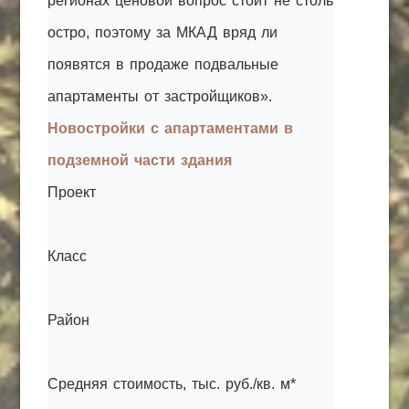
регионах ценовой вопрос стоит не столь
остро, поэтому за МКАД вряд ли
появятся в продаже подвальные
апартаменты от застройщиков».
Новостройки с апартаментами в
подземной части здания
Проект
Класс
Район
Средняя стоимость, тыс. руб./кв. м*