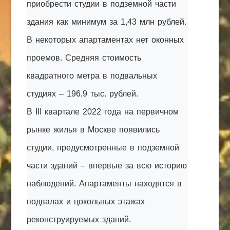
приобрести студии в подземной части
здания как минимум за 1,43 млн рублей.
В некоторых апартаментах нет оконных
проемов. Средняя стоимость
квадратного метра в подвальных
студиях – 196,9 тыс. рублей.
В III квартале 2022 года на первичном
рынке жилья в Москве появились
студии, предусмотренные в подземной
части зданий – впервые за всю историю
наблюдений. Апартаменты находятся в
подвалах и цокольных этажах
реконструируемых зданий.