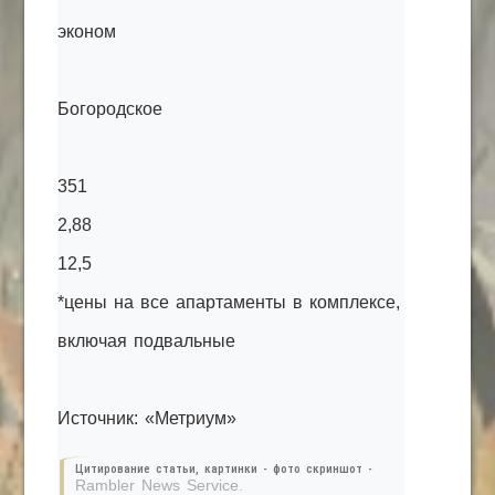
эконом
Богородское
351
2,88
12,5
*цены на все апартаменты в комплексе,
включая подвальные
Источник: «Метриум»
Цитирование статьи, картинки - фото скриншот -
Rambler News Service.