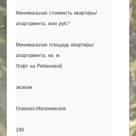
Минимальная стоимость квартиры/
апартамента, млн руб.*
Минимальная площадь квартиры/
апартамента, кв. м
Лофт на Рябиновой
эконом
Очаково-Матвеевское
190