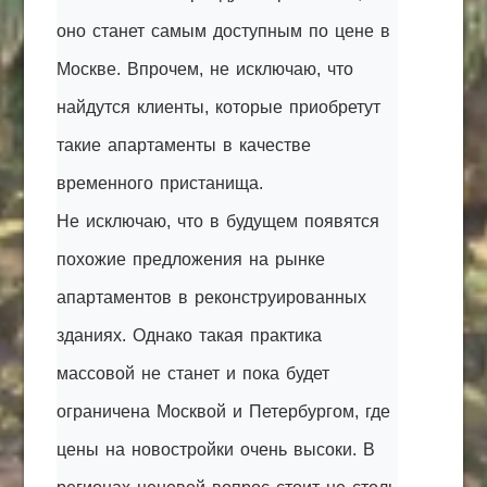
оно станет самым доступным по цене в
Москве. Впрочем, не исключаю, что
найдутся клиенты, которые приобретут
такие апартаменты в качестве
временного пристанища.
Не исключаю, что в будущем появятся
похожие предложения на рынке
апартаментов в реконструированных
зданиях. Однако такая практика
массовой не станет и пока будет
ограничена Москвой и Петербургом, где
цены на новостройки очень высоки. В