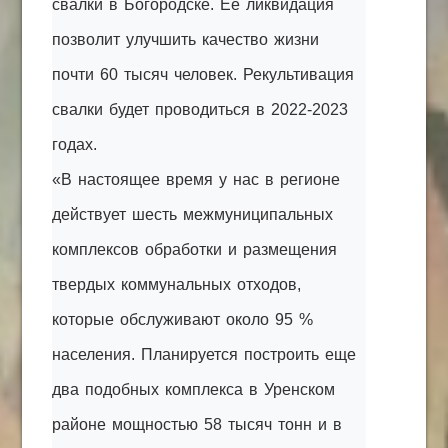
свалки в Богородске. Ее ликвидация
позволит улучшить качество жизни
почти 60 тысяч человек. Рекультивация
свалки будет проводиться в 2022-2023
годах.
«В настоящее время у нас в регионе
действует шесть межмуниципальных
комплексов обработки и размещения
твердых коммунальных отходов,
которые обслуживают около 95 %
населения. Планируется построить еще
два подобных комплекса в Уренском
районе мощностью 58 тысяч тонн и в