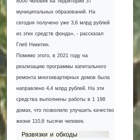
8000 человек на территории 37
муниципальных образований. На
сегодня получено уже 3,6 млрд рублей
из этих средств фонда», - рассказал
Глеб Никитин.
Помимо этого, в 2021 году на
реализацию программы капитального
ремонта многоквартирных домов была
направлено 4,4 млрд рублей. На эти
средства выполнены работы в 1 198
домах, что позволило улучшить качество
жизни 110,8 тысячи человек.
Развязки и обходы