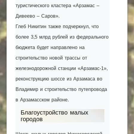
туристического кластера «Арзамас –
Дивеево – Саров».
Глеб Никитин также подчеркнул, что
более 3,5 млрд рублей из федерального
бюджета будет направлено на
строительство новой трассы от
железнодорожной станции «Арзамас-1»,
реконструкцию шоссе из Арзамаса во
Владимир и строительство путепровода
в Арзамасском районе.
Благоустройство малых
городов