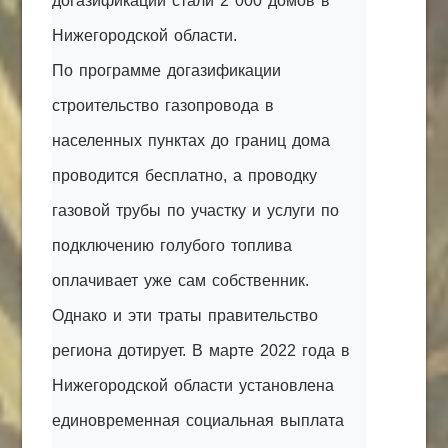
догазификации стали 2 000 домов в
Нижегородской области.
По программе догазификации
строительство газопровода в
населенных пунктах до границ дома
проводится бесплатно, а проводку
газовой трубы по участку и услуги по
подключению голубого топлива
оплачивает уже сам собственник.
Однако и эти траты правительство
региона дотирует. В марте 2022 года в
Нижегородской области установлена
единовременная социальная выплата