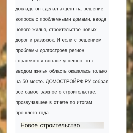
докладе он сделал акцент на решение
вопроса с проблемными домами, вводе
нового жилья, строительстве новых
дорог и развязок. И если с решением
проблемы долгостроев регион
справляется вполне успешно, то с
вводом жилья область оказалась только
на 50 месте. ДОМОСТРОЙРФ.РУ собрал
все самое важное о строительстве,
прозвучавшее в отчете по итогам
прошлого года.
Новое строительство