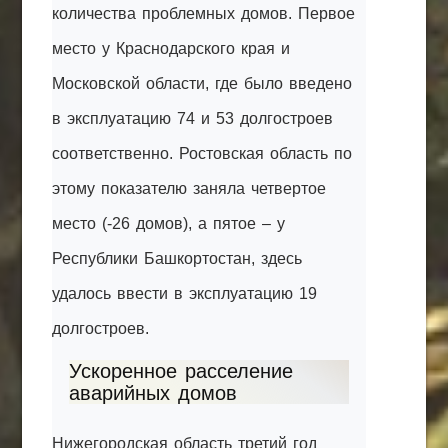
количества проблемных домов. Первое
место у Краснодарского края и
Московской области, где было введено
в эксплуатацию 74 и 53 долгостроев
соответственно. Ростовская область по
этому показателю заняла четвертое
место (-26 домов), а пятое – у
Республики Башкортостан, здесь
удалось ввести в эксплуатацию 19
долгостроев.
Ускоренное расселение
аварийных домов
Нижегородская область третий год