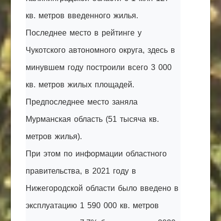
кв. метров введенного жилья.
Последнее место в рейтинге у
Чукотского автономного округа, здесь в
минувшем году построили всего 3 000
кв. метров жилых площадей.
Предпоследнее место заняла
Мурманская область (51 тысяча кв.
метров жилья).
При этом по информации областного
правительства, в 2021 году в
Нижегородской области было введено в
эксплуатацию 1 590 000 кв. метров