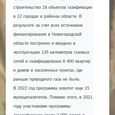
строительство 19 объектов газификации
в 12 городах и районах области. В
результате за счет всех источников
финансирования в Нижегородской
области построено и введено в
эксплуатацию 135 километров газовых
сетей и газифицировано 6 400 квартир
и домов в населенных пунктах, где
раньше природного газа не было.
В 2022 год программа охватит еще 15
муниципалитетов. Помимо этого, в 2021
году участниками программы