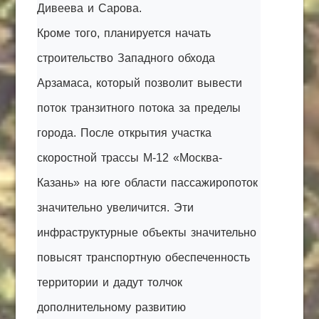
Дивеева и Сарова.
Кроме того, планируется начать
строительство Западного обхода
Арзамаса, который позволит вывести
поток транзитного потока за пределы
города. После открытия участка
скоростной трассы М-12 «Москва-
Казань» на юге области пассажиропоток
значительно увеличится. Эти
инфраструктурные объекты значительно
повысят транспортную обеспеченность
территории и дадут толчок
дополнительному развитию