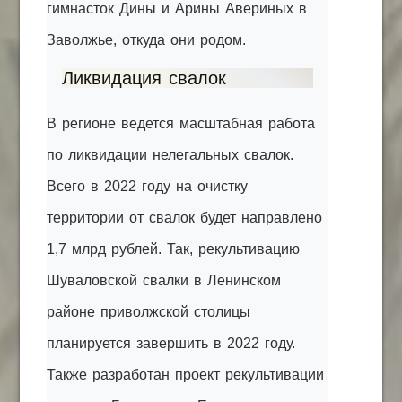
гимнасток Дины и Арины Авериных в
Заволжье, откуда они родом.
Ликвидация свалок
В регионе ведется масштабная работа
по ликвидации нелегальных свалок.
Всего в 2022 году на очистку
территории от свалок будет направлено
1,7 млрд рублей. Так, рекультивацию
Шуваловской свалки в Ленинском
районе приволжской столицы
планируется завершить в 2022 году.
Также разработан проект рекультивации