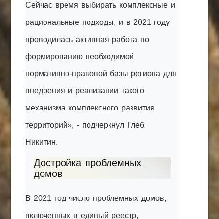
Сейчас время выбирать комплексные и
рациональные подходы, и в 2021 году
проводилась активная работа по
формированию необходимой
нормативно-правовой базы региона для
внедрения и реализации такого
механизма комплексного развития
территорий», - подчеркнул Глеб
Никитин.
Достройка проблемных
домов
В 2021 год число проблемных домов,
включенных в единый реестр,