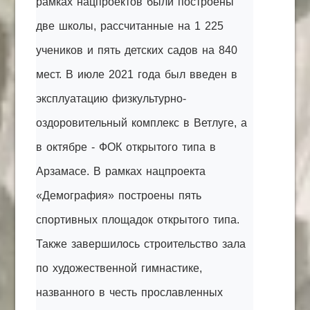
рамках нацпроектов были построены
две школы, рассчитанные на 1 225
учеников и пять детских садов на 840
мест. В июле 2021 года был введен в
эксплуатацию физкультурно-
оздоровительный комплекс в Ветлуге, а
в октябре - ФОК открытого типа в
Арзамасе. В рамках нацпроекта
«Демография» построены пять
спортивных площадок открытого типа.
Также завершилось строительство зала
по художественной гимнастике,
названного в честь прославленных