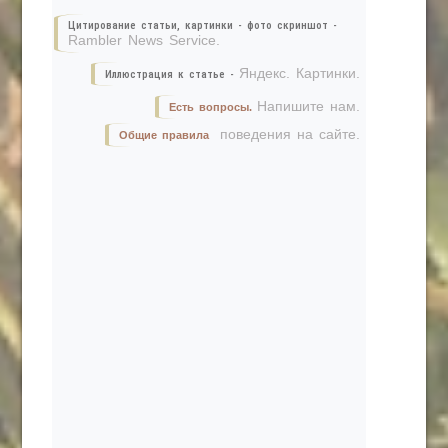
Цитирование статьи, картинки - фото скриншот -
Rambler News Service.
Яндекс. Картинки.
Иллюстрация к статье -
Напишите нам.
Есть вопросы.
поведения на сайте.
Общие правила