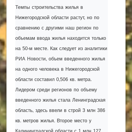
Темпы строительства жилья в
Нижегородской области растут, но по
сравнению с другими наш регион по
объемам ввода жилья находится только
на 50-м месте. Как следует из аналитики
РИА Новости, объем введенного жилья
на одного человека в Нижегородской
области составил 0,506 кв. метра.
Лидером среди регионов по объему
введенного жилья стала Ленинградская
область, здесь ввели в строй 3 млн 386
кв. метров жилья. Второе место у
Калининградской области с 1 млн 127