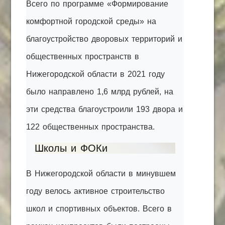
Всего по программе «Формирование
комфортной городской среды» на
благоустройство дворовых территорий и
общественных пространств в
Нижегородской области в 2021 году
было направлено 1,6 млрд рублей, на
эти средства благоустроили 193 двора и
122 общественных пространства.
Школы и ФОКи
В Нижегородской области в минувшем
году велось активное строительство
школ и спортивных объектов. Всего в