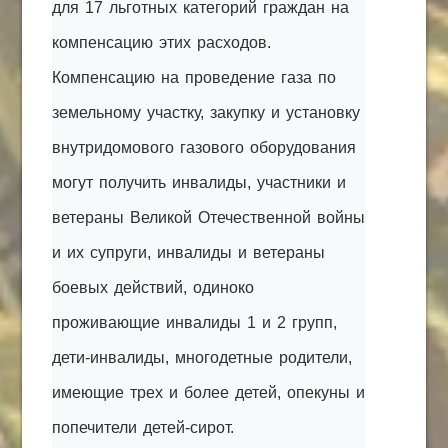
для 17 льготных категорий граждан на
компенсацию этих расходов.
Компенсацию на проведение газа по
земельному участку, закупку и установку
внутридомового газового оборудования
могут получить инвалиды, участники и
ветераны Великой Отечественной войны
и их супруги, инвалиды и ветераны
боевых действий, одиноко
проживающие инвалиды 1 и 2 групп,
дети-инвалиды, многодетные родители,
имеющие трех и более детей, опекуны и
попечители детей-сирот.