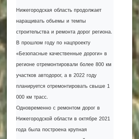
Нижегородская область продолжает
наращивать объемы и темпы
строительства и ремонта дорог региона.
В прошлом году по нацпроекту
«Безопасные качественные дороги» в
регионе отремонтировали более 800 км
участков автодорог, а в 2022 году
планируется отремонтировать свыше 1
000 км трасс.
Одновременно с ремонтом дорог в
Нижегородской области в октябре 2021
года была построена крупная