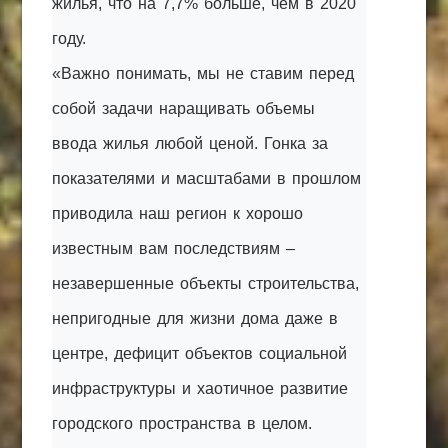
жилья, что на 7,7% больше, чем в 2020
году.
«Важно понимать, мы не ставим перед
собой задачи наращивать объемы
ввода жилья любой ценой. Гонка за
показателями и масштабами в прошлом
приводила наш регион к хорошо
известным вам последствиям –
незавершенные объекты строительства,
непригодные для жизни дома даже в
центре, дефицит объектов социальной
инфраструктуры и хаотичное развитие
городского пространства в целом.