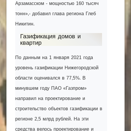
Арзамасском - мощностью 160 тысяч
тонн»,- добавил глава региона Глеб
Никитин.
Газификация домов и
квартир
По данным на 1 января 2021 года
уровень газификации Нижегородской
области оценивался в 77,5%. В
минувшем году ПАО «Газпром»
направил на проектирование и
строительство объектов газификации в
регионе 2,5 млрд рублей. На эти
средства велось проектирование и