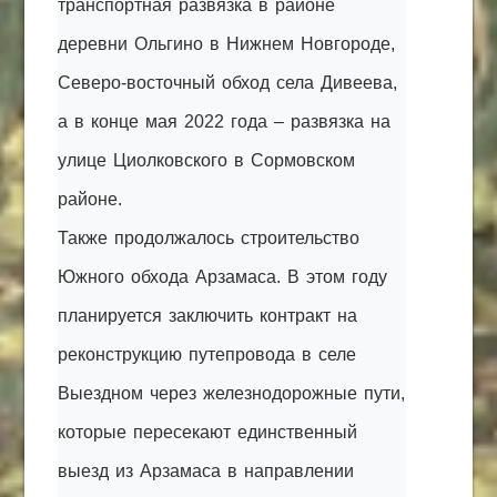
транспортная развязка в районе
деревни Ольгино в Нижнем Новгороде,
Северо-восточный обход села Дивеева,
а в конце мая 2022 года – развязка на
улице Циолковского в Сормовском
районе.
Также продолжалось строительство
Южного обхода Арзамаса. В этом году
планируется заключить контракт на
реконструкцию путепровода в селе
Выездном через железнодорожные пути,
которые пересекают единственный
выезд из Арзамаса в направлении