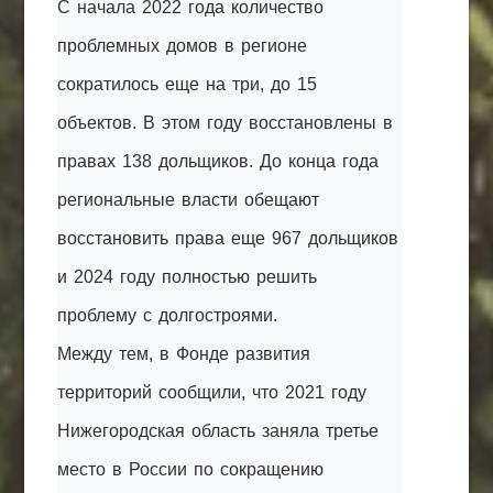
С начала 2022 года количество
проблемных домов в регионе
сократилось еще на три, до 15
объектов. В этом году восстановлены в
правах 138 дольщиков. До конца года
региональные власти обещают
восстановить права еще 967 дольщиков
и 2024 году полностью решить
проблему с долгостроями.
Между тем, в Фонде развития
территорий сообщили, что 2021 году
Нижегородская область заняла третье
место в России по сокращению