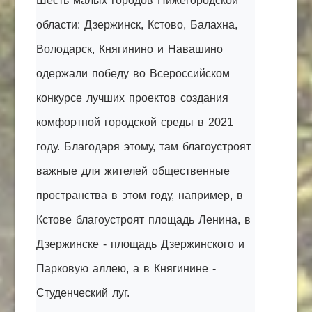
Шесть малых городов Нижегородской
области: Дзержинск, Кстово, Балахна,
Володарск, Княгинино и Навашино
одержали победу во Всероссийском
конкурсе лучших проектов создания
комфортной городской среды в 2021
году. Благодаря этому, там благоустроят
важные для жителей общественные
пространства в этом году, например, в
Кстове благоустроят площадь Ленина, в
Дзержинске - площадь Дзержинского и
Парковую аллею, а в Княгинине -
Студенческий луг.