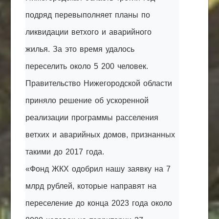
подряд перевыполняет планы по
ликвидации ветхого и аварийного
жилья. За это время удалось
переселить около 5 200 человек.
Правительство Нижегородской области
приняло решение об ускоренной
реализации программы расселения
ветхих и аварийных домов, признанных
такими до 2017 года.
«Фонд ЖКХ одобрил нашу заявку на 7
млрд рублей, которые направят на
переселение до конца 2023 года около