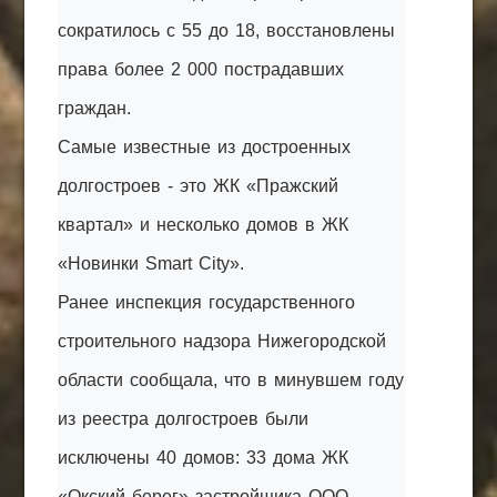
сократилось с 55 до 18, восстановлены
права более 2 000 пострадавших
граждан.
Самые известные из достроенных
долгостроев - это ЖК «Пражский
квартал» и несколько домов в ЖК
«Новинки Smart City».
Ранее инспекция государственного
строительного надзора Нижегородской
области сообщала, что в минувшем году
из реестра долгостроев были
исключены 40 домов: 33 дома ЖК
«Окский берег» застройщика ООО