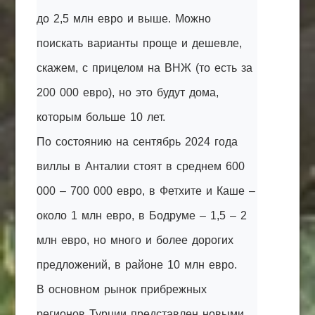
до 2,5 млн евро и выше. Можно
поискать варианты проще и дешевле,
скажем, с прицелом на ВНЖ (то есть за
200 000 евро), но это будут дома,
которым больше 10 лет.
По состоянию на сентябрь 2024 года
виллы в Анталии стоят в среднем 600
000 – 700 000 евро, в Фетхите и Каше –
около 1 млн евро, в Бодруме – 1,5 – 2
млн евро, но много и более дорогих
предложений, в районе 10 млн евро.
В основном рынок прибрежных
регионов Турции представлен новыми