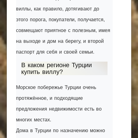
виллы, как правило, дотягивают до
этого порога, покупатели, получается,
совмещают приятное с полезным, имея
на выходе и дом на берегу, и второй
паспорт для себя и своей семьи.
В каком регионе Турции
купить виллу?
Морское побережье Турции очень
протяжённое, и подходящие
предложения недвижимости есть во
многих местах.
Дома в Турции по назначению можно