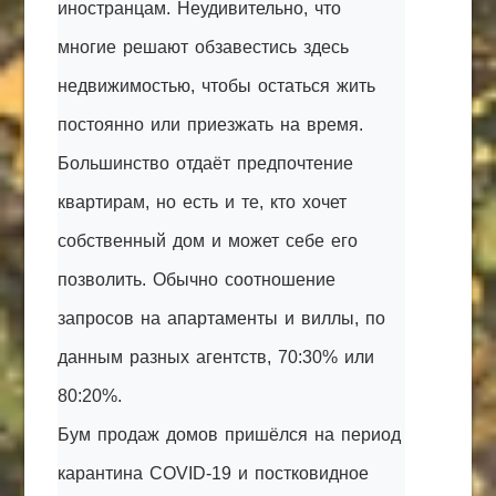
иностранцам. Неудивительно, что
многие решают обзавестись здесь
недвижимостью, чтобы остаться жить
постоянно или приезжать на время.
Большинство отдаёт предпочтение
квартирам, но есть и те, кто хочет
собственный дом и может себе его
позволить. Обычно соотношение
запросов на апартаменты и виллы, по
данным разных агентств, 70:30% или
80:20%.
Бум продаж домов пришёлся на период
карантина COVID-19 и постковидное