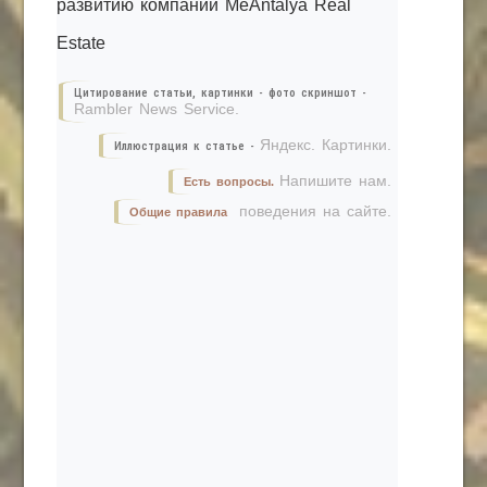
развитию компании MeAntalya Real
Estate
Цитирование статьи, картинки - фото скриншот -
Rambler News Service.
Яндекс. Картинки.
Иллюстрация к статье -
Напишите нам.
Есть вопросы.
поведения на сайте.
Общие правила