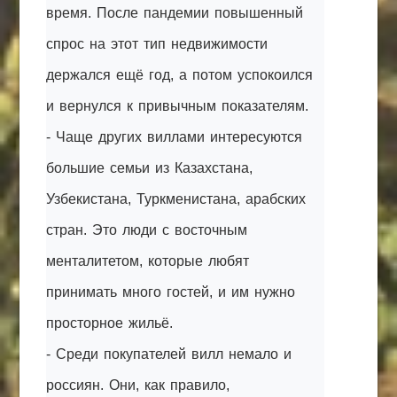
время. После пандемии повышенный
спрос на этот тип недвижимости
держался ещё год, а потом успокоился
и вернулся к привычным показателям.
- Чаще других виллами интересуются
большие семьи из Казахстана,
Узбекистана, Туркменистана, арабских
стран. Это люди с восточным
менталитетом, которые любят
принимать много гостей, и им нужно
просторное жильё.
- Среди покупателей вилл немало и
россиян. Они, как правило,