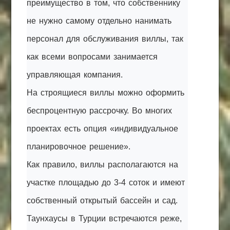
преимущество в том, что собственнику
не нужно самому отдельно нанимать
персонал для обслуживания виллы, так
как всеми вопросами занимается
управляющая компания.
На строящиеся виллы можно оформить
беспроцентную рассрочку. Во многих
проектах есть опция «индивидуальное
планировочное решение».
Как правило, виллы располагаются на
участке площадью до 3-4 соток и имеют
собственный открытый бассейн и сад.
Таунхаусы в Турции встречаются реже,