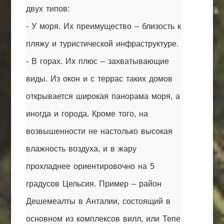
двух типов:
- У моря. Их преимущество – близость к
пляжу и туристической инфраструктуре.
- В горах. Их плюс – захватывающие
виды. Из окон и с террас таких домов
открывается широкая панорама моря, а
иногда и города. Кроме того, на
возвышенности не настолько высокая
влажность воздуха, и в жару
прохладнее ориентировочно на 5
градусов Цельсия. Пример – район
Дешемеалты в Анталии, состоящий в
основном из комплексов вилл, или Тепе