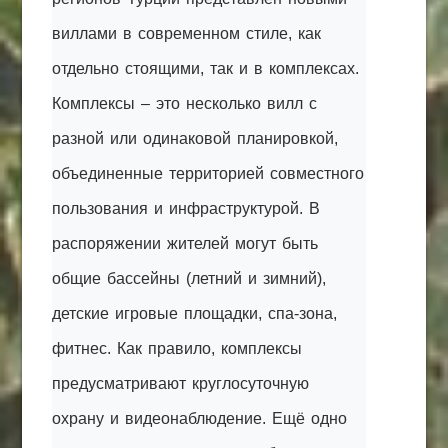
виллами в современном стиле, как
отдельно стоящими, так и в комплексах.
Комплексы – это несколько вилл с
разной или одинаковой планировкой,
объединенные территорией совместного
пользования и инфраструктурой. В
распоряжении жителей могут быть
общие бассейны (летний и зимний),
детские игровые площадки, спа-зона,
фитнес. Как правило, комплексы
предусматривают круглосуточную
охрану и видеонаблюдение. Ещё одно