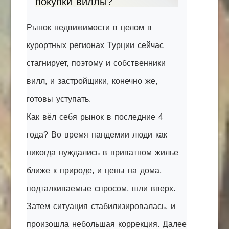
покупки виллы?
Рынок недвижимости в целом в
курортных регионах Турции сейчас
стагнирует, поэтому и собственники
вилл, и застройщики, конечно же,
готовы уступать.
Как вёл себя рынок в последние 4
года? Во время пандемии люди как
никогда нуждались в приватном жилье
ближе к природе, и цены на дома,
подталкиваемые спросом, шли вверх.
Затем ситуация стабилизировалась, и
произошла небольшая коррекция. Далее