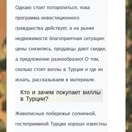
Однако стоит поторопиться, пока
программа инвестиционного
гражданства действует, а на рынке
недвижимости благоприятная ситуация:
цены снизились, продавцы дают скидки,
а предложение разнообразно! О том,
сколько стоят виллы в Турции и где их
искать, рассказываем в материале.
Кто и зачем покупает виллы
в Турции?
Живописные побережья солнечной,
гостеприимной Турции хорошо известны