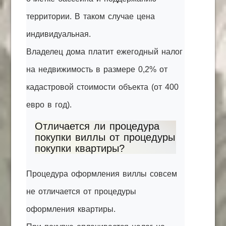
территории. В таком случае цена
индивидуальная.
Владелец дома платит ежегодный налог
на недвижимость в размере 0,2% от
кадастровой стоимости объекта (от 400
евро в год).
Отличается ли процедура
покупки виллы от процедуры
покупки квартиры?
Процедура оформления виллы совсем
не отличается от процедуры
оформления квартиры.