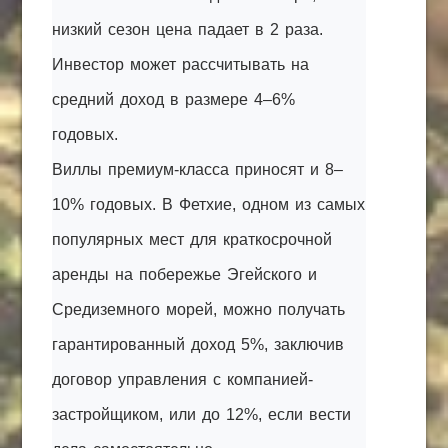
низкий сезон цена падает в 2 раза.
Инвестор может рассчитывать на
средний доход в размере 4–6%
годовых.
Виллы премиум-класса приносят и 8–
10% годовых. В Фетхие, одном из самых
популярных мест для краткосрочной
аренды на побережье Эгейского и
Средиземного морей, можно получать
гарантированный доход 5%, заключив
договор управления с компанией-
застройщиком, или до 12%, если вести