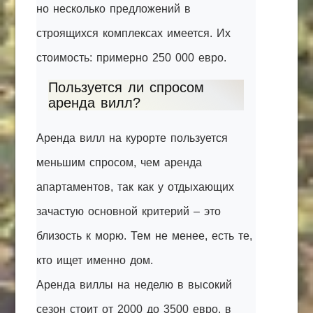
но несколько предложений в
строящихся комплексах имеется. Их
стоимость: примерно 250 000 евро.
Пользуется ли спросом
аренда вилл?
Аренда вилл на курорте пользуется
меньшим спросом, чем аренда
апартаментов, так как у отдыхающих
зачастую основной критерий – это
близость к морю. Тем не менее, есть те,
кто ищет именно дом.
Аренда виллы на неделю в высокий
сезон стоит от 2000 до 3500 евро, в