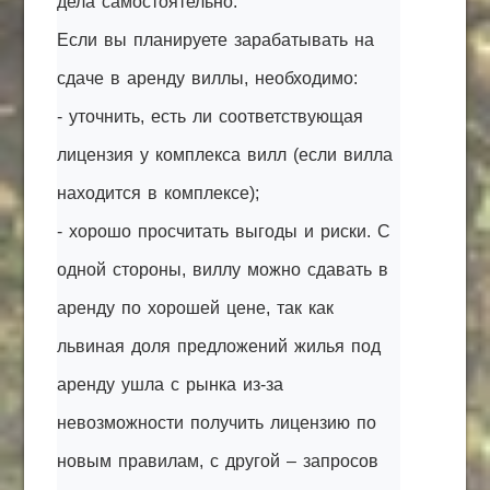
дела самостоятельно.
Если вы планируете зарабатывать на
сдаче в аренду виллы, необходимо:
- уточнить, есть ли соответствующая
лицензия у комплекса вилл (если вилла
находится в комплексе);
- хорошо просчитать выгоды и риски. С
одной стороны, виллу можно сдавать в
аренду по хорошей цене, так как
львиная доля предложений жилья под
аренду ушла с рынка из-за
невозможности получить лицензию по
новым правилам, с другой – запросов