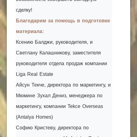
сделку!
Благодарим за помощь в подготовке
материала:
Ксению Балджи, руководителя, и
Светлану Калашникову, заместителя
руководителя отдела продаж компании
Liga Real Estate
Айсун Текче, директора по маркетингу, и
Мюмине Зухал Дениз, менеджера по
маркетингу, компании Tekce Overseas
(Antalya Homes)
Софию Кристеву, директора по