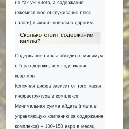
не так уж много, а содержание
(ежемесячное обслуживание плюс
налоги) выходит довольно дорогим.
Сколько стоит содержание
виллы?
Содержание виллы обходится минимум
в 5 раз дороже, чем содержание
квартиры.
Конечная цифра зависит от того, какая
инфраструктура в комплексе.
Минимальная сумма айдата (плата в
управляющую компанию за содержание
комплекса) – 100–150 евро в месяц,