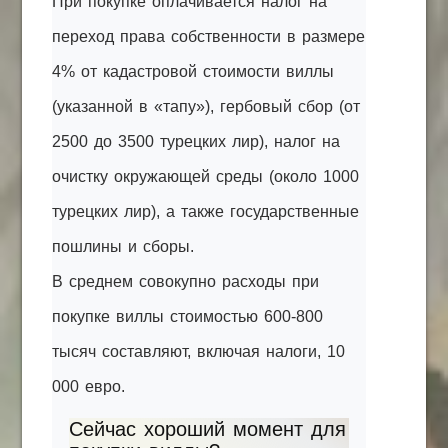
При покупке оплачивается налог на
переход права собственности в размере
4% от кадастровой стоимости виллы
(указанной в «тапу»), гербовый сбор (от
2500 до 3500 турецких лир), налог на
очистку окружающей среды (около 1000
турецких лир), а также государственные
пошлины и сборы.
В среднем совокупно расходы при
покупке виллы стоимостью 600-800
тысяч составляют, включая налоги, 10
000 евро.
Сейчас хороший момент для