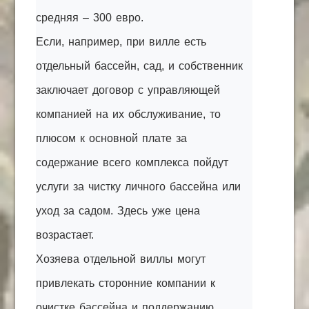
средняя – 300 евро.
Если, например, при вилле есть
отдельный бассейн, сад, и собственник
заключает договор с управляющей
компанией на их обслуживание, то
плюсом к основной плате за
содержание всего комплекса пойдут
услуги за чистку личного бассейна или
уход за садом. Здесь уже цена
возрастает.
Хозяева отдельной виллы могут
привлекать сторонние компании к
очистке бассейна и поддержанию