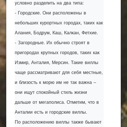
условно разделить на два типа:
- Городские. Они расположены в
небольших курортных городах, таких как
Алания, Бодрум, Каш, Калкан, Фетхие.
- Загородные. Их обычно строят в
пригородах крупных городов, таких как
Измир, Анталия, Мерсин. Такие виллы
чаще рассматривают для себя местные,
и близость к морю им не так важна –
они ищут спокойный стиль жизни
дальше от мегаполиса. Отметим, что в
Анталии есть и городские виллы.
По расположению виллы также бывают