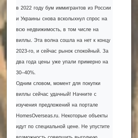
в 2022 году бум иммигрантов из России
и Украины снова всколыхнул спрос на
всю недвижимость, в том числе на
виллы. Эта волна сошла на нет к концу
2023-го, и сейчас рынок спокойный. За
два года цены уже упали примерно на
30–40%.
Одним словом, момент для покупки
виллы сейчас удачный! Начните с
изучения предложений на портале
HomesOverseas.ru. Некоторые объекты
идут по специальной цене. Не упустите
возможность совершить выгодную