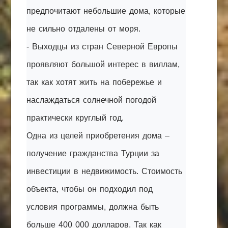
предпочитают небольшие дома, которые
не сильно отдалены от моря.
- Выходцы из стран Северной Европы
проявляют большой интерес в виллам,
так как хотят жить на побережье и
наслаждаться солнечной погодой
практически круглый год.
Одна из целей приобретения дома –
получение гражданства Турции за
инвестиции в недвижимость. Стоимость
объекта, чтобы он подходил под
условия программы, должна быть
больше 400 000 долларов. Так как