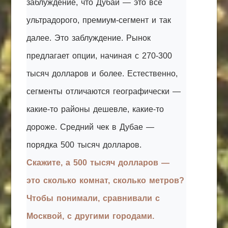
заблуждение, что Дубай — это все
ультрадорого, премиум-сегмент и так
далее. Это заблуждение. Рынок
предлагает опции, начиная с 270-300
тысяч долларов и более. Естественно,
сегменты отличаются географически —
какие-то районы дешевле, какие-то
дороже. Средний чек в Дубае —
порядка 500 тысяч долларов.
Скажите, а 500 тысяч долларов —
это сколько комнат, сколько метров?
Чтобы понимали, сравнивали с
Москвой, с другими городами.