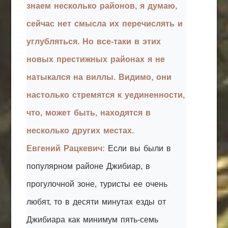
знаем несколько районов, я думаю,
сейчас нет смысла их перечислять и
углубляться. Но все-таки в этих
новых престижных районах я не
натыкался на виллы. Видимо, они
настолько стремятся к уединенности,
что, может быть, находятся в
несколько других местах.
Евгений Рацкевич:
Если вы были в
популярном районе Джибиар, в
прогулочной зоне, туристы ее очень
любят, то в десяти минутах езды от
Джибиара как минимум пять-семь