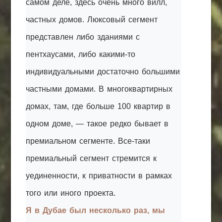
самом деле, здесь очень много вилл,
частных домов. Люксовый сегмент
представлен либо зданиями с
пентхаусами, либо какими-то
индивидуальными достаточно большими
частными домами. В многоквартирных
домах, там, где больше 100 квартир в
одном доме, — такое редко бывает в
премиальном сегменте. Все-таки
премиальный сегмент стремится к
уединенности, к приватности в рамках
того или иного проекта.
Я в Дубае был несколько раз, мы