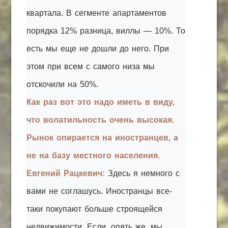
квартала. В сегменте апартаментов
порядка 12% разница, виллы — 10%. То
есть мы еще не дошли до него. При
этом при всем с самого низа мы
отскочили на 50%.
Как раз вот это надо иметь в виду,
что волатильность очень высокая.
Рынок опирается на иностранцев, а
не на базу местного населения.
Евгений Рацкевич:
Здесь я немного с
вами не соглашусь. Иностранцы все-
таки покупают больше строящейся
недвижимости. Если, опять же, мы