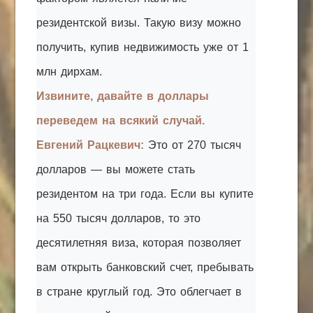
резидентской визы. Такую визу можно
получить, купив недвижимость уже от 1
млн дирхам.
Извините, давайте в доллары
переведем на всякий случай.
Евгений Рацкевич:
Это от 270 тысяч
долларов — вы можете стать
резидентом на три года. Если вы купите
на 550 тысяч долларов, то это
десятилетняя виза, которая позволяет
вам открыть банковский счет, пребывать
в стране круглый год. Это облегчает в