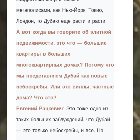
мегаполисами, как Нью-Йорк, Токио,
Лондон, то Дубаю еще расти и расти.
А вот когда вы говорите об элитной
недвижимости, это что — большие
квартиры в больших
многоквартирных домах? Потому что
мы представляем Дубай как новые
небоскребы. Или это виллы, частные
дома? Что это?
Евгений Рацкевич:
Это тоже одно из
таких больших заблуждений, что Дубай
— это только небоскребы, и все. На