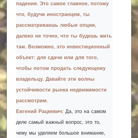
падения. Это самое главное, потому
что, будучи иностранцем, ты
рассматриваешь любые опции,
далеко не точно, что ты будешь жить
там. Возможно, это инвестиционный
объект: для сдачи или для того,
чтобы потом продать следующему
владельцу. Давайте эти волны
устойчивости рынка недвижимости
рассмотрим.
Евгений Рацкевич:
Да, это на самом
деле самый важный вопрос, это то,
чему мы уделяем большое внимание,