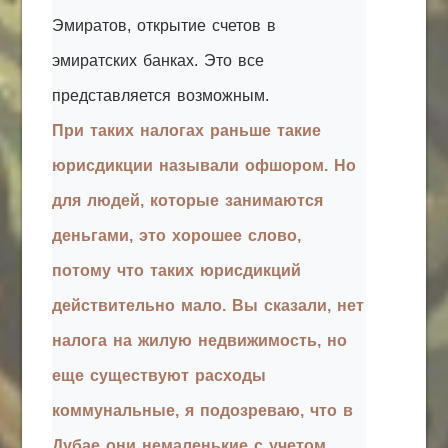
Эмиратов, открытие счетов в
эмиратских банках. Это все
представляется возможным.
При таких налогах раньше такие
юрисдикции называли офшором. Но
для людей, которые занимаются
деньгами, это хорошее слово,
потому что таких юрисдикций
действительно мало. Вы сказали, нет
налога на жилую недвижимость, но
еще существуют расходы
коммунальные, я подозреваю, что в
Дубае они немаленькие с учетом