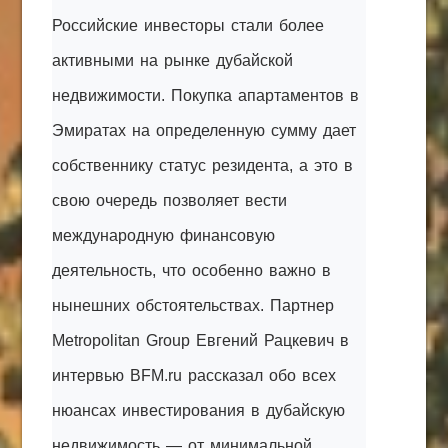
Российские инвесторы стали более
активными на рынке дубайской
недвижимости. Покупка апартаментов в
Эмиратах на определенную сумму дает
собственнику статус резидента, а это в
свою очередь позволяет вести
международную финансовую
деятельность, что особенно важно в
нынешних обстоятельствах. Партнер
Metropolitan Group Евгений Рацкевич в
интервью BFM.ru рассказал обо всех
нюансах инвестирования в дубайскую
недвижимость — от минимальной