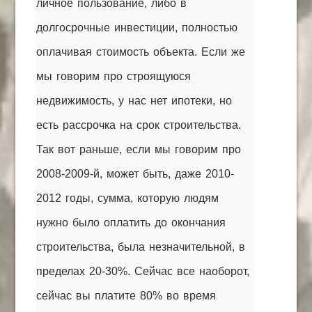
личное пользование, либо в
долгосрочные инвестиции, полностью
оплачивая стоимость объекта. Если же
мы говорим про строящуюся
недвижимость, у нас нет ипотеки, но
есть рассрочка на срок строительства.
Так вот раньше, если мы говорим про
2008-2009-й, может быть, даже 2010-
2012 годы, сумма, которую людям
нужно было оплатить до окончания
строительства, была незначительной, в
пределах 20-30%. Сейчас все наоборот,
сейчас вы платите 80% во время