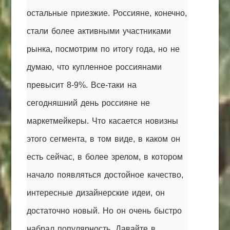
остальные приезжие. Россияне, конечно,
стали более активными участниками
рынка, посмотрим по итогу года, но не
думаю, что купленное россиянами
превысит 8-9%. Все-таки на
сегодняшний день россияне не
маркетмейкеры. Что касается новизны
этого сегмента, в том виде, в каком он
есть сейчас, в более зрелом, в котором
начало появляться достойное качество,
интересные дизайнерские идеи, он
достаточно новый. Но он очень быстро
набрал популярность. Давайте в