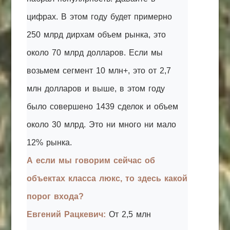
цифрах. В этом году будет примерно
250 млрд дирхам объем рынка, это
около 70 млрд долларов. Если мы
возьмем сегмент 10 млн+, это от 2,7
млн долларов и выше, в этом году
было совершено 1439 сделок и объем
около 30 млрд. Это ни много ни мало
12% рынка.
А если мы говорим сейчас об
объектах класса люкс, то здесь какой
порог входа?
Евгений Рацкевич:
От 2,5 млн