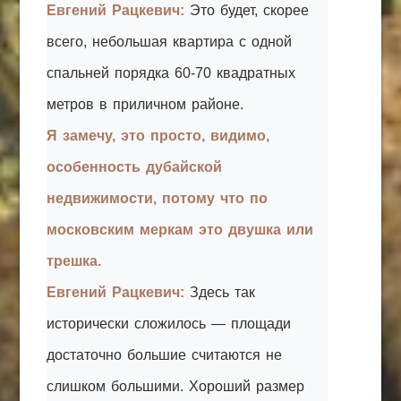
Евгений Рацкевич:
Это будет, скорее
всего, небольшая квартира с одной
спальней порядка 60-70 квадратных
метров в приличном районе.
Я замечу, это просто, видимо,
особенность дубайской
недвижимости, потому что по
московским меркам это двушка или
трешка.
Евгений Рацкевич:
Здесь так
исторически сложилось — площади
достаточно большие считаются не
слишком большими. Хороший размер