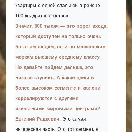
квартиры с одной спальней в районе
100 квадратных метров.
Значит, 500 тысяч — это порог входа,
который доступен не только очень
богатым людям, но и по московским
меркам высшему среднему классу.
Но давайте пойдем дальше, это
низшая ступень. А какие цены в
более высоком сегменте и как они
коррелируются с другими
известными мировыми центрами?
Евгений Рацкевич:
Это самая
интересная часть. Это тот сегмент, в