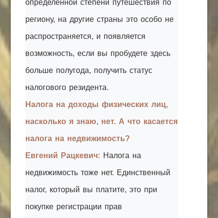
определенной степени путешествия по
региону, на другие страны это особо не
распространяется, и появляется
возможность, если вы пробудете здесь
больше полугода, получить статус
налогового резидента.
Налога на доходы физических лиц,
насколько я знаю, нет. А что касается
налога на недвижимость?
Евгений Рацкевич:
Налога на
недвижимость тоже нет. Единственный
налог, который вы платите, это при
покупке регистрации прав