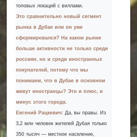
топовых локаций с виллами.
Это сравнительно новый сегмент
рынка в Дубае или он уже
сформировался? На каком рынке
больше активности не только среди
россиян, но и среди иностранных
покупателей, потому что мы
понимаем, что в Дубае в основном
живут иностранцы? Это и плюс, и
минус этого города.
Евгений Рацкевич:
Да, вы правы. Из
3,2 млн человек жителей Дубая только
350 тысяч — местное население,