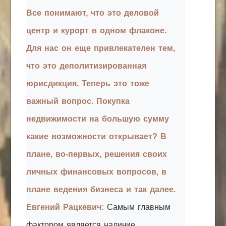
Все понимают, что это деловой
центр и курорт в одном флаконе.
Для нас он еще привлекателен тем,
что это деполитизированная
юрисдикция. Теперь это тоже
важный вопрос. Покупка
недвижимости на большую сумму
какие возможности открывает? В
плане, во-первых, решения своих
личных финансовых вопросов, в
плане ведения бизнеса и так далее.
Евгений Рацкевич:
Самым главным
фактором является наличие