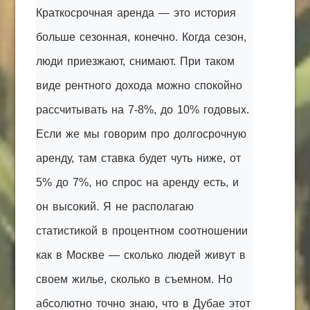
Краткосрочная аренда — это история
больше сезонная, конечно. Когда сезон,
люди приезжают, снимают. При таком
виде рентного дохода можно спокойно
рассчитывать на 7-8%, до 10% годовых.
Если же мы говорим про долгосрочную
аренду, там ставка будет чуть ниже, от
5% до 7%, но спрос на аренду есть, и
он высокий. Я не располагаю
статистикой в процентном соотношении
как в Москве — сколько людей живут в
своем жилье, сколько в съемном. Но
абсолютно точно знаю, что в Дубае этот