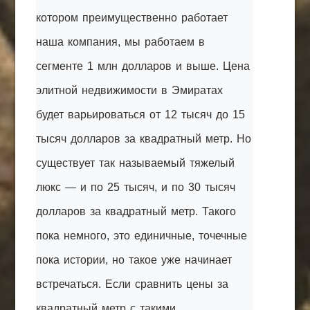
котором преимущественно работает
наша компания, мы работаем в
сегменте 1 млн долларов и выше. Цена
элитной недвижимости в Эмиратах
будет варьироваться от 12 тысяч до 15
тысяч долларов за квадратный метр. Но
существует так называемый тяжелый
люкс — и по 25 тысяч, и по 30 тысяч
долларов за квадратный метр. Такого
пока немного, это единичные, точечные
пока истории, но такое уже начинает
встречаться. Если сравнить цены за
квадратный метр с такими