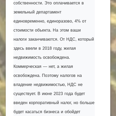
собственности. Это оплачивается в
земельный департамент
единовременно, единоразово, 4% от
стоимости объекта. На этом ваши
налоги заканчиваются. От НДС, который
здесь ввели в 2018 году, жилая
недвижимость освобождена.
Коммерческая — нет, а жилая
освобождена. Поэтому налогов на
владение недвижимостью, НДС не
существует. В июне 2023 года будет
введен корпоративный налог, но больше
будет касаться бизнеса и обойдет