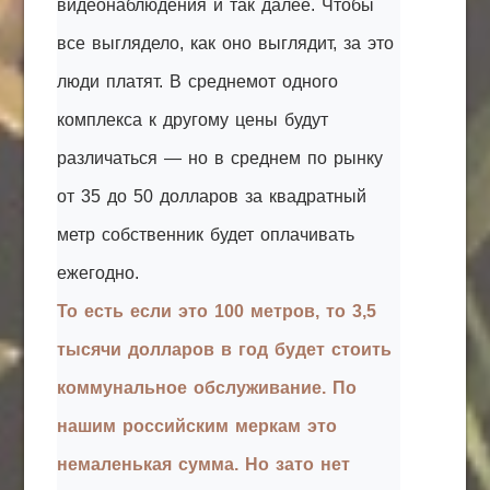
видеонаблюдения и так далее. Чтобы
все выглядело, как оно выглядит, за это
люди платят. В среднемот одного
комплекса к другому цены будут
различаться — но в среднем по рынку
от 35 до 50 долларов за квадратный
метр собственник будет оплачивать
ежегодно.
То есть если это 100 метров, то 3,5
тысячи долларов в год будет стоить
коммунальное обслуживание. По
нашим российским меркам это
немаленькая сумма. Но зато нет