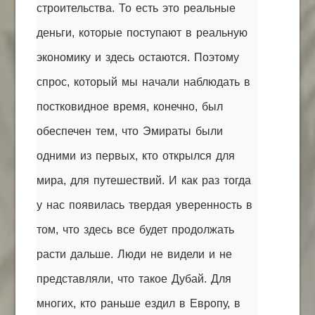
строительства. То есть это реальные
деньги, которые поступают в реальную
экономику и здесь остаются. Поэтому
спрос, который мы начали наблюдать в
постковидное время, конечно, был
обеспечен тем, что Эмираты были
одними из первых, кто открылся для
мира, для путешествий. И как раз тогда
у нас появилась твердая уверенность в
том, что здесь все будет продолжать
расти дальше. Люди не видели и не
представляли, что такое Дубай. Для
многих, кто раньше ездил в Европу, в