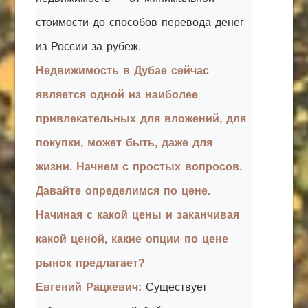
стоимости до способов перевода денег
из России за рубеж.
Недвижимость в Дубае сейчас
является одной из наиболее
привлекательных для вложений, для
покупки, может быть, даже для
жизни. Начнем с простых вопросов.
Давайте определимся по цене.
Начиная с какой цены и заканчивая
какой ценой, какие опции по цене
рынок предлагает?
Евгений Рацкевич:
Существует