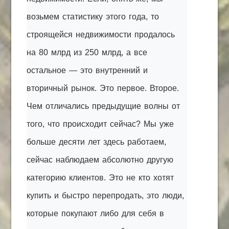
возьмем статистику этого года, то
строящейся недвижимости продалось
на 80 млрд из 250 млрд, а все
остальное — это внутренний и
вторичный рынок. Это первое. Второе.
Чем отличались предыдущие волны от
того, что происходит сейчас? Мы уже
больше десяти лет здесь работаем,
сейчас наблюдаем абсолютно другую
категорию клиентов. Это не кто хотят
купить и быстро перепродать, это люди,
которые покупают либо для себя в