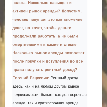
налога. Насколько насыщен и
активен рынок аренды? Допустим,
человек покупает это как вложение
денег, но хочет, чтобы деньги
продолжали работать, а не были
омертвевшими в камне и стекле.
Насколько рынок аренды позволяет
после покупки и вступления во все
права получать рентный доход?
Евгений Рацкевич:
Рентный доход
здесь, как и на любом другом рынке
недвижимости, бывает как долгосрочная
аренда, так и краткосрочная аренда.