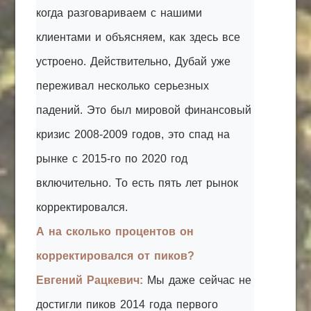
когда разговариваем с нашими
клиентами и объясняем, как здесь все
устроено. Действительно, Дубай уже
переживал несколько серьезных
падений. Это был мировой финансовый
кризис 2008-2009 годов, это спад на
рынке с 2015-го по 2020 год
включительно. То есть пять лет рынок
корректировался.
А на сколько процентов он
корректировался от пиков?
Евгений Рацкевич:
Мы даже сейчас не
достигли пиков 2014 года первого