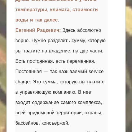
температуры, климата, стоимости
воды и так далее.
Евгений Рацкевич:
Здесь абсолютно
верно. Нужно разделить сумму, которую
вы тратите на владение, на две части.
Есть постоянная, есть переменная.
Постоянная — так называемый service
charge. Это сумма, которую вы платите
в управляющую компанию. В нее
входит содержание самого комплекса,
всей придомовой территории, охраны,
бассейнов, консъержей,