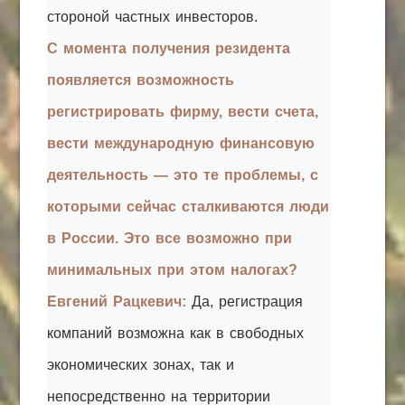
стороной частных инвесторов.
С момента получения резидента
появляется возможность
регистрировать фирму, вести счета,
вести международную финансовую
деятельность — это те проблемы, с
которыми сейчас сталкиваются люди
в России. Это все возможно при
минимальных при этом налогах?
Евгений Рацкевич:
Да, регистрация
компаний возможна как в свободных
экономических зонах, так и
непосредственно на территории