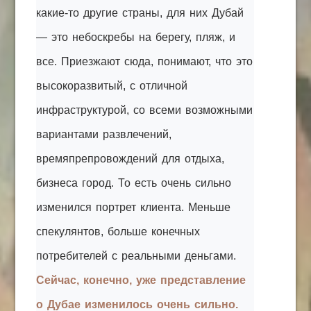
какие-то другие страны, для них Дубай
— это небоскребы на берегу, пляж, и
все. Приезжают сюда, понимают, что это
высокоразвитый, с отличной
инфраструктурой, со всеми возможными
вариантами развлечений,
времяпрепровождений для отдыха,
бизнеса город. То есть очень сильно
изменился портрет клиента. Меньше
спекулянтов, больше конечных
потребителей с реальными деньгами.
Сейчас, конечно, уже представление
о Дубае изменилось очень сильно.