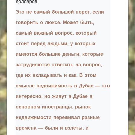
долларов.
Это не самый большой порог, если
говорить о люксе. Может быть,
самый важный вопрос, который
стоит перед людьми, у которых
имеются большие деньги, которые
затрудняются ответить на вопрос,
где их вкладывать и как. В этом
смысле недвижимость в Дубае — это
интересно, но живут в Дубае в
основном иностранцы, рынок
недвижимости переживал разные
времена — были и взлеты, и