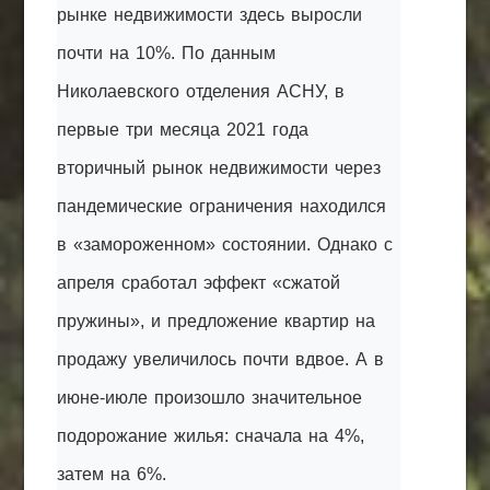
рынке недвижимости здесь выросли
почти на 10%. По данным
Николаевского отделения АСНУ, в
первые три месяца 2021 года
вторичный рынок недвижимости через
пандемические ограничения находился
в «замороженном» состоянии. Однако с
апреля сработал эффект «сжатой
пружины», и предложение квартир на
продажу увеличилось почти вдвое. А в
июне-июле произошло значительное
подорожание жилья: сначала на 4%,
затем на 6%.