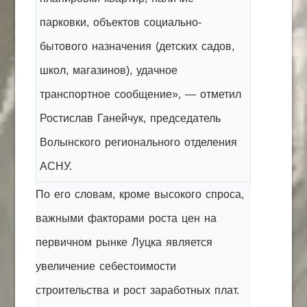
парковки, объектов социально-
бытового назначения (детских садов,
школ, магазинов), удачное
транспортное сообщение», — отметил
Ростислав Ганейчук, председатель
Волынского регионального отделения
АСНУ.
По его словам, кроме высокого спроса,
важными факторами роста цен на
первичном рынке Луцка является
увеличение себестоимости
строительства и рост заработных плат.