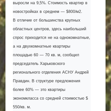
выросли на 9,5%. Стоимость квартир в
новостройках в среднем — $800/м2.
В отличие от большинства крупных
областных центров, здесь наибольший
спрос приходится не на однокомнатные,
а на двухкомнатные квартиры
площадью 60 — 70 кв. м, сообщил
председатель Харьковского
регионального отделения АСНУ Андрей
Правдин. В структуре предложения
более 60% — это квартиры
экономкласса со средней стоимостью $
550/кв. м.