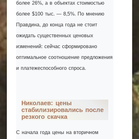
более 26%, а в объектах стоимостью
более $100 тыс. — 8,5%. По мнению
Правдина, до конца года не стоит
ожидать существенных ценовых
изменений: сейчас сформировано
оптимальное соотношение предложения
и платежеспособного спроса.
Николаев: цены
стабилизировались после
резкого скачка
С начала года цены на вторичном