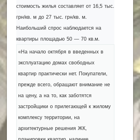
стоимость жилья составляет от 16,5 тыс.
грн/кв. м до 27 тыс. грн/кв. м.
Наибольший спрос наблюдается на
квартиры площадью 50 — 70 кв.м.
«На начало октября в введенных в
эксплуатацию домах свободных
квартир практически нет. Покупатели,
прежде всего, обращают внимание не
на цену, а на то, как заботятся
застройщики о прилегающей к жилому
комплексу территории, на
архитектурные решения ЖК,
планировки квартир, наличие