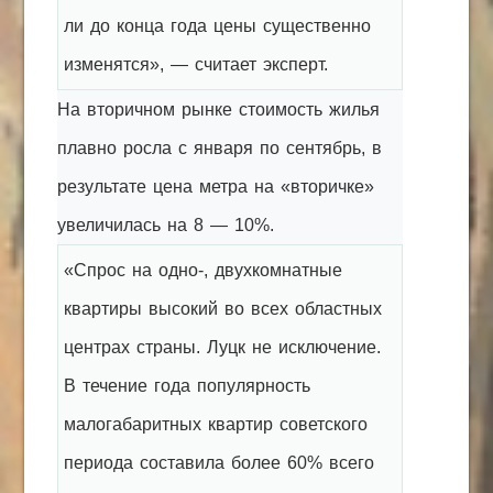
ли до конца года цены существенно
изменятся», — считает эксперт.
На вторичном рынке стоимость жилья
плавно росла с января по сентябрь, в
результате цена метра на «вторичке»
увеличилась на 8 — 10%.
«Спрос на одно-, двухкомнатные
квартиры высокий во всех областных
центрах страны. Луцк не исключение.
В течение года популярность
малогабаритных квартир советского
периода составила более 60% всего