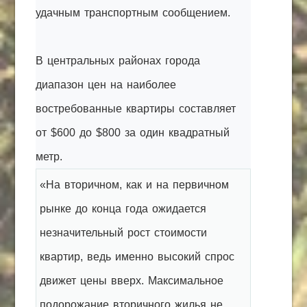
удачным транспортным сообщением.
В центральных районах города
диапазон цен на наиболее
востребованные квартиры составляет
от $600 до $800 за один квадратный
метр.
«На вторичном, как и на первичном
рынке до конца года ожидается
незначительный рост стоимости
квартир, ведь именно высокий спрос
движет цены вверх. Максимальное
подорожание вторичного жилья не