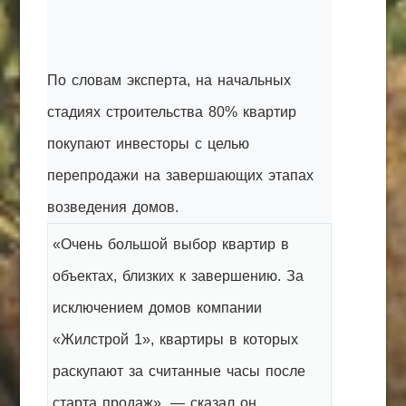
По словам эксперта, на начальных
стадиях строительства 80% квартир
покупают инвесторы с целью
перепродажи на завершающих этапах
возведения домов.
«Очень большой выбор квартир в
объектах, близких к завершению. За
исключением домов компании
«Жилстрой 1», квартиры в которых
раскупают за считанные часы после
старта продаж», — сказал он.