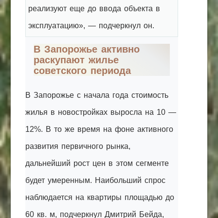
реализуют еще до ввода объекта в
эксплуатацию», — подчеркнул он.
В Запорожье активно
раскупают жилье
советского периода
В Запорожье с начала года стоимость
жилья в новостройках выросла на 10 —
12%. В то же время на фоне активного
развития первичного рынка,
дальнейший рост цен в этом сегменте
будет умеренным. Наибольший спрос
наблюдается на квартиры площадью до
60 кв. м, подчеркнул Дмитрий Бейда,