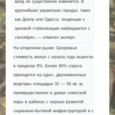
вряд ли существенно изменятся. В
крупнейших украинских городах, таких
как Днепр или Одесса, тенденции к
ценовой стабилизации наблюдаются с
сентября», — отметил эксперт.
На вторичном рынке Запорожья
стоимость жилья с начала года выросла
в пределах 8%. Более 60% спроса
приходится на одно-, двухкомнатные
квартиры площадью 32 — 56 кв. м,
преимущественно в домах советской
поры в районах с хорошо развитой
социально-бытовой инфраструктурой и с