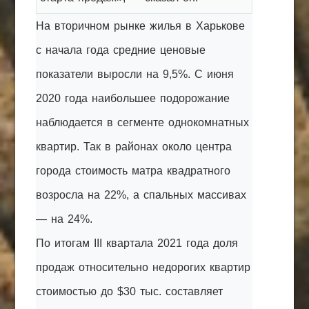
На вторичном рынке жилья в Харькове
с начала года средние ценовые
показатели выросли на 9,5%. С июня
2020 года наибольшее подорожание
наблюдается в сегменте однокомнатных
квартир. Так в районах около центра
города стоимость матра квадратного
возросла на 22%, а спальных массивах
— на 24%.
По итогам III квартала 2021 года доля
продаж относительно недорогих квартир
стоимостью до $30 тыс. составляет