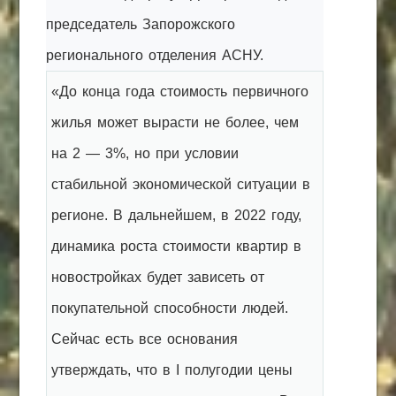
председатель Запорожского
регионального отделения АСНУ.
«До конца года стоимость первичного
жилья может вырасти не более, чем
на 2 — 3%, но при условии
стабильной экономической ситуации в
регионе. В дальнейшем, в 2022 году,
динамика роста стоимости квартир в
новостройках будет зависеть от
покупательной способности людей.
Сейчас есть все основания
утверждать, что в I полугодии цены