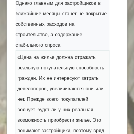
Однако главным для застройщиков в
ближайшие месяцы станет не покрытие
собственных расходов на
строительство, а содержание
стабильного спроса.
«Цена на жилье должна отражать
реальную покупательную способность
граждан. Их не интересуют затраты
девелоперов, увеличиваются они или
нет. Прежде всего покупателей
волнует, будет ли у них реальная
возможность приобрести жилье. Это
понимают застройщики, поэтому вряд