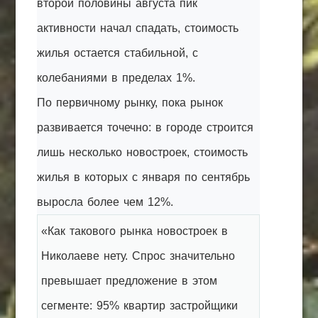
второй половины августа пик
активности начал спадать, стоимость
жилья остается стабильной, с
колебаниями в пределах 1%.
По первичному рынку, пока рынок
развивается точечно: в городе строится
лишь несколько новостроек, стоимость
жилья в которых с января по сентябрь
выросла более чем 12%.
«Как такового рынка новостроек в
Николаеве нету. Спрос значительно
превышает предложение в этом
сегменте: 95% квартир застройщики