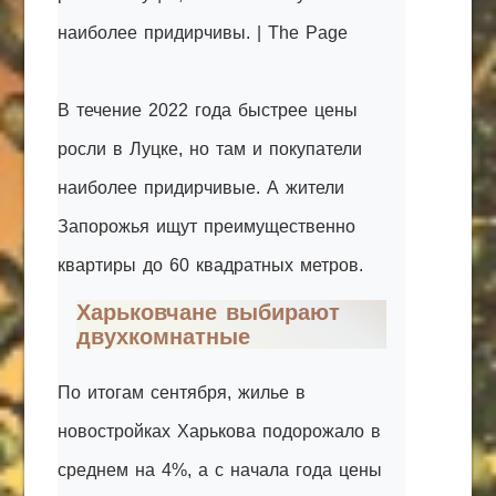
наиболее придирчивы. | The Page
В течение 2022 года быстрее цены
росли в Луцке, но там и покупатели
наиболее придирчивые. А жители
Запорожья ищут преимущественно
квартиры до 60 квадратных метров.
Харьковчане выбирают
двухкомнатные
По итогам сентября, жилье в
новостройках Харькова подорожало в
среднем на 4%, а с начала года цены