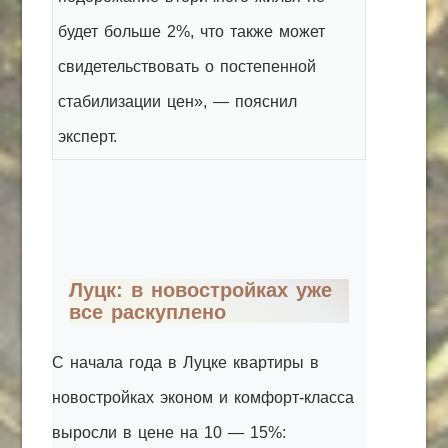
будет больше 2%, что также может
свидетельствовать о постепенной
стабилизации цен», — пояснил
эксперт.
Луцк: в новостройках уже
все раскуплено
С начала года в Луцке квартиры в
новостройках эконом и комфорт-класса
выросли в цене на 10 — 15%: