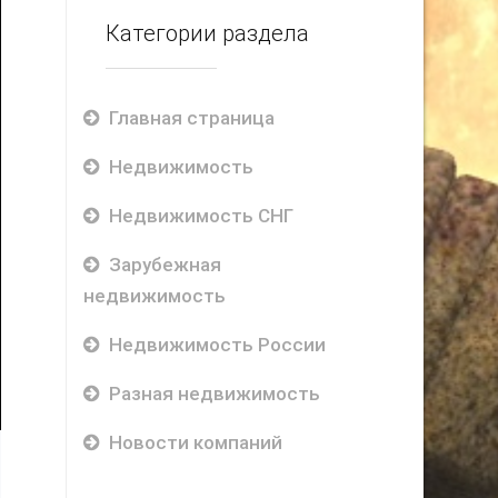
Категории раздела
Главная страница
Недвижимость
Недвижимость СНГ
Зарубежная
недвижимость
Недвижимость России
Разная недвижимость
Новости компаний