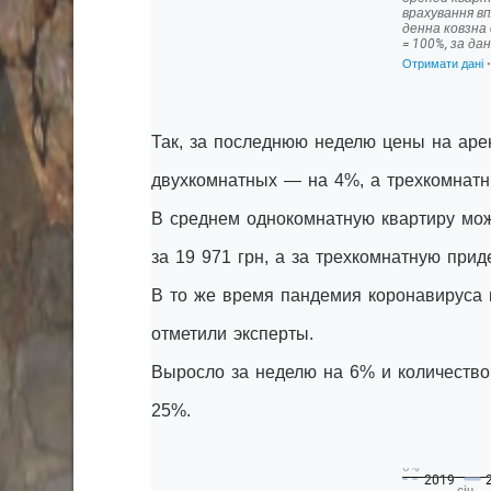
Так, за последнюю неделю цены на аре
двухкомнатных — на 4%, а трехкомнат
В среднем однокомнатную квартиру мож
за 19 971 грн, а за трехкомнатную приде
В то же время пандемия коронавируса 
отметили эксперты.
Выросло за неделю на 6% и количество 
25%.