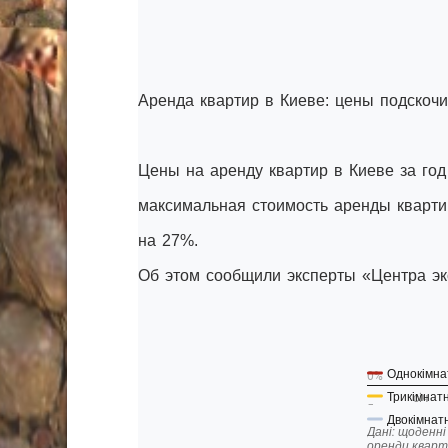
Аренда квартир в Киеве: цены подскочил
Цены на аренду квартир в Киеве за год
максимальная стоимость аренды кварт
на 27%.
Об этом сообщили эксперты «Центра эк