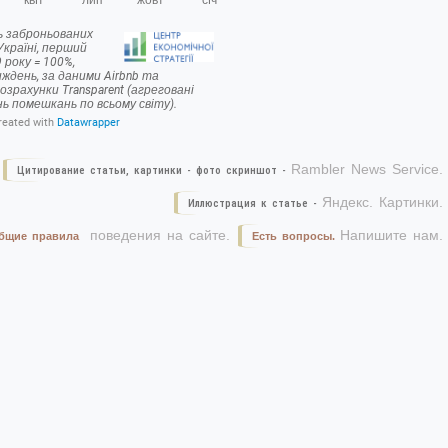
Rambler News Service.
Цитирование статьи, картинки - фото скриншот -
Яндекс. Картинки.
Иллюстрация к статье -
поведения на сайте.
Напишите нам.
бщие правила
Есть вопросы.