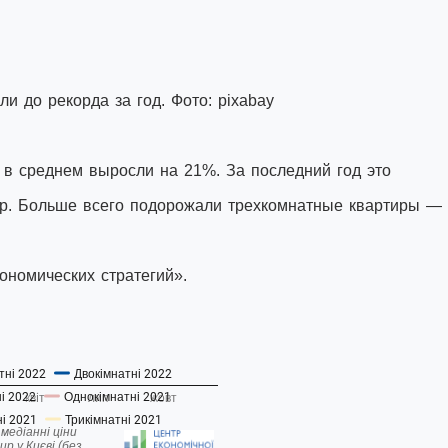
и до рекорда за год. Фото: pixabay
 в среднем выросли на 21%. За последний год это
ир. Больше всего подорожали трехкомнатные квартиры —
ономических стратегий».