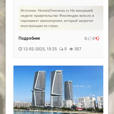
Источник: HomesOverseas.ru На минувшей
неделе правительство Финляндии внесло в
парламент законопроект, который запретит
иностранцам из стран,
Подробнее
0
0
12-02-2025, 10:25
0
307