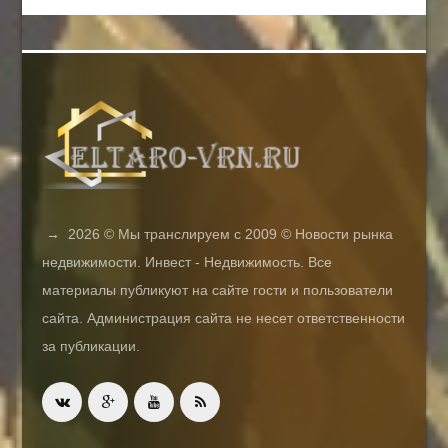
→
2026
© Мы транслируем с 2009 © Новости рынка
недвижимости. Инвест - Недвижимость. Все
материалы публикуют на сайте гости и пользователи
сайта. Администрация сайта не несет ответственности
за публикации.