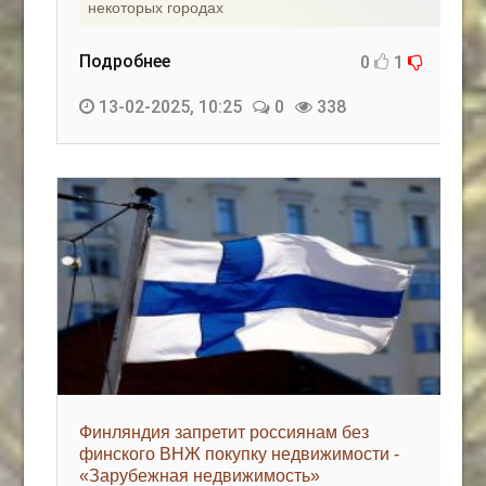
некоторых городах
Подробнее
0
1
13-02-2025, 10:25
0
338
Финляндия запретит россиянам без
финского ВНЖ покупку недвижимости -
«Зарубежная недвижимость»