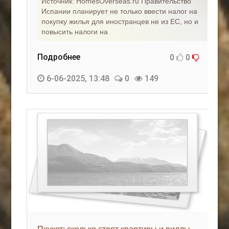
Источник: HomesOverseas.ru Правительство
Испании планирует не только ввести налог на
покупку жилья для иностранцев не из ЕС, но и
повысить налоги на
Подробнее
0
0
6-06-2025, 13:48
0
149