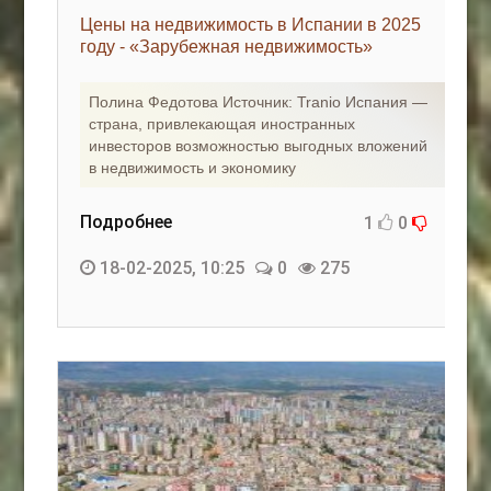
Цены на недвижимость в Испании в 2025
году - «Зарубежная недвижимость»
Полина Федотова Источник: Tranio Испания —
страна, привлекающая иностранных
инвесторов возможностью выгодных вложений
в недвижимость и экономику
Подробнее
1
0
18-02-2025, 10:25
0
275