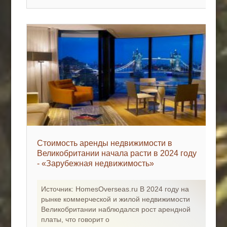
Стоимость аренды недвижимости в
Великобритании начала расти в 2024 году
- «Зарубежная недвижимость»
Источник: HomesOverseas.ru В 2024 году на
рынке коммерческой и жилой недвижимости
Великобритании наблюдался рост арендной
платы, что говорит о