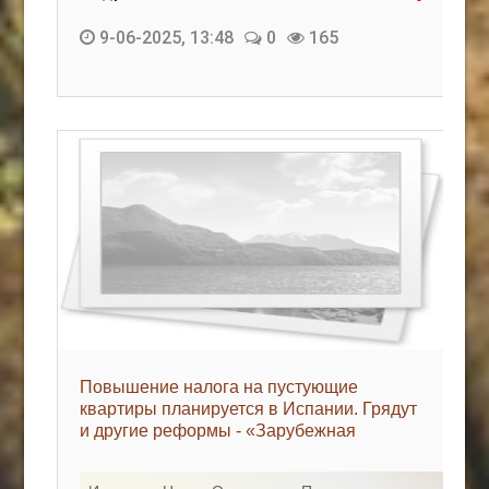
9-06-2025, 13:48
0
165
Повышение налога на пустующие
квартиры планируется в Испании. Грядут
и другие реформы - «Зарубежная
недвижимость»