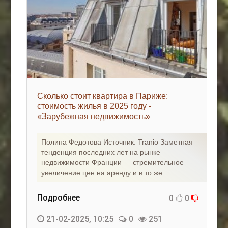
Сколько стоит квартира в Париже:
стоимость жилья в 2025 году -
«Зарубежная недвижимость»
Полина Федотова Источник: Tranio Заметная
тенденция последних лет на рынке
недвижимости Франции — стремительное
увеличение цен на аренду и в то же
Подробнее
0
0
21-02-2025, 10:25
0
251