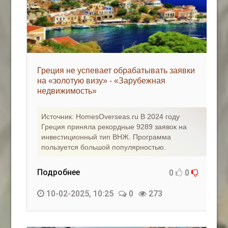
Греция не успевает обрабатывать заявки
на «золотую визу» - «Зарубежная
недвижимость»
Источник: HomesOverseas.ru В 2024 году
Греция приняла рекордные 9289 заявок на
инвестиционный тип ВНЖ. Программа
пользуется большой популярностью.
Подробнее
0
0
10-02-2025, 10:25
0
273