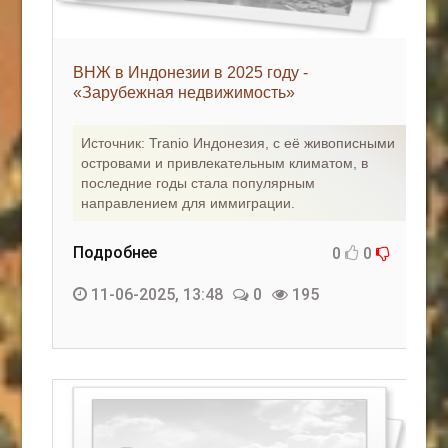
ВНЖ в Индонезии в 2025 году -
«Зарубежная недвижимость»
Источник: Tranio Индонезия, с её живописными
островами и привлекательным климатом, в
последние годы стала популярным
направлением для иммиграции.
Подробнее
0
0
11-06-2025, 13:48
0
195