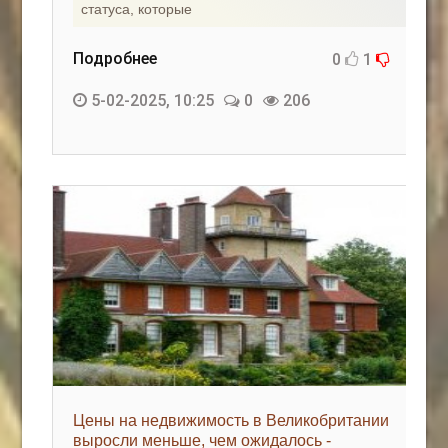
статуса, которые
Подробнее
0
1
5-02-2025, 10:25
0
206
Цены на недвижимость в Великобритании
выросли меньше, чем ожидалось -