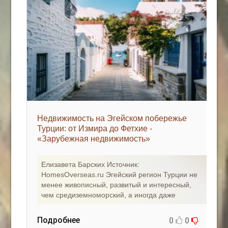
Недвижимость на Эгейском побережье
Турции: от Измира до Фетхие -
«Зарубежная недвижимость»
Елизавета Барских Источник:
HomesOverseas.ru Эгейский регион Турции не
менее живописный, развитый и интересный,
чем средиземноморский, а иногда даже
Подробнее
0
0