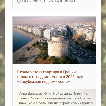
14-02-2025, 10:25
0
341
Сколько стоит квартира в Греции:
стоимость недвижимости в 2025 году -
«Зарубежная недвижимость»
Анна Данишек, Юлия Наймушина Источник:
Tranio Стоимость квадратного метра в Греции
ниже, чем в большинстве европейских стран: в