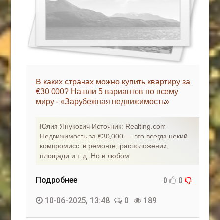
В каких странах можно купить квартиру за
€30 000? Нашли 5 вариантов по всему
миру - «Зарубежная недвижимость»
Юлия Янукович Источник: Realting.com
Недвижимость за €30,000 — это всегда некий
компромисс: в ремонте, расположении,
площади и т. д. Но в любом
Подробнее
0
0
10-06-2025, 13:48
0
189