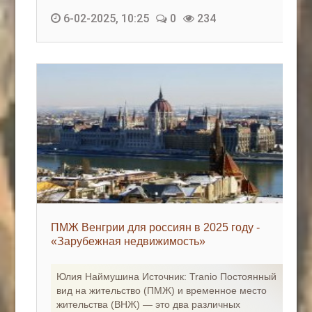
6-02-2025, 10:25
0
234
ПМЖ Венгрии для россиян в 2025 году -
«Зарубежная недвижимость»
Юлия Наймушина Источник: Tranio Постоянный
вид на жительство (ПМЖ) и временное место
жительства (ВНЖ) — это два различных