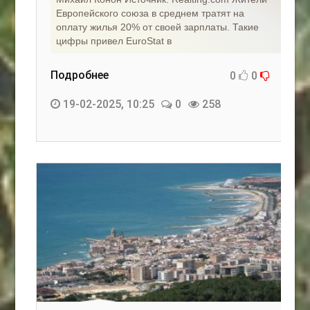
Европейского союза в среднем тратят на
оплату жилья 20% от своей зарплаты. Такие
цифры привел EuroStat в
Подробнее
0
0
19-02-2025, 10:25
0
258