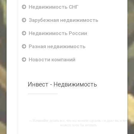
Недвижимость СНГ
Зарубежная недвижимость
Недвижимость России
Разная недвижимость
Новости компаний
Инвест - Недвижимость
-- Начинайте делать все, что вы можете сделать – и даже то, о чем
можете хотя бы мечтать.