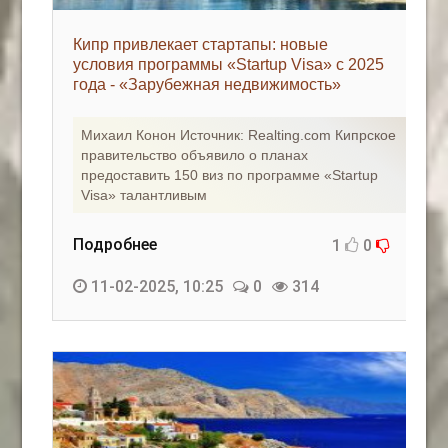
Кипр привлекает стартапы: новые
условия программы «Startup Visa» с 2025
года - «Зарубежная недвижимость»
Михаил Конон Источник: Realting.com Кипрское
правительство объявило о планах
предоставить 150 виз по программе «Startup
Visa» талантливым
Подробнее
1
0
11-02-2025, 10:25
0
314