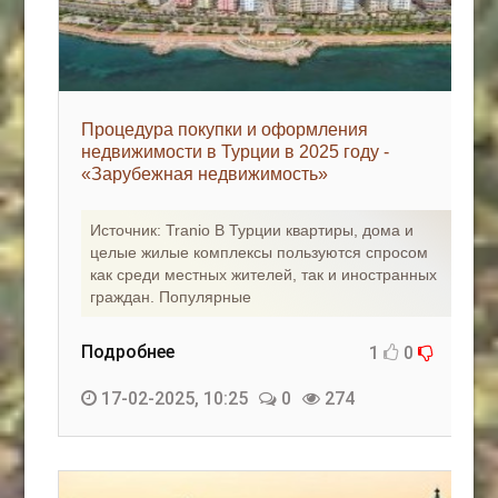
Процедура покупки и оформления
недвижимости в Турции в 2025 году -
«Зарубежная недвижимость»
Источник: Tranio В Турции квартиры, дома и
целые жилые комплексы пользуются спросом
как среди местных жителей, так и иностранных
граждан. Популярные
Подробнее
1
0
17-02-2025, 10:25
0
274