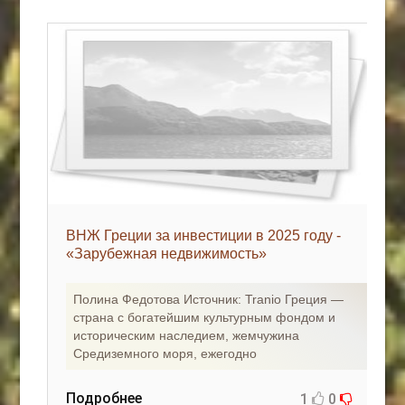
ВНЖ Греции за инвестиции в 2025 году -
«Зарубежная недвижимость»
Полина Федотова Источник: Tranio Греция —
страна с богатейшим культурным фондом и
историческим наследием, жемчужина
Средиземного моря, ежегодно
Подробнее
1
0