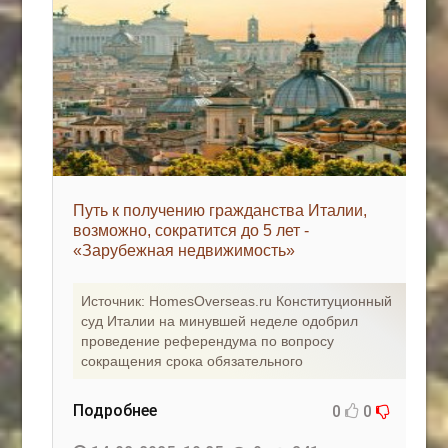
Путь к получению гражданства Италии,
возможно, сократится до 5 лет -
«Зарубежная недвижимость»
Источник: HomesOverseas.ru Конституционный
суд Италии на минувшей неделе одобрил
проведение референдума по вопросу
сокращения срока обязательного
Подробнее
0
0