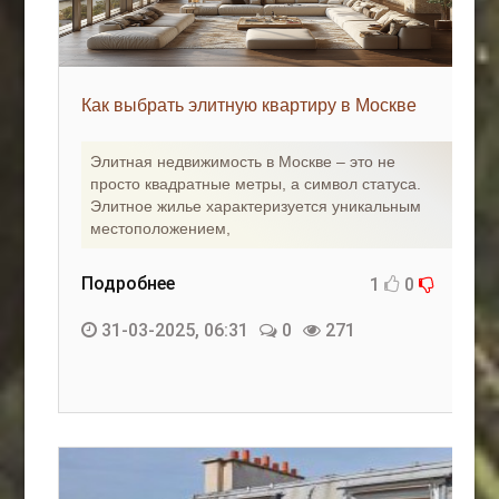
Как выбрать элитную квартиру в Москве
Элитная недвижимость в Москве – это не
просто квадратные метры, а символ статуса.
Элитное жилье характеризуется уникальным
местоположением,
Подробнее
1
0
31-03-2025, 06:31
0
271