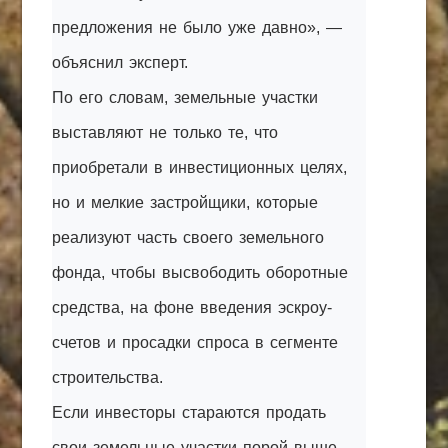
предложения не было уже давно», —
объяснил эксперт.
По его словам, земельные участки
выставляют не только те, что
приобретали в инвестиционных целях,
но и мелкие застройщики, которые
реализуют часть своего земельного
фонда, чтобы высвободить оборотные
средства, на фоне введения эскроу-
счетов и просадки спроса в сегменте
строительства.
Если инвесторы стараются продать
свои земельные участки порой выше