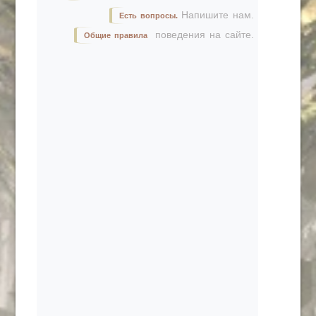
Напишите нам.
Есть вопросы.
поведения на сайте.
Общие правила