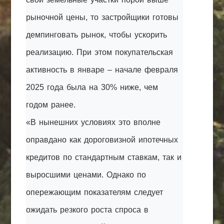
рыночной цены, то застройщики готовы
демпинговать рынок, чтобы ускорить
реализацию. При этом покупательская
активность в январе – начале февраля
2025 года была на 30% ниже, чем
годом ранее.
«В нынешних условиях это вполне
оправдано как дороговизной ипотечных
кредитов по стандартным ставкам, так и
выросшими ценами. Однако по
опережающим показателям следует
ожидать резкого роста спроса в