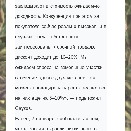
закладывают в стоимость ожидаемую
доходность. Конкуренция при этом за
покупателя сейчас реально высокая, и в
случаях, когда собственники
заинтересованы к срочной продаже,
дисконт доходит до 10–20%. Мы
ожидаем спроса на земельные участки
в течение одного-двух месяцев, это
может спровоцировать рост средних цен
на них еще на 5–10%», — подытожил
Сауков.
Ранее, 25 января, сообщалось о том,
что в России выросли риски резкого