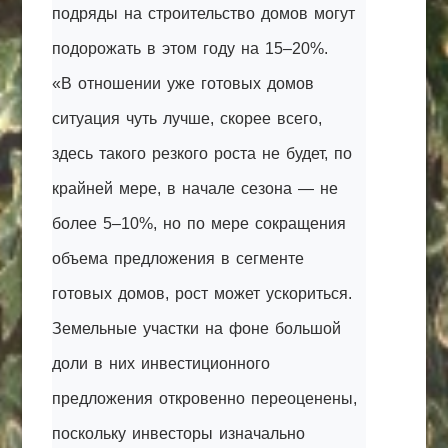
подряды на строительство домов могут
подорожать в этом году на 15–20%.
«В отношении уже готовых домов
ситуация чуть лучше, скорее всего,
здесь такого резкого роста не будет, по
крайней мере, в начале сезона — не
более 5–10%, но по мере сокращения
объема предложения в сегменте
готовых домов, рост может ускориться.
Земельные участки на фоне большой
доли в них инвестиционного
предложения откровенно переоценены,
поскольку инвесторы изначально