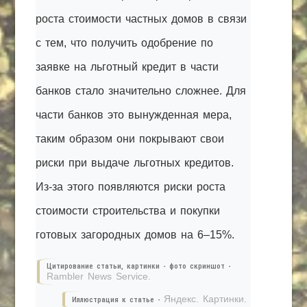
роста стоимости частных домов в связи
с тем, что получить одобрение по
заявке на льготный кредит в части
банков стало значительно сложнее. Для
части банков это вынужденная мера,
таким образом они покрывают свои
риски при выдаче льготных кредитов.
Из-за этого появляются риски роста
стоимости строительства и покупки
готовых загородных домов на 6–15%.
Цитирование статьи, картинки - фото скриншот -
Rambler News Service.
Яндекс. Картинки.
Иллюстрация к статье -