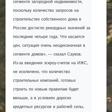
сегменте загородной недвижимости,
поскольку количество запросов на
строительство собственного дома в
России достигло рекордных значений за
последние четыре года. Что касается
цен, ситуация очень неоднозначная в
сегменте домов», — сказал Сауков.
Из-за введения эскроу-счетов на ИЖС,
не исключено, что количество
строительных компаний, готовых
строить по новым правилам будет
меньше, а в условиях дорогих
кредитных ресурсов и рабочей силы,