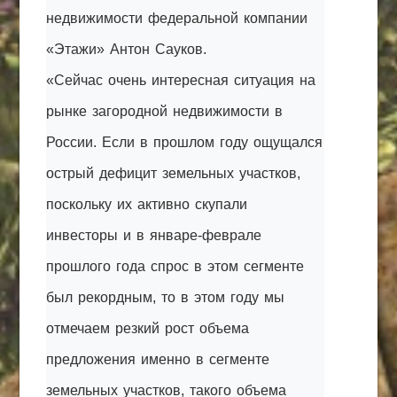
недвижимости федеральной компании
«Этажи» Антон Сауков.
«Сейчас очень интересная ситуация на
рынке загородной недвижимости в
России. Если в прошлом году ощущался
острый дефицит земельных участков,
поскольку их активно скупали
инвесторы и в январе-феврале
прошлого года спрос в этом сегменте
был рекордным, то в этом году мы
отмечаем резкий рост объема
предложения именно в сегменте
земельных участков, такого объема