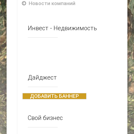
Новости компаний
Инвест - Недвижимость
Дайджест
ДОБАВИТЬ БАННЕР
Свой бизнес