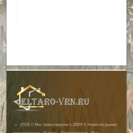
→
2026
© Мы транслируем с 2009 © Новости рынка
недвижимости. Инвест - Недвижимость. Все