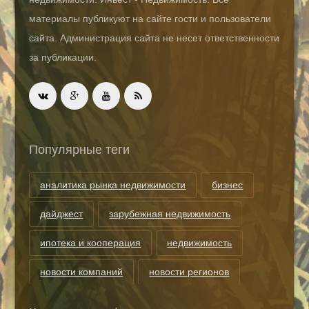
материалы публикуют на сайте гости и пользователи
сайта. Администрация сайта не несет ответственности
за публикации.
Популярные теги
аналитика рынка недвижимости
бизнес
дайджест
зарубежная недвижимость
ипотека и кооперация
недвижимость
новости компаний
новости регионов
риэлторские технологии
теги