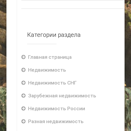
Категории раздела
Главная страница
Недвижимость
Недвижимость СНГ
Зарубежная недвижимость
Недвижимость России
Разная недвижимость