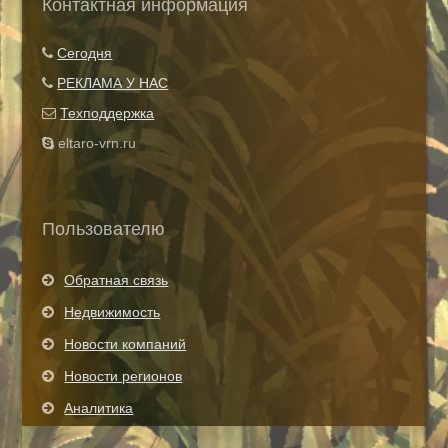
Контактная информация
Показать все теги
Сегодня
РЕКЛАМА У НАС
Техподдержка
eltaro-vrn.ru
Пользователю
Обратная связь
Недвижимость
Новости компаний
Новости регионов
Аналитика