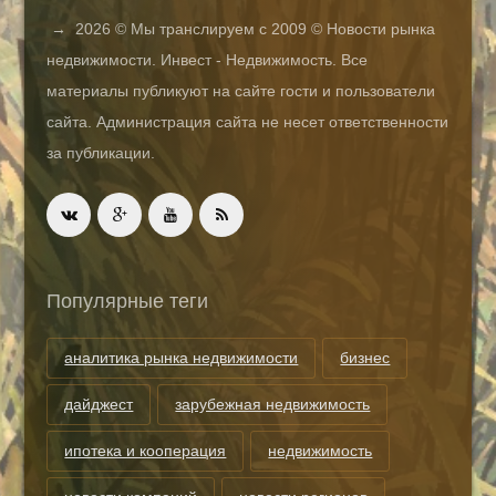
→
2026
© Мы транслируем с 2009 © Новости рынка
недвижимости. Инвест - Недвижимость. Все
материалы публикуют на сайте гости и пользователи
сайта. Администрация сайта не несет ответственности
за публикации.
Популярные теги
аналитика рынка недвижимости
бизнес
дайджест
зарубежная недвижимость
ипотека и кооперация
недвижимость