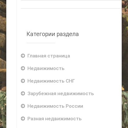
Категории раздела
Главная страница
Недвижимость
Недвижимость СНГ
Зарубежная недвижимость
Недвижимость России
Разная недвижимость