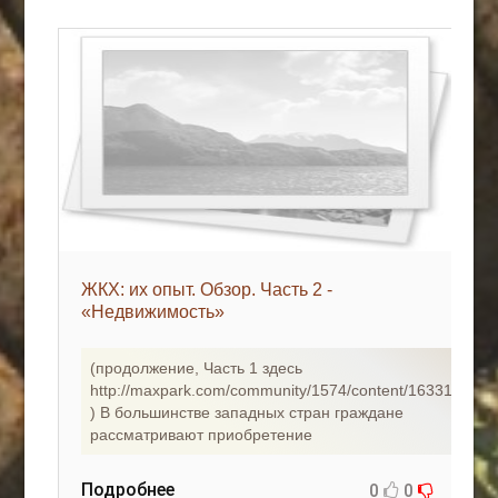
ЖКХ: их опыт. Обзор. Часть 2 -
«Недвижимость»
(продолжение, Часть 1 здесь
http://maxpark.com/community/1574/content/1633118
) В большинстве западных стран граждане
рассматривают приобретение
Подробнее
0
0