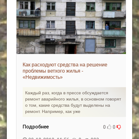
Как расходуют средства на решение
проблемы ветхого жилья -
«Недвижимость»
Каждый раз, когда в прессе обсуждается
ремонт аварийного жилья, в основном говорят
о том, какие средства будут выделены на
ремонт. Например, как уже
Подробнее
0
0