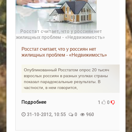
Росстат считает, что у россиян нет
жилищных проблем - «Недвижимость»
Опубликованный Росстатом опрос 20 тысяч
взрослых россиян в разных уголках страны
показал парадоксальные результаты. В
частности, в нем говорится,
Подробнее
1
0
31-10-2012, 10:55
0
960