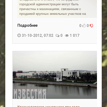
городской администрации могут быть
причастны к махинациям, связанным с
продажей крупных земельных участков на
Подробнее
0
0
31-10-2012, 07:02
0
1 017