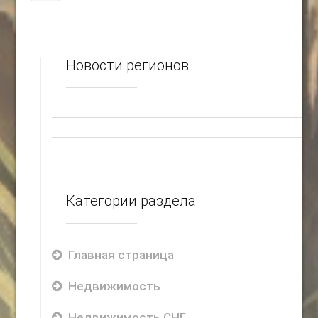
>
Новости регионов
Категории раздела
Главная страница
Недвижимость
Недвижимость СНГ