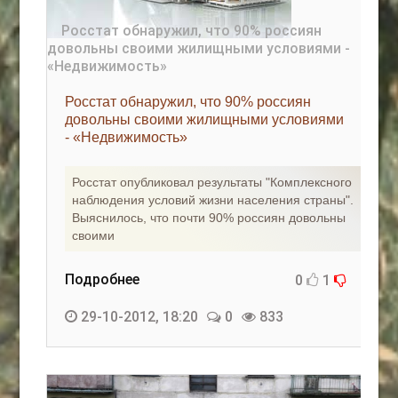
Росстат обнаружил, что 90% россиян
довольны своими жилищными условиями
- «Недвижимость»
Росстат опубликовал результаты "Комплексного
наблюдения условий жизни населения страны".
Выяснилось, что почти 90% россиян довольны
своими
Подробнее
0
1
29-10-2012, 18:20
0
833