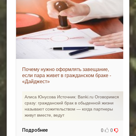
Почему нужно оформлять завещание,
если пара живет в гражданском браке -
«Дайджест»
Алиса Юнусова Источник: Banki.ru Оговоримся
сразу: гражданский брак в обыденной жизни
называют сожительством — когда партнеры
живут вместе, ведут
Подробнее
0
0