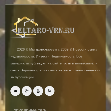
→
2026
© Мы транслируем с 2009 © Новости рынка
недвижимости. Инвест - Недвижимость. Все
материалы публикуют на сайте гости и пользователи
сайта. Администрация сайта не несет ответственности
за публикации.
Популярные теги