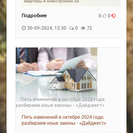
квартиры в новостройках на
Подробнее
0
0
30-09-2024, 12:30
0
72
Пять изменений в октябре 2024 года:
разбираем ноые законы - «Дайджест»