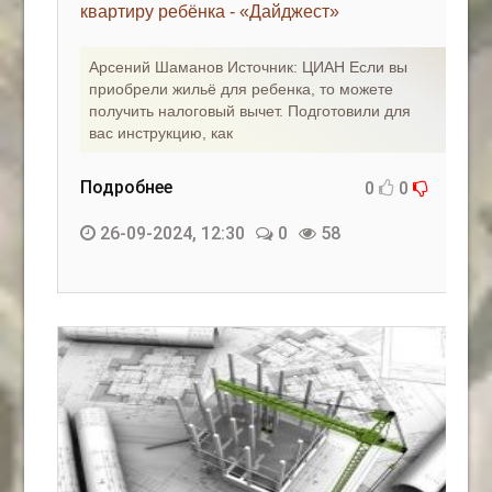
квартиру ребёнка - «Дайджест»
Арсений Шаманов Источник: ЦИАН Если вы
приобрели жильё для ребенка, то можете
получить налоговый вычет. Подготовили для
вас инструкцию, как
Подробнее
0
0
26-09-2024, 12:30
0
58