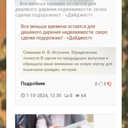
Все меньше времени остается для
дешевого дарения недвижимости: скоро
сделки подорожают - «Дайджест»
Сивакова И. В. Источник: Юридические
тонкости В одном из предыдущих выпусков я
обращала ваше внимание на новую угрозу для
кошельков граждан, которая
Подробнее
0
0
1-10-2024, 12:30
0
64