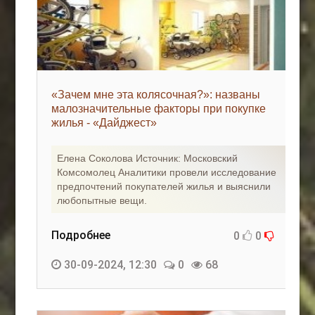
«Зачем мне эта колясочная?»: названы
малозначительные факторы при покупке
жилья - «Дайджест»
Елена Соколова Источник: Московский
Комсомолец Аналитики провели исследование
предпочтений покупателей жилья и выяснили
любопытные вещи.
Подробнее
0
0
30-09-2024, 12:30
0
68