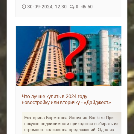
30-09-2024, 12:30
0
50
Что лучше купить в 2024 году:
новостройку или вторичку - «Дайджест»
Екатерина Бормотова Источник: Banki.ru При
покупке недвижимости приходится выбирать из
огромного количества предложений. Одно из