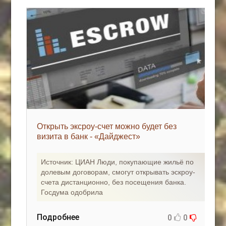
Открыть эксроу-счет можно будет без
визита в банк - «Дайджест»
Источник: ЦИАН Люди, покупающие жильё по
долевым договорам, смогут открывать эскроу-
счета дистанционно, без посещения банка.
Госдума одобрила
Подробнее
0
0