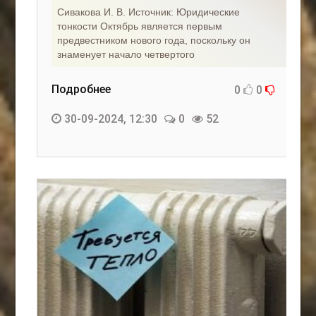
Сивакова И. В. Источник: Юридические
тонкости Октябрь является первым
предвестником нового года, поскольку он
знаменует начало четвертого
Подробнее
0
0
30-09-2024, 12:30
0
52