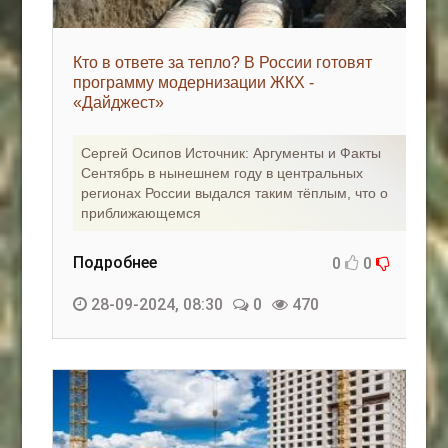
Кто в ответе за тепло? В России готовят
программу модернизации ЖКХ -
«Дайджест»
Сергей Осипов Источник: Аргументы и Факты
Сентябрь в нынешнем году в центральных
регионах России выдался таким тёплым, что о
приближающемся
Подробнее
0
0
28-09-2024, 08:30
0
470