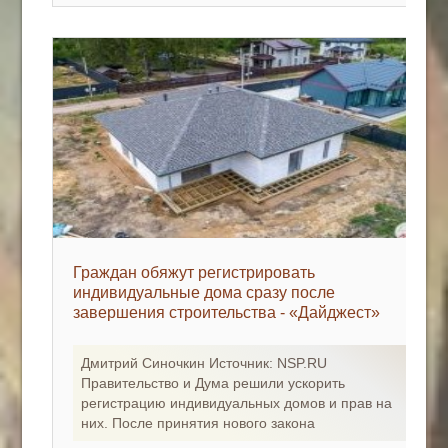
Граждан обяжут регистрировать
индивидуальные дома сразу после
завершения строительства - «Дайджест»
Дмитрий Синочкин Источник: NSP.RU
Правительство и Дума решили ускорить
регистрацию индивидуальных домов и прав на
них. После принятия нового закона