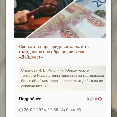
Сколько теперь придется заплатить
гражданину при обращении в суд -
«Дайджест»
Сивакова И. В. Источник: Юридические
тонкости Наши законы признают за гражданами
большой объем прав — вот только добиться их
соблюдения, к
Подробнее
0
0
26-09-2024, 12:30
0
53