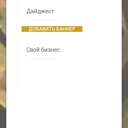
Дайджест
ДОБАВИТЬ БАННЕР
Свой бизнес