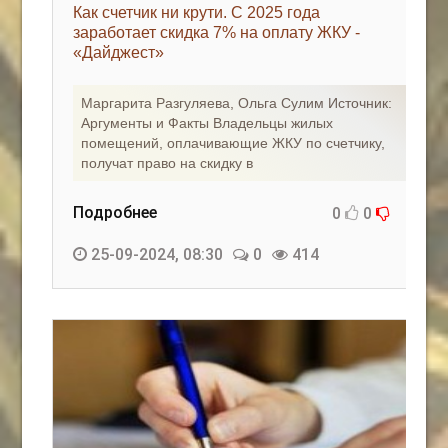
Как счетчик ни крути. С 2025 года
заработает скидка 7% на оплату ЖКУ -
«Дайджест»
Маргарита Разгуляева, Ольга Сулим Источник:
Аргументы и Факты Владельцы жилых
помещений, оплачивающие ЖКУ по счетчику,
получат право на скидку в
Подробнее
0
0
25-09-2024, 08:30
0
414