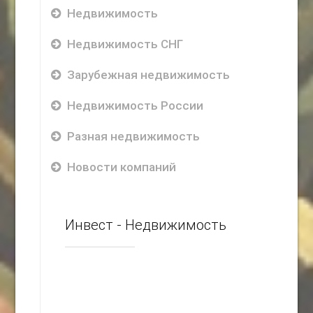
Недвижимость
Недвижимость СНГ
Зарубежная недвижимость
Недвижимость России
Разная недвижимость
Новости компаний
Инвест - Недвижимость