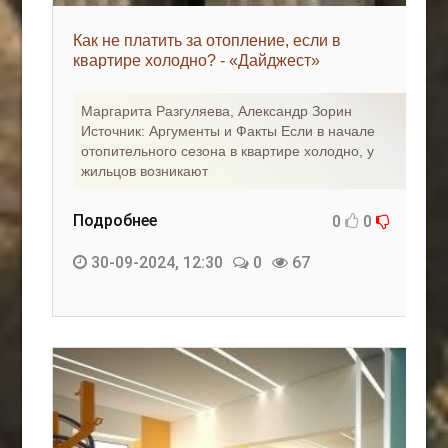
Как не платить за отопление, если в
квартире холодно? - «Дайджест»
Маргарита Разгуляева, Александр Зорин
Источник: Аргументы и Факты Если в начале
отопительного сезона в квартире холодно, у
жильцов возникают
Подробнее
0
0
30-09-2024, 12:30
0
67