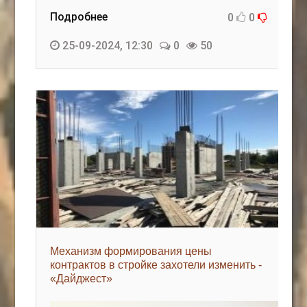
Подробнее
0
0
25-09-2024, 12:30
0
50
Механизм формирования цены
контрактов в стройке захотели изменить -
«Дайджест»