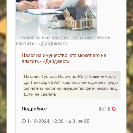
Налог на имущество: кто может его не
платить - «Дайджест»
Наталия Густова Источник: РБК-Недвижимость
До 1 декабря 2024 года россияне должны будут
заплатить налог на имущество физических лиц.
Если не сделать
Подробнее
0
0
1-10-2024, 12:30
0
85