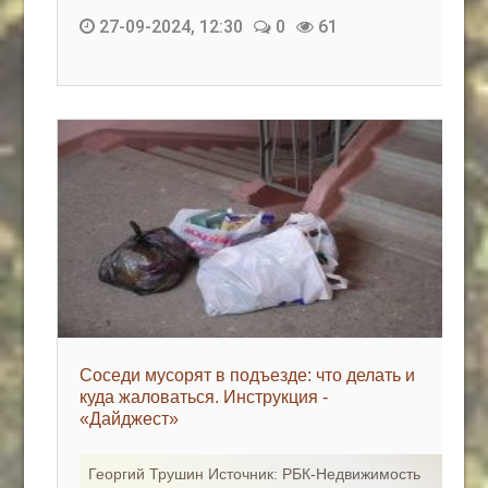
27-09-2024, 12:30
0
61
Соседи мусорят в подъезде: что делать и
куда жаловаться. Инструкция -
«Дайджест»
Георгий Трушин Источник: РБК-Недвижимость