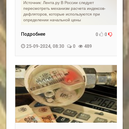
Источник: Лента.ру В России следует
пересмотреть механизм расчета индексов-
дефляторов, которые используются при
определении начальной цены
Подробнее
0
0
25-09-2024, 08:30
0
489