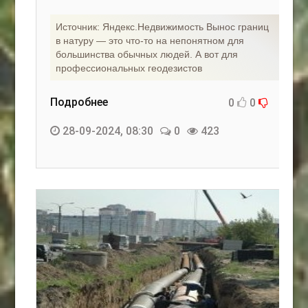
Источник: Яндекс.Недвижимость Вынос границ
в натуру — это что-то на непонятном для
большинства обычных людей. А вот для
профессиональных геодезистов
Подробнее
0
0
28-09-2024, 08:30
0
423