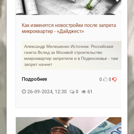
Как изменятся новостройки после запрета
микроквартир - «Дайджест»
Александр Мелешенко Источник: Российская
газета Вслед за Москвой строительство
микроквартир запретили и в Подмосковье - там
запрет начнет
Подробнее
0
0
26-09-2024, 12:30
0
61