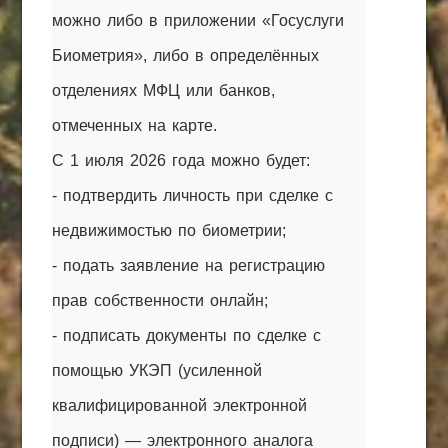
можно либо в приложении «Госуслуги
Биометрия», либо в определённых
отделениях МФЦ или банков,
отмеченных на карте.
С 1 июля 2026 года можно будет:
- подтвердить личность при сделке с
недвижимостью по биометрии;
- подать заявление на регистрацию
прав собственности онлайн;
- подписать документы по сделке с
помощью УКЭП (усиленной
квалифицированной электронной
подписи) — электронного аналога