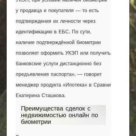
у продавца и покупателя — то есть
подтверждения их личности через
идентификацию в ЕБС. По сути,
наличие подтверждённой биометрии
позволяет оформить УКЭП или получить
банковские услуги дистанционно без
предъявления паспорта», — говорит
менеджер продукта «Ипотека» в Сравни
Екатерина Сташкова.
Преимущества сделок с
недвижимостью онлайн по
биометрии