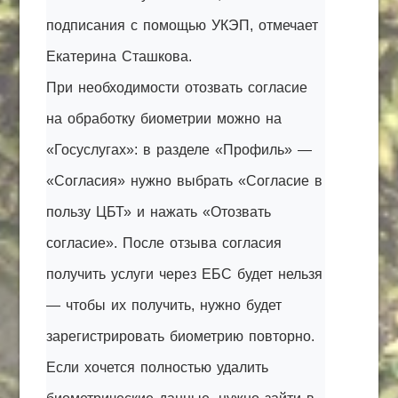
подписания с помощью УКЭП, отмечает
Екатерина Сташкова.
При необходимости отозвать согласие
на обработку биометрии можно на
«Госуслугах»: в разделе «Профиль» —
«Согласия» нужно выбрать «Согласие в
пользу ЦБТ» и нажать «Отозвать
согласие». После отзыва согласия
получить услуги через ЕБС будет нельзя
— чтобы их получить, нужно будет
зарегистрировать биометрию повторно.
Если хочется полностью удалить