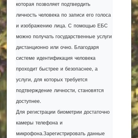
которая позволяет подтвердить
личность человека по записи его голоса
и изображению лица. С помощью ЕБС
можно получать государственные услуги
дистанционно или очно. Благодаря
системе идентификация человека
проходит быстрее и безопаснее, а
услуги, для которых требуется
подтверждение личности, становятся
доступнее.
Для регистрации биометрии достаточно
камеры телефона и
микрофона.Зарегистрировать данные