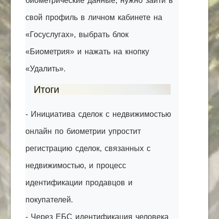
биометрические данные, нужно зайти в
свой профиль в личном кабинете на
«Госуслугах», выбрать блок
«Биометрия» и нажать на кнопку
«Удалить».
Итоги
- Инициатива сделок с недвижимостью
онлайн по биометрии упростит
регистрацию сделок, связанных с
недвижимостью, и процесс
идентификации продавцов и
покупателей.
- Через ЕБС идентификация человека