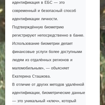
идентификация в ЕБС — это
современный и безопасный способ
идентификации личности.
Подтверждённую биометрию
регистрируют непосредственно в банке.
Использование биометрии делает
финансовые услуги более доступными
людям из отдалённых регионов и
маломобильным», — объясняет
Екатерина Сташкова.
В отличие от других методов удалённой
идентификации, биометрические данные
— это уникальный «ключ», который