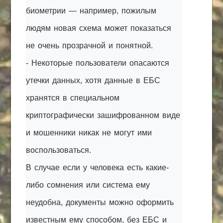
биометрии — например, пожилым
людям новая схема может показаться
не очень прозрачной и понятной.
- Некоторые пользователи опасаются
утечки данных, хотя данные в ЕБС
хранятся в специальном
криптографически зашифрованном виде
и мошенники никак не могут ими
воспользоваться.
В случае если у человека есть какие-
либо сомнения или система ему
неудобна, документы можно оформить
известным ему способом, без ЕБС и