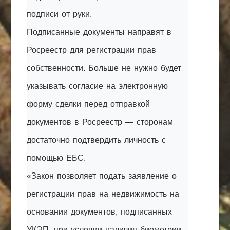
подписи от руки.
Подписанные документы направят в
Росреестр для регистрации прав
собственности. Больше не нужно будет
указывать согласие на электронную
форму сделки перед отправкой
документов в Росреестр — сторонам
достаточно подтвердить личность с
помощью ЕБС.
«Закон позволяет подать заявление о
регистрации прав на недвижимость на
основании документов, подписанных
УКЭП, при условии наличия биометрии