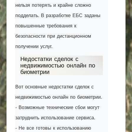
нельзя потерять и крайне сложно
подделать. В разработке ЕБС заданы
повышенные требования к
безопасности при дистанционном
получении услуг.
Недостатки сделок с
недвижимостью онлайн по
биометрии
Вот основные недостатки сделок с
недвижимостью онлайн по биометрии.
- Возможные технические сбои могут
затруднить использование сервиса.
- Не все готовы к использованию