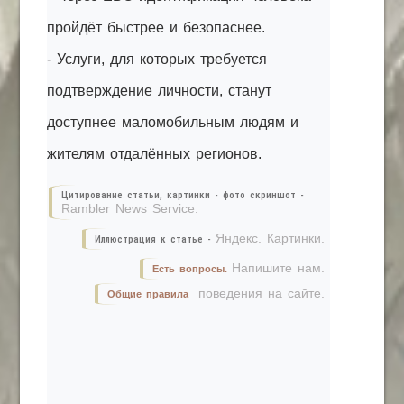
пройдёт быстрее и безопаснее.
- Услуги, для которых требуется
подтверждение личности, станут
доступнее маломобильным людям и
жителям отдалённых регионов.
Цитирование статьи, картинки - фото скриншот -
Rambler News Service.
Яндекс. Картинки.
Иллюстрация к статье -
Напишите нам.
Есть вопросы.
поведения на сайте.
Общие правила