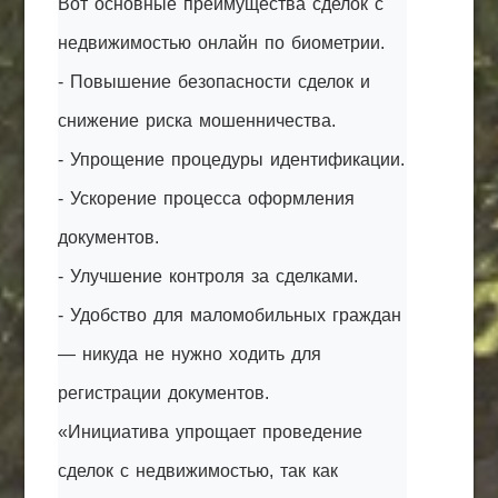
Вот основные преимущества сделок с
недвижимостью онлайн по биометрии.
- Повышение безопасности сделок и
снижение риска мошенничества.
- Упрощение процедуры идентификации.
- Ускорение процесса оформления
документов.
- Улучшение контроля за сделками.
- Удобство для маломобильных граждан
— никуда не нужно ходить для
регистрации документов.
«Инициатива упрощает проведение
сделок с недвижимостью, так как