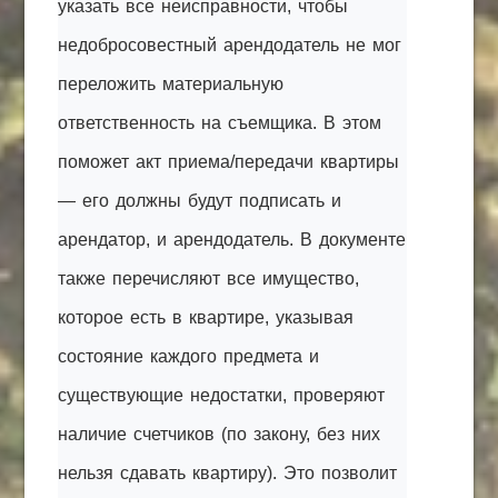
указать все неисправности, чтобы
недобросовестный арендодатель не мог
переложить материальную
ответственность на съемщика. В этом
поможет акт приема/передачи квартиры
— его должны будут подписать и
арендатор, и арендодатель. В документе
также перечисляют все имущество,
которое есть в квартире, указывая
состояние каждого предмета и
существующие недостатки, проверяют
наличие счетчиков (по закону, без них
нельзя сдавать квартиру). Это позволит