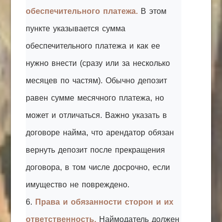
обеспечительного платежа.
В этом
пункте указывается сумма
обеспечительного платежа и как ее
нужно внести (сразу или за несколько
месяцев по частям). Обычно депозит
равен сумме месячного платежа, но
может и отличаться. Важно указать в
договоре найма, что арендатор обязан
вернуть депозит после прекращения
договора, в том числе досрочно, если
имущество не повреждено.
6.
Права и обязанности сторон и их
ответственность.
Наймодатель должен