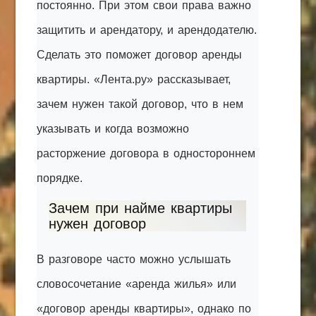
постоянно. При этом свои права важно
защитить и арендатору, и арендодателю.
Сделать это поможет договор аренды
квартиры. «Лента.ру» рассказывает,
зачем нужен такой договор, что в нем
указывать и когда возможно
расторжение договора в одностороннем
порядке.
Зачем при найме квартиры
нужен договор
В разговоре часто можно услышать
словосочетание «аренда жилья» или
«договор аренды квартиры», однако по