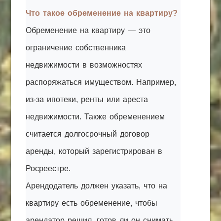
Что такое обременение на квартиру?
Обременение на квартиру — это
ограничение собственника
недвижимости в возможностях
распоряжаться имуществом. Например,
из-за ипотеки, ренты или ареста
недвижимости. Также обременением
считается долгосрочный договор
аренды, который зарегистрирован в
Росреестре.
Арендодатель должен указать, что на
квартиру есть обременение, чтобы
арендатор решил, готов ли он снимать