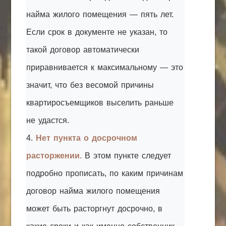
найма жилого помещения — пять лет.
Если срок в документе не указан, то
такой договор автоматически
приравнивается к максимальному — это
значит, что без весомой причины
квартиросъемщиков выселить раньше
не удастся.
4.
Нет пункта о досрочном
расторжении.
В этом пункте следует
подробно прописать, по каким причинам
договор найма жилого помещения
может быть расторгнут досрочно, в