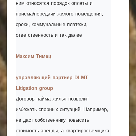
ним относятся порядок оплаты и
приема/передачи жилого помещения,
сроки, коммунальные платежи,
ответственность и так далее
Максим Тимец
управляющий партнер DLMT
Litigation group
Договор найма жилья позволит
избежать спорных ситуаций. Например,
не даст собственнику повысить
стоимость аренды, а квартиросъемщика