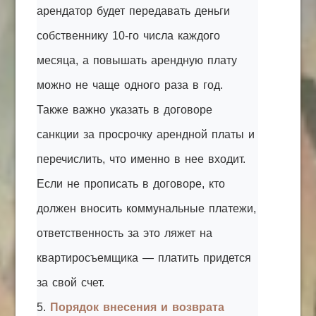
арендатор будет передавать деньги
собственнику 10-го числа каждого
месяца, а повышать арендную плату
можно не чаще одного раза в год.
Также важно указать в договоре
санкции за просрочку арендной платы и
перечислить, что именно в нее входит.
Если не прописать в договоре, кто
должен вносить коммунальные платежи,
ответственность за это ляжет на
квартиросъемщика — платить придется
за свой счет.
5.
Порядок внесения и возврата