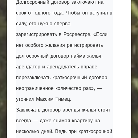
Долгосрочный договор заключают на
срок от одного года. Чтобы он вступил в
силу, его нужно сперва
зарегистрировать в Росреестре. «Если
нет особого желания регистрировать
долгосрочный договор найма жилья,
арендатор и арендодатель вправе
перезаключать краткосрочный договор
неограниченное количество раз», —
уточнил Максим Тимец.
Заключать договор аренды жилья стоит
всегда — даже снимая квартиру на
несколько дней. Ведь при краткосрочной