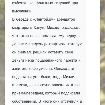
избежать конфликтных ситуаций при
выселении.
В беседе с «Лентой.ру» арендатор
квартиры в Калуге Михаил рассказал,
что такая опись помогла ему вернуть
депозит: владельцы квартиры, которую
он снимал, решили оставить себе
деньги из-за поцарапанного паркета и
залитого кофе дивана. Однако эти
недостатки уже были, когда Михаил
въезжал, — он лично вписал их в акт
приема/передачи, который подписали
собственники. В итоге они отступили и