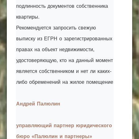
подлинность документов собственника
квартиры.
Рекомендуется запросить свежую
выписку из ЕГРН о зарегистрированных
правах на объект недвижимости,
удостоверяющую, кто на данный момент
является собственником и нет ли каких-
либо обременений на жилое помещение
Андрей Палюлин
управляющий партнер юридического
бюро «Палюлин и партнеры»