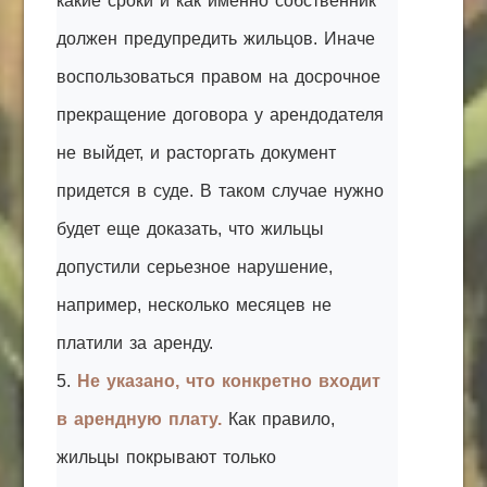
какие сроки и как именно собственник
должен предупредить жильцов. Иначе
воспользоваться правом на досрочное
прекращение договора у арендодателя
не выйдет, и расторгать документ
придется в суде. В таком случае нужно
будет еще доказать, что жильцы
допустили серьезное нарушение,
например, несколько месяцев не
платили за аренду.
5.
Не указано, что конкретно входит
в арендную плату.
Как правило,
жильцы покрывают только