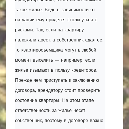
такое жилье. Ведь в зависимости от
ситуации ему придется столкнуться с
рисками. Так, если на квартиру
наложили арест, а собственник сдал ее,
то квартиросъемщика могут в любой
момент выселить — например, если
жилье изымают в пользу кредиторов.
Прежде чем приступать к заключению
договора, арендатору стоит проверить
состояние квартиры. На этом этапе
ответственность за жилье несет
собственник, поэтому в договоре важно