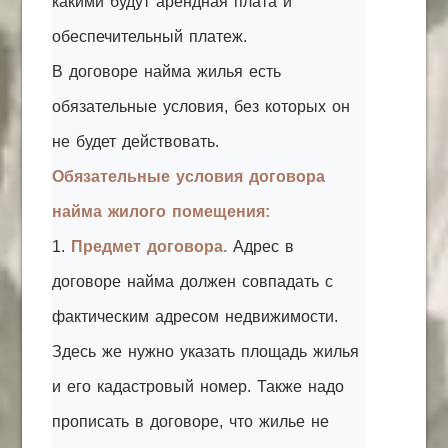
какими будут арендная плата и
обеспечительный платеж.
В договоре найма жилья есть
обязательные условия, без которых он
не будет действовать.
Обязательные условия договора
найма жилого помещения:
1.
Предмет договора.
Адрес в
договоре найма должен совпадать с
фактическим адресом недвижимости.
Здесь же нужно указать площадь жилья
и его кадастровый номер. Также надо
прописать в договоре, что жилье не