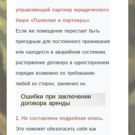
управляющий партнер юридического
бюро «Палюлин и партнеры»
Если же помещение перестает быть
пригодным для постоянного проживания
или находится в аварийном состоянии,
расторжение договора в одностороннем
порядке возможно по требованию
любой из сторон, заключил он.
Ошибки при заключении
договора аренды
1.
Не составлена подробная опись.
Это поможет обезопасить себя как