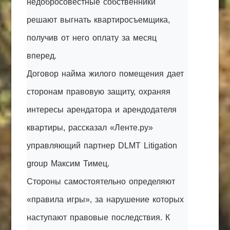
недобросовестные собственники
решают выгнать квартиросъемщика,
получив от него оплату за месяц
вперед.
Договор найма жилого помещения дает
сторонам правовую защиту, охраняя
интересы арендатора и арендодателя
квартиры, рассказал «Ленте.ру»
управляющий партнер DLMT Litigation
group Максим Тимец.
Стороны самостоятельно определяют
«правила игры», за нарушение которых
наступают правовые последствия. К