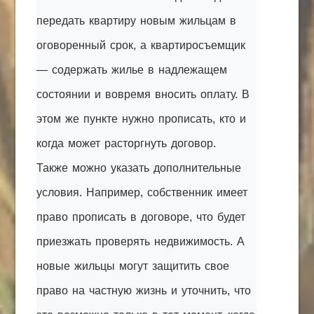
передать квартиру новым жильцам в
оговоренный срок, а квартиросъемщик
— содержать жилье в надлежащем
состоянии и вовремя вносить оплату. В
этом же пункте нужно прописать, кто и
когда может расторгнуть договор.
Также можно указать дополнительные
условия. Например, собственник имеет
право прописать в договоре, что будет
приезжать проверять недвижимость. А
новые жильцы могут защитить свое
право на частную жизнь и уточнить, что