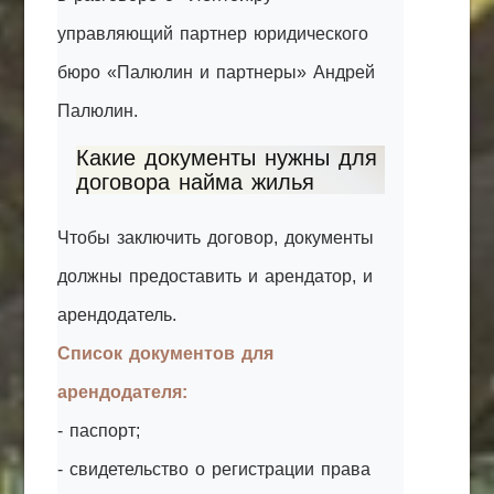
управляющий партнер юридического
бюро «Палюлин и партнеры» Андрей
Палюлин.
Какие документы нужны для
договора найма жилья
Чтобы заключить договор, документы
должны предоставить и арендатор, и
арендодатель.
Список документов для
арендодателя:
- паспорт;
- свидетельство о регистрации права