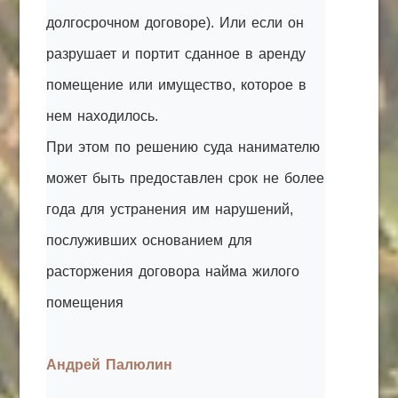
долгосрочном договоре). Или если он
разрушает и портит сданное в аренду
помещение или имущество, которое в
нем находилось.
При этом по решению суда нанимателю
может быть предоставлен срок не более
года для устранения им нарушений,
послуживших основанием для
расторжения договора найма жилого
помещения
Андрей Палюлин