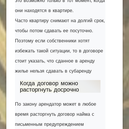
это возможно только в тот момент, когда
они находятся в квартире.
Часто квартиру снимают на долгий срок,
чтобы потом сдавать ее посуточно.
Поэтому если собственники хотят
избежать такой ситуации, то в договоре
стоит указать, что сданное в аренду
жилье нельзя сдавать в субаренду
Когда договор можно
расторгнуть досрочно
По закону арендатор может в любое
время расторгнуть договор найма с
письменным предупреждением