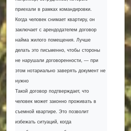
приехали в рамках командировки.
Когда человек снимает квартиру, он
заключает с арендодателем договор
найма жилого помещения. Лучше
делать это письменно, чтобы стороны
не нарушали договоренности, — при
этом нотариально заверять документ не
нужно
Такой договор подтверждает, что
человек может законно проживать в
съемной квартире. Это позволит
избежать ситуаций, когда