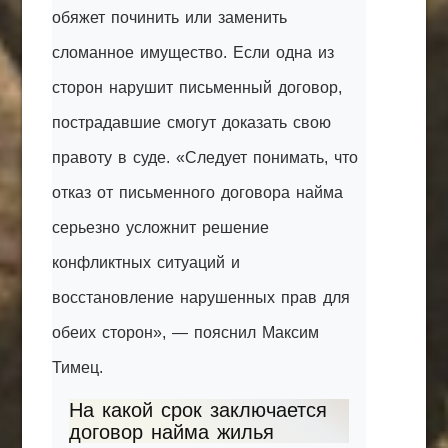
обяжет починить или заменить
сломанное имущество. Если одна из
сторон нарушит письменный договор,
пострадавшие смогут доказать свою
правоту в суде. «Следует понимать, что
отказ от письменного договора найма
серьезно усложнит решение
конфликтных ситуаций и
восстановление нарушенных прав для
обеих сторон», — пояснил Максим
Тимец.
На какой срок заключается
договор найма жилья