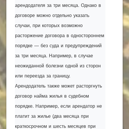
арендодателя за три месяца. Однако в
договоре можно отдельно указать
случаи, при которых возможно
расторжение договора в одностороннем
порядке — без суда и предупреждений
за три месяца. Например, в случае
неожиданной болезни одной из сторон
или переезда за границу.
Арендодатель также может расторгнуть
договор найма жилья в судебном
порядке. Например, если арендатор не
платит за жилье (два месяца при
краткосрочном и шесть месяцев при