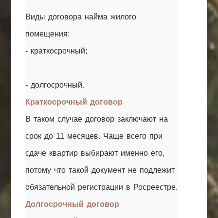
Виды договора найма жилого
помещения:
- краткосрочный;
- долгосрочный.
Краткосрочный договор
В таком случае договор заключают на
срок до 11 месяцев. Чаще всего при
сдаче квартир выбирают именно его,
потому что такой документ не подлежит
обязательной регистрации в Росреестре.
Долгосрочный договор