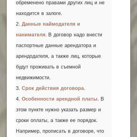
обременено правами других лиц и не
находится в залоге.
2.
Данные наймодателя и
нанимателя.
В договор надо внести
паспортные данные арендатора и
арендодателя, а также лиц, которые
будут проживать в съемной
недвижимости.
3.
Срок действия договора.
4.
Особенности арендной платы.
В
этом пункте нужно указать размер и
сроки оплаты, а также ее порядок.
Например, прописать в договоре, что