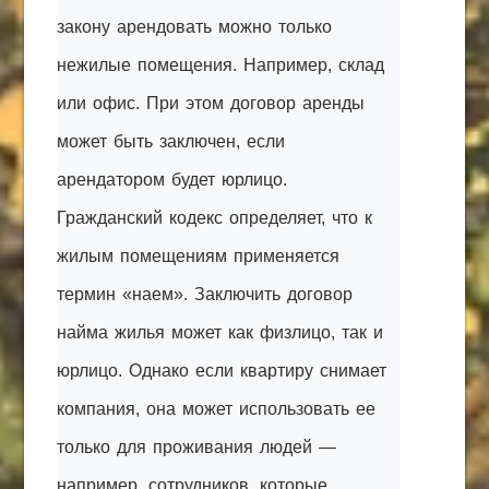
закону арендовать можно только
нежилые помещения. Например, склад
или офис. При этом договор аренды
может быть заключен, если
арендатором будет юрлицо.
Гражданский кодекс определяет, что к
жилым помещениям применяется
термин «наем». Заключить договор
найма жилья может как физлицо, так и
юрлицо. Однако если квартиру снимает
компания, она может использовать ее
только для проживания людей —
например, сотрудников, которые