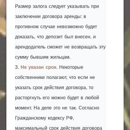
Размер залога следует указывать при
заключении договора аренды: в
противном случае невозможно будет
доказать, что депозит был внесен, и
арендодатель сможет не возвращать эту
сумму бывшим жильцам.
3.
Не указан срок.
Некоторые
собственники полагают, что если не
указать срок действия договора, то
расторгнуть его можно будет в любой
момент. На деле это не так. Согласно
Гражданскому кодексу РФ,
максимальный срок действия договора