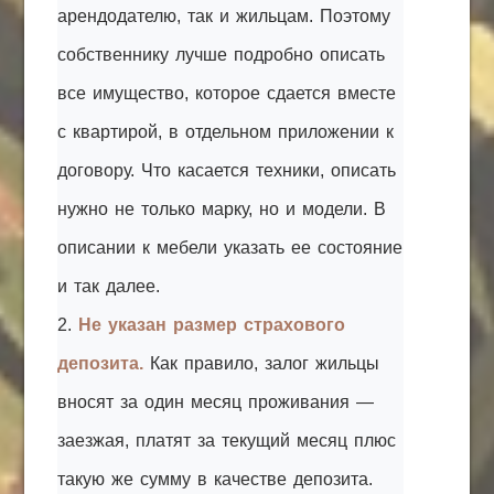
арендодателю, так и жильцам. Поэтому
собственнику лучше подробно описать
все имущество, которое сдается вместе
с квартирой, в отдельном приложении к
договору. Что касается техники, описать
нужно не только марку, но и модели. В
описании к мебели указать ее состояние
и так далее.
2.
Не указан размер страхового
депозита.
Как правило, залог жильцы
вносят за один месяц проживания —
заезжая, платят за текущий месяц плюс
такую же сумму в качестве депозита.