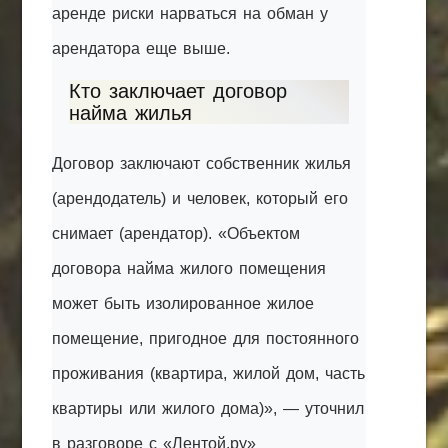
аренде риски нарваться на обман у
арендатора еще выше.
Кто заключает договор
найма жилья
Договор заключают собственник жилья
(арендодатель) и человек, который его
снимает (арендатор). «Объектом
договора найма жилого помещения
может быть изолированное жилое
помещение, пригодное для постоянного
проживания (квартира, жилой дом, часть
квартиры или жилого дома)», — уточнил
в разговоре с «Лентой.ру»