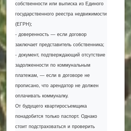
собственности или выписка из Единого
государственного реестра недвижимости
(ЕГРН);
- доверенность — если договор
заключает представитель собственника;
- документ, подтверждающий отсутствие
задолженности по коммунальным
платежам, — если в договоре не
прописано, что арендатор не должен
оплачивать коммуналку.
От будущего квартиросъемщика
понадобится только паспорт. Однако
стоит подстраховаться и проверить