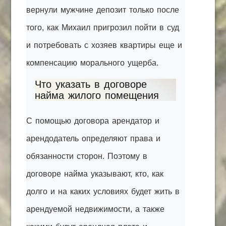
вернули мужчине депозит только после
того, как Михаил пригрозил пойти в суд
и потребовать с хозяев квартиры еще и
компенсацию морального ущерба.
Что указать в договоре
найма жилого помещения
С помощью договора арендатор и
арендодатель определяют права и
обязанности сторон. Поэтому в
договоре найма указывают, кто, как
долго и на каких условиях будет жить в
арендуемой недвижимости, а также