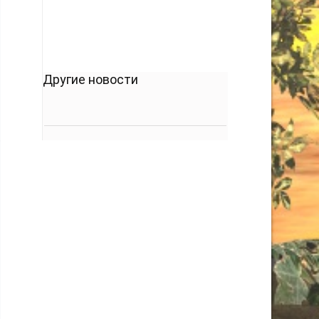
Другие новости
,