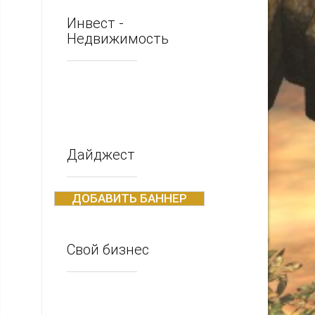
Инвест -
Недвижимость
Дайджест
ДОБАВИТЬ БАННЕР
Свой бизнес