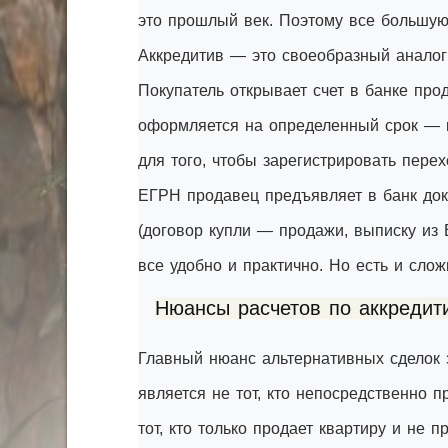
это прошлый век. Поэтому все большую
Аккредитив — это своеобразный аналог 
Покупатель открывает счет в банке про
оформляется на определенный срок — ка
для того, чтобы зарегистрировать пере
ЕГРН продавец предъявляет в банк до
(договор купли — продажи, выписку из 
все удобно и практично. Но есть и слож
Нюансы расчетов по аккредит
Главный нюанс альтернативных сделок 
является не тот, кто непосредственно п
тот, кто только продает квартиру и не 