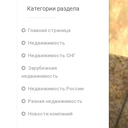
Категории раздела
Главная страница
Недвижимость
Недвижимость СНГ
Зарубежная
недвижимость
Недвижимость России
Разная недвижимость
Новости компаний