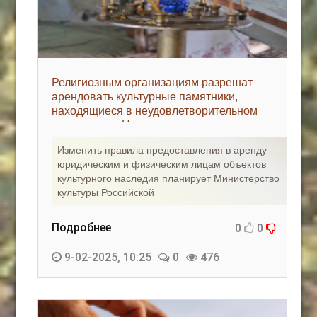
Религиозным организациям разрешат
арендовать культурные памятники,
находящиеся в неудовлетворительном
состоянии - «Недвижимость»
Изменить правила предоставления в аренду
юридическим и физическим лицам объектов
культурного наследия планирует Министерство
культуры Российской
Подробнее
0
0
9-02-2025, 10:25
0
476