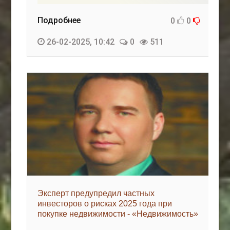
Подробнее
0
0
26-02-2025, 10:42
0
511
Эксперт предупредил частных
инвесторов о рисках 2025 года при
покупке недвижимости - «Недвижимость»