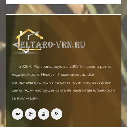
→
2026
© Мы транслируем с 2009 © Новости рынка
недвижимости. Инвест - Недвижимость. Все
материалы публикуют на сайте гости и пользователи
сайта. Администрация сайта не несет ответственности
за публикации.