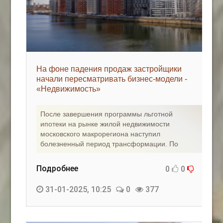
На фоне падения продаж застройщики
начали пересматривать бизнес-модели -
«Недвижимость»
После завершения программы льготной
ипотеки на рынке жилой недвижимости
московского макрорегиона наступил
болезненный период трансформации. По
Подробнее
0
0
31-01-2025, 10:25
0
377