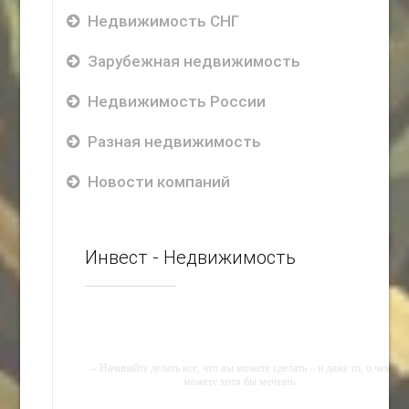
Недвижимость СНГ
Зарубежная недвижимость
Недвижимость России
Разная недвижимость
Новости компаний
Инвест - Недвижимость
-- Начинайте делать все, что вы можете сделать – и даже то, о чем
можете хотя бы мечтать.