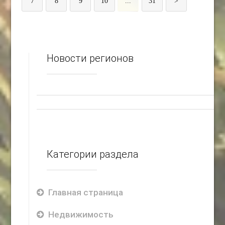
7
8
9
10
...
31
>
Новости регионов
Категории раздела
Главная страница
Недвижимость