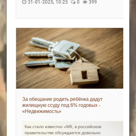
31-01-2025, 10:25
0
399
За обещание родить ребёнка дадут
жилищную ссуду под 6% годовых -
«Недвижимость»
Как стало известно «МК, в российском
правительстве обсуждается довольно