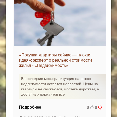
«Покупка квартиры сейчас — плохая
идея»: эксперт о реальной стоимости
жилья - «Недвижимость»
В последние месяцы ситуация на рынке
недвижимости остается непростой. Цены на
квартиры не снижаются, ипотека дорожает, а
доступных вариантов все
Подробнее
0
0