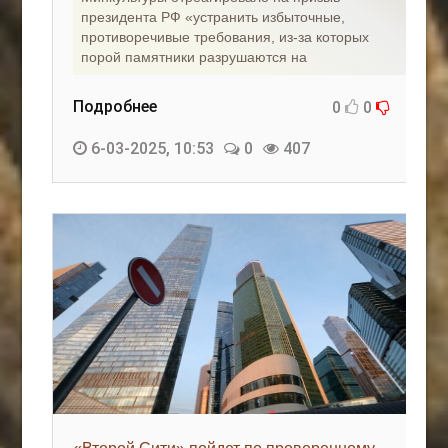
президента РФ «устранить избыточные,
противоречивые требования, из-за которых
порой памятники разрушаются на
Подробнее
0
0
6-03-2025, 10:53
0
407