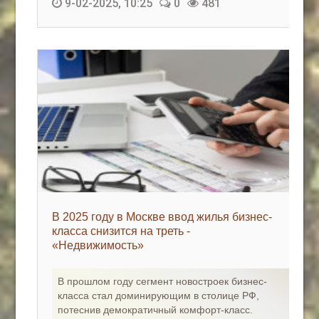
9-02-2025, 10:25
0
481
В 2025 году в Москве ввод жилья бизнес-
класса снизится на треть -
«Недвижимость»
В прошлом году сегмент новостроек бизнес-
класса стал доминирующим в столице РФ,
потеснив демократичный комфорт-класс.