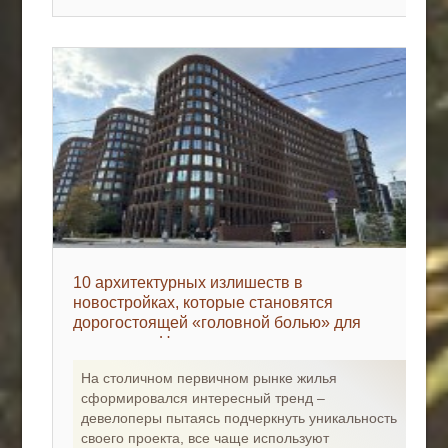
10 архитектурных излишеств в
новостройках, которые становятся
дорогостоящей «головной болью» для
жильцов - «Недвижимость»
На столичном первичном рынке жилья
сформировался интересный тренд –
девелоперы пытаясь подчеркнуть уникальность
своего проекта, все чаще используют