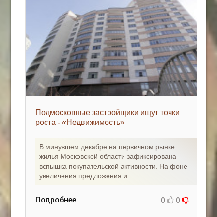
Подмосковные застройщики ищут точки
роста - «Недвижимость»
В минувшем декабре на первичном рынке
жилья Московской области зафиксирована
вспышка покупательской активности. На фоне
увеличения предложения и
Подробнее
0
0