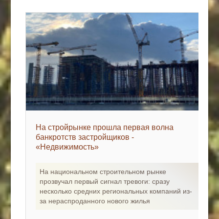
На стройрынке прошла первая волна
банкротств застройщиков -
«Недвижимость»
На национальном строительном рынке
прозвучал первый сигнал тревоги: сразу
несколько средних региональных компаний из-
за нераспроданного нового жилья