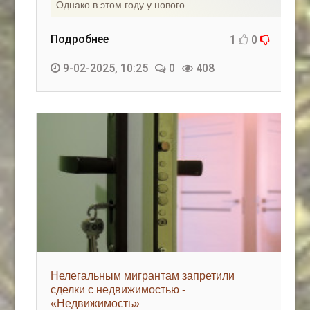
Однако в этом году у нового
Подробнее
1
0
9-02-2025, 10:25
0
408
Нелегальным мигрантам запретили
сделки с недвижимостью -
«Недвижимость»