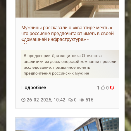
Мужчины рассказали о «квартире мечты»:
что россияне предпочитают иметь в своей
«домашней инфраструктуре» -
«Недвижимость»
В преддверии Дня защитника Отечества
аналитики из девелоперской компании провели
исследование, призванное понять
предпочтения российских мужчин
Подробнее
1
0
26-02-2025, 10:42
0
516