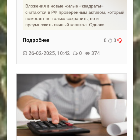
Вложения в новые жилые «квадраты»
считаются в РФ проверенным активом, который
помогает не только сохранить, но и
преумножить личный капитал. Однако
Подробнее
0
0
26-02-2025, 10:42
0
374