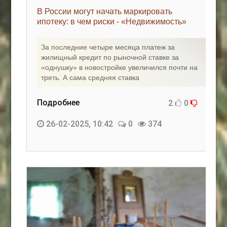
В России могут начать маркировать
ипотеку: в чем риски - «Недвижимость»
За последние четыре месяца платеж за
жилищный кредит по рыночной ставке за
«однушку» в новостройке увеличился почти на
треть. А сама средняя ставка
Подробнее
2
0
26-02-2025, 10:42
0
374