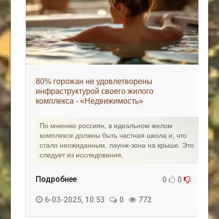
80% горожан не удовлетворены
инфраструктурой своего жилого
комплекса - «Недвижимость»
По мнению россиян, в идеальном жилом
комплексе должны быть частная школа и, что
стало неожиданным, лаунж-зона на крыше. Это
следует из исследования,
Подробнее
0
0
6-03-2025, 10:53
0
772