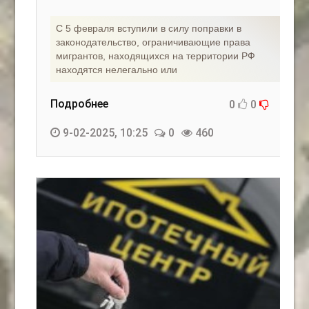
С 5 февраля вступили в силу поправки в
законодательство, ограничивающие права
мигрантов, находящихся на территории РФ
находятся нелегально или
Подробнее
0
0
9-02-2025, 10:25
0
460