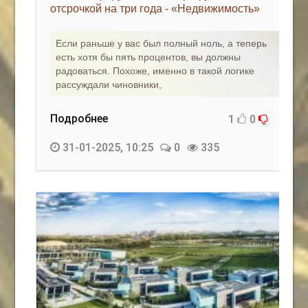
отсрочкой на три года - «Недвижимость»
Если раньше у вас был полный ноль, а теперь
есть хотя бы пять процентов, вы должны
радоваться. Похоже, именно в такой логике
рассуждали чиновники,
Подробнее
1
0
31-01-2025, 10:25
0
335