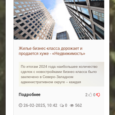
Жилье бизнес-класса дорожает и
продается хуже - «Недвижимость»
По итогам 2024 года наибольшее количество
сделок с новостройками бизнес-класса было
заключено в Северо-Западном
административном округе – каждая
Подробнее
2
0
26-02-2025, 10:42
0
562