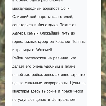
в Сочи». Здесь расположен
международный аэропорт Сочи,
Олимпийский парк, масса отелей,
санаториев и баз отдыха. Также от
Адлера самый ближайший путь до
горнолыжных курортов Красной Поляны
и границы с Абхазией.
Район расположен на равнине, что
делает его очень удобным в плане
новой застройки: здесь активно строятся
целые спальные микрорайоны. Цены на
квартиры здесь высокие и практически
не уступают ценам в Центральном