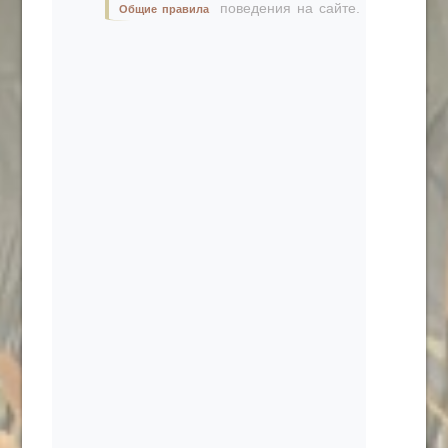
поведения на сайте.
Общие правила