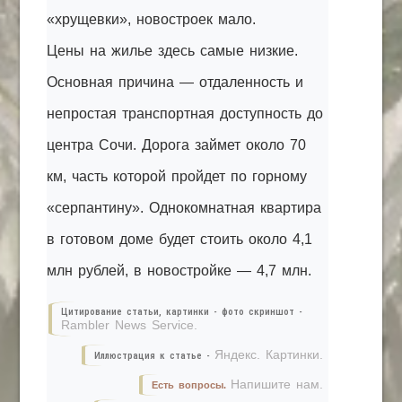
«хрущевки», новостроек мало.
Цены на жилье здесь самые низкие.
Основная причина — отдаленность и
непростая транспортная доступность до
центра Сочи. Дорога займет около 70
км, часть которой пройдет по горному
«серпантину». Однокомнатная квартира
в готовом доме будет стоить около 4,1
млн рублей, в новостройке — 4,7 млн.
Цитирование статьи, картинки - фото скриншот -
Rambler News Service.
Яндекс. Картинки.
Иллюстрация к статье -
Напишите нам.
Есть вопросы.