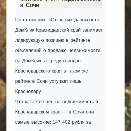
в Сочи
По статистике «Открытых данных» от
ДомКлик Краснодарский край занимает
лидирующую позицию в рейтинге
объявлений о продаже недвижимости
на ДомКлик, а среди городов
Краснодарского края в таком же
рейтинге Сочи уступает лишь
Краснодару.
Что касается цен на недвижимость в
Краснадарском крае — в Сочи они
самые высокие: 147 402 рубля за