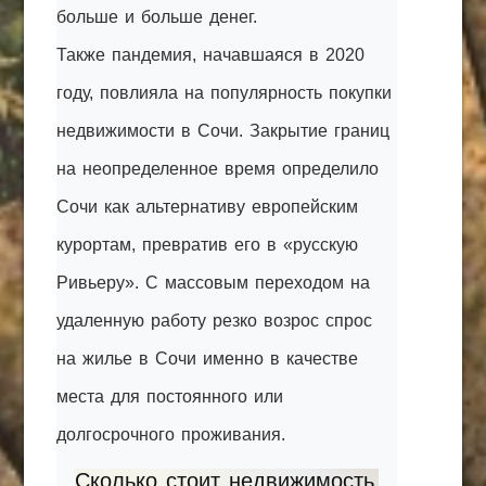
больше и больше денег.
Также пандемия, начавшаяся в 2020
году, повлияла на популярность покупки
недвижимости в Сочи. Закрытие границ
на неопределенное время определило
Сочи как альтернативу европейским
курортам, превратив его в «русскую
Ривьеру». С массовым переходом на
удаленную работу резко возрос спрос
на жилье в Сочи именно в качестве
места для постоянного или
долгосрочного проживания.
Сколько стоит недвижимость