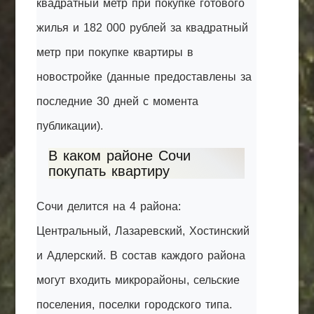
квадратный метр при покупке готового
жилья и 182 000 рублей за квадратный
метр при покупке квартиры в
новостройке (данные предоставлены за
последние 30 дней с момента
публикации).
В каком районе Сочи
покупать квартиру
Сочи делится на 4 района:
Центральный, Лазаревский, Хостинский
и Адлерский. В состав каждого района
могут входить микрорайоны, сельские
поселения, поселки городского типа.