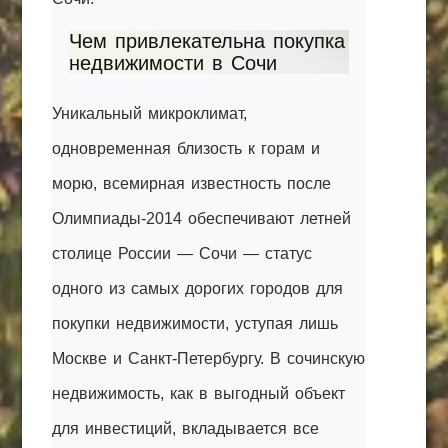
Чем привлекательна покупка
недвижимости в Сочи
Уникальный микроклимат,
одновременная близость к горам и
морю, всемирная известность после
Олимпиады-2014 обеспечивают летней
столице России — Сочи — статус
одного из самых дорогих городов для
покупки недвижимости, уступая лишь
Москве и Санкт-Петербургу. В сочинскую
недвижимость, как в выгодный объект
для инвестиций, вкладывается все