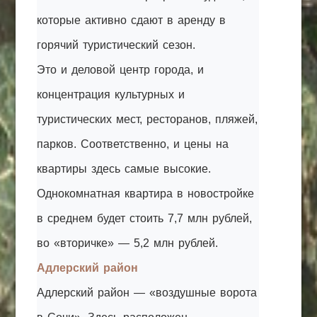
которые активно сдают в аренду в
горячий туристический сезон.
Это и деловой центр города, и
концентрация культурных и
туристических мест, ресторанов, пляжей,
парков. Соответственно, и цены на
квартиры здесь самые высокие.
Однокомнатная квартира в новостройке
в среднем будет стоить 7,7 млн рублей,
во «вторичке» — 5,2 млн рублей.
Адлерский район
Адлерский район — «воздушные ворота