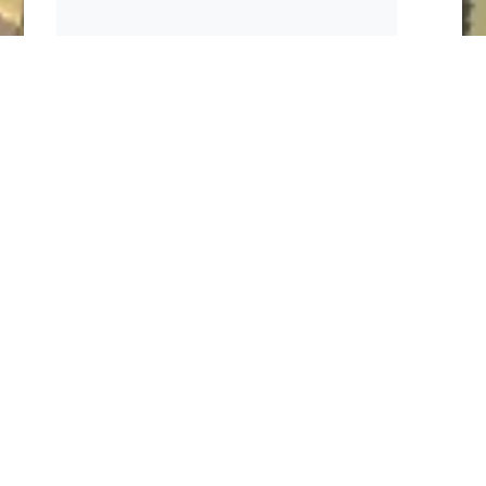
Недвижимость
,
Новости регионов