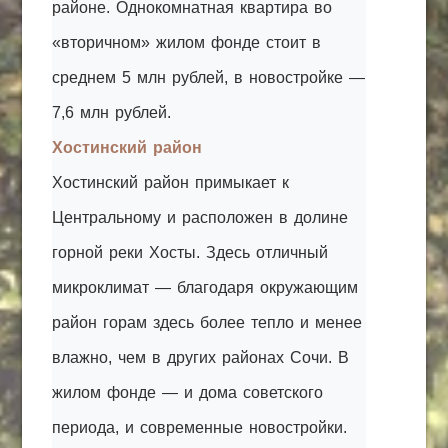
районе. Однокомнатная квартира во
«вторичном» жилом фонде стоит в
среднем 5 млн рублей, в новостройке —
7,6 млн рублей.
Хостинский район
Хостинский район примыкает к
Центральному и расположен в долине
горной реки Хосты. Здесь отличный
микроклимат — благодаря окружающим
район горам здесь более тепло и менее
влажно, чем в других районах Сочи. В
жилом фонде — и дома советского
периода, и современные новостройки.