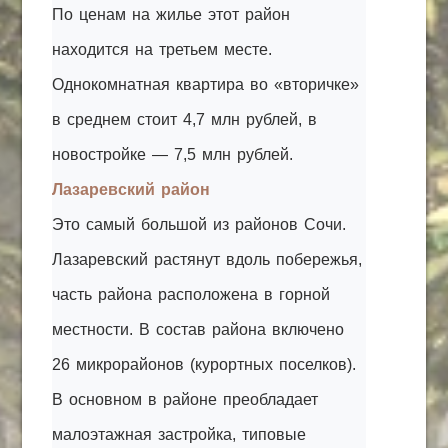
По ценам на жилье этот район
находится на третьем месте.
Однокомнатная квартира во «вторичке»
в среднем стоит 4,7 млн рублей, в
новостройке — 7,5 млн рублей.
Лазаревский район
Это самый большой из районов Сочи.
Лазаревский растянут вдоль побережья,
часть района расположена в горной
местности. В состав района включено
26 микрорайонов (курортных поселков).
В основном в районе преобладает
малоэтажная застройка, типовые