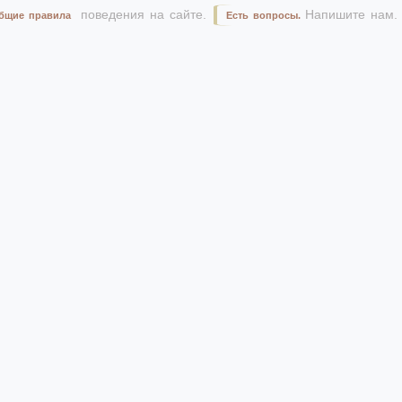
поведения на сайте.
Напишите нам.
бщие правила
Есть вопросы.