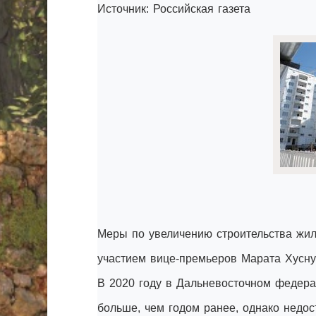
Источник: Российская газета
Меры по увеличению строительства жил
участием вице-премьеров Марата Хусн
В 2020 году в Дальневосточном федерал
больше, чем годом ранее, однако недос