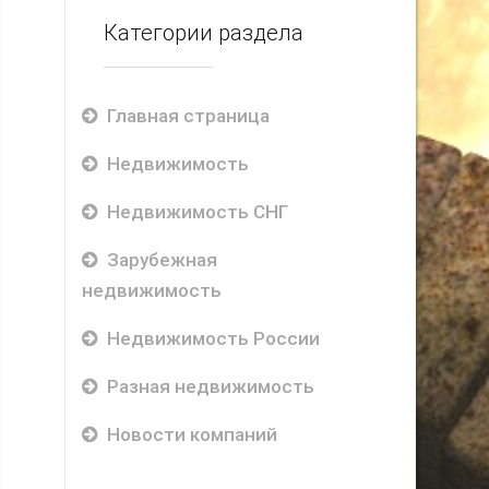
Категории раздела
Главная страница
Недвижимость
Недвижимость СНГ
Зарубежная
недвижимость
Недвижимость России
Разная недвижимость
Новости компаний