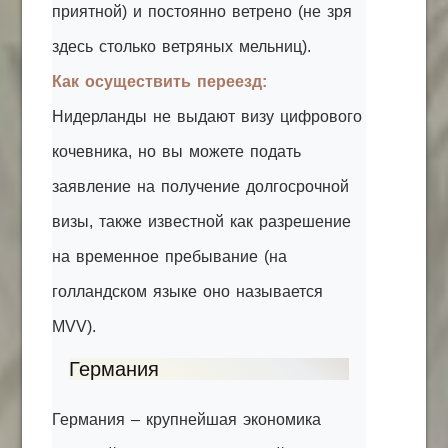
приятной) и постоянно ветрено (не зря
здесь столько ветряных мельниц).
Как осуществить переезд:
Нидерланды не выдают визу цифрового
кочевника, но вы можете подать
заявление на получение долгосрочной
визы, также известной как разрешение
на временное пребывание (на
голландском языке оно называется
MVV).
Германия
Германия – крупнейшая экономика