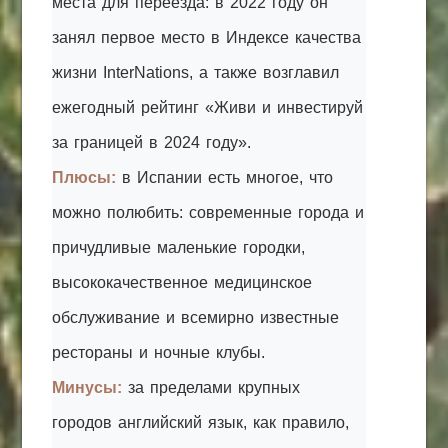
места для переезда: в 2022 году он
занял первое место в Индексе качества
жизни InterNations, а также возглавил
ежегодный рейтинг «Живи и инвестируй
за границей в 2024 году».
Плюсы:
в Испании есть многое, что
можно полюбить: современные города и
причудливые маленькие городки,
высококачественное медицинское
обслуживание и всемирно известные
рестораны и ночные клубы.
Минусы:
за пределами крупных
городов английский язык, как правило,