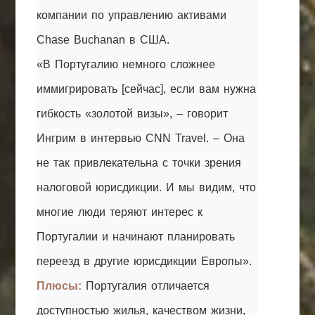
компании по управлению активами
Chase Buchanan в США.
«В Португалию немного сложнее
иммигрировать [сейчас], если вам нужна
гибкость «золотой визы», – говорит
Ингрим в интервью CNN Travel. – Она
не так привлекательна с точки зрения
налоговой юрисдикции. И мы видим, что
многие люди теряют интерес к
Португалии и начинают планировать
переезд в другие юрисдикции Европы».
Плюсы:
Португалия отличается
доступностью жилья, качеством жизни,