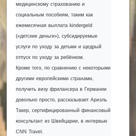
медицинскому страхованию и
социальным пособиям, таким как
ежемесячная выплата kindergeld
(«детские деньги»), субсидируемые
услуги по уходу за детьми и щедрый
отпуск по уходу за ребёнком.
Кроме того, по сравнению с некоторыми
другими европейскими странами,
получить визу фрилансера в Германии
довольно просто, рассказывает Ариэль
Такер, сертифицированный финансовый
консультант из Швейцарии, в интервью
CNN Travel.