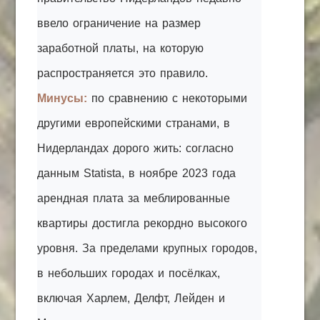
ввело ограничение на размер
заработной платы, на которую
распространяется это правило.
Минусы:
по сравнению с некоторыми
другими европейскими странами, в
Нидерландах дорого жить: согласно
данным Statista, в ноябре 2023 года
арендная плата за меблированные
квартиры достигла рекордно высокого
уровня. За пределами крупных городов,
в небольших городах и посёлках,
включая Харлем, Делфт, Лейден и