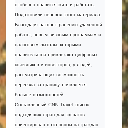
особенно нравится жить и работать;
Подготовили перевод этого материала.
Благодаря распространению удалённой
работы, новым визовым программам и
налоговым льготам, которыми
правительства привлекают цифровых
кочевников и инвесторов, у людей,
рассматривающих возможность
переезда за границу, появляется
больше возможностей.
Составленный CNN Travel список
подходящих стран для экспатов
ориентирован в основном на граждан