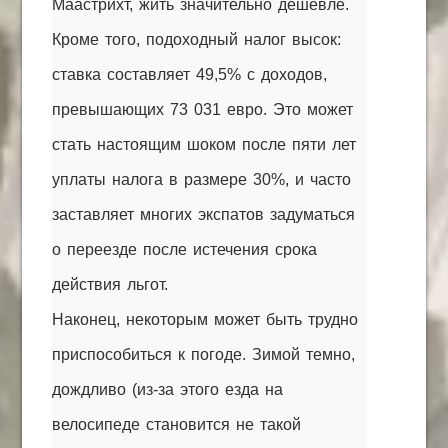
Маастрихт, жить значительно дешевле.
Кроме того, подоходный налог высок:
ставка составляет 49,5% с доходов,
превышающих 73 031 евро. Это может
стать настоящим шоком после пяти лет
уплаты налога в размере 30%, и часто
заставляет многих экспатов задуматься
о переезде после истечения срока
действия льгот.
Наконец, некоторым может быть трудно
приспособиться к погоде. Зимой темно,
дождливо (из-за этого езда на
велосипеде становится не такой