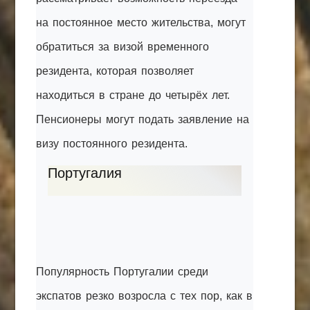
на постоянное место жительства, могут
обратиться за визой временного
резидента, которая позволяет
находиться в стране до четырёх лет.
Пенсионеры могут подать заявление на
визу постоянного резидента.
Португалия
Популярность Португалии среди
экспатов резко возросла с тех пор, как в