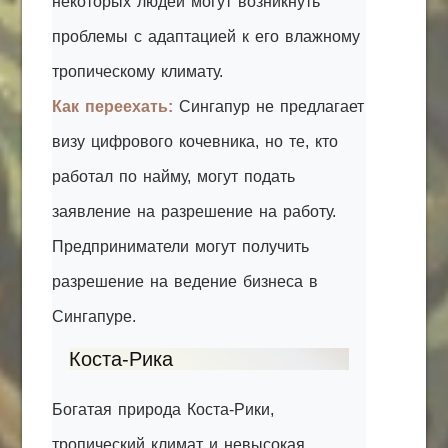
некоторых людей могут возникнуть
проблемы с адаптацией к его влажному
тропическому климату.
Как переехать:
Сингапур не предлагает
визу цифрового кочевника, но те, кто
работал по найму, могут подать
заявление на разрешение на работу.
Предприниматели могут получить
разрешение на ведение бизнеса в
Сингапуре.
Коста-Рика
Богатая природа Коста-Рики,
тропический климат и невысокая