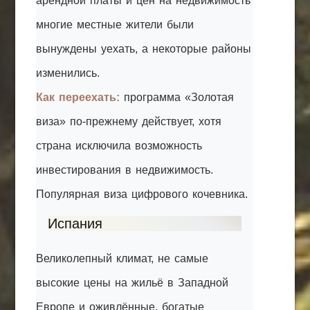
арендной платы и цен на недвижимость
многие местные жители были
вынуждены уехать, а некоторые районы
изменились.
Как переехать:
программа «Золотая
виза» по-прежнему действует, хотя
страна исключила возможность
инвестирования в недвижимость.
Популярная виза цифрового кочевника.
Испания
Великолепный климат, не самые
высокие цены на жильё в Западной
Европе и оживлённые, богатые