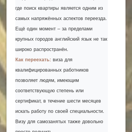
где поиск квартиры является одним из
самых напряжённых аспектов переезда.
Ещё один момент – за пределами
крупных городов английский язык не так
широко распространён.
Как переехать:
виза для
квалифицированных работников
позволяет людям, имеющим
соответствующую степень или
сертификат, в течение шести месяцев
искать работу по своей специальности.
Визу для самозанятых также довольно
просто получить.