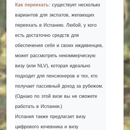
Как переехать:
существует несколько
вариантов для экспатов, желающих
переехать в Испанию. Любой, у кого
есть достаточно средств для
обеспечения себя и своих иждивенцев,
может рассмотреть некоммерческую
визу (или NLV), которая идеально
подходит для пенсионеров и тех, кто
получает пассивный доход за рубежом.
(Однако по этой визе вы не сможете
работать в Испании.)
Испания также предлагает визу
цифрового кочевника и визу