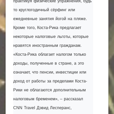
практикуя физические упражнения, будь
то круглогодичный сёрфинг или
ежедневные занятия йогой на пляже.
Кроме того, Коста-Рика предлагает
некоторые налоговые льготы, которые
нравятся иностранным гражданам.
«Коста-Рика облагает налогом только
доходы, полученные в стране, а это
означает, что пенсии, инвестиции или
доход от работы за пределами Коста-
Рики не облагаются дополнительным
налоговым бременем», – рассказал
CNN Travel Дэвид Лесперанс,