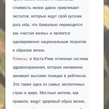
стоимость жизни давно привлекают
экспатов, которые ищут свой кусочек
pura vida, что буквально переводится
как «чистая жизнь» и является
одновременно национальным лозунгом
и образом жизни.
Плюсы:
в Коста-Рике отличная система
здравоохранения, которая неизменно
занимает высокие позиции в рейтингах.
Это также одна из самых экологичных
стран в мире. Местные жители, как
правило, ведут здоровый образ жизни,