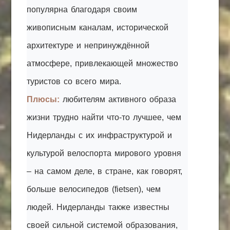
популярна благодаря своим
живописным каналам, исторической
архитектуре и непринуждённой
атмосфере, привлекающей множество
туристов со всего мира.
Плюсы:
любителям активного образа
жизни трудно найти что-то лучшее, чем
Нидерланды с их инфраструктурой и
культурой велоспорта мирового уровня
– на самом деле, в стране, как говорят,
больше велосипедов (fietsen), чем
людей. Нидерланды также известны
своей сильной системой образования,