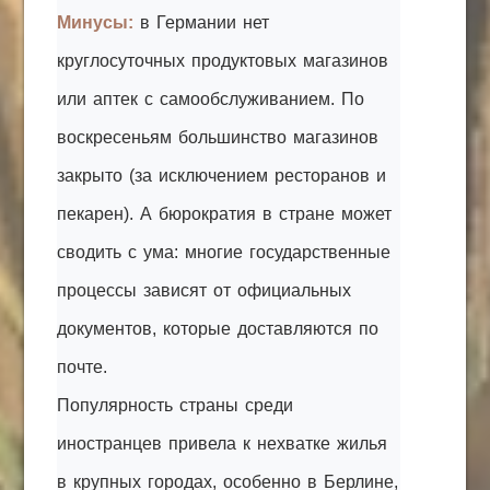
Минусы:
в Германии нет
круглосуточных продуктовых магазинов
или аптек с самообслуживанием. По
воскресеньям большинство магазинов
закрыто (за исключением ресторанов и
пекарен). А бюрократия в стране может
сводить с ума: многие государственные
процессы зависят от официальных
документов, которые доставляются по
почте.
Популярность страны среди
иностранцев привела к нехватке жилья
в крупных городах, особенно в Берлине,