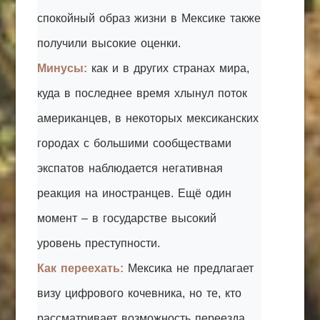
спокойный образ жизни в Мексике также
получили высокие оценки.
Минусы:
как и в других странах мира,
куда в последнее время хлынул поток
американцев, в некоторых мексиканских
городах с большими сообществами
экспатов наблюдается негативная
реакция на иностранцев. Ещё один
момент – в государстве высокий
уровень преступности.
Как переехать:
Мексика не предлагает
визу цифрового кочевника, но те, кто
рассматривает возможность переезда