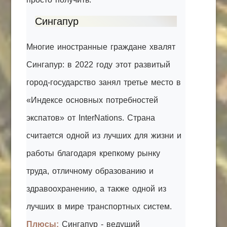
Сингапур
Многие иностранные граждане хвалят
Сингапур: в 2022 году этот развитый
город-государство занял третье место в
«Индексе основных потребностей
экспатов» от InterNations. Страна
считается одной из лучших для жизни и
работы благодаря крепкому рынку
труда, отличному образованию и
здравоохранению, а также одной из
лучших в мире транспортных систем.
Плюсы:
Сингапур - ведущий