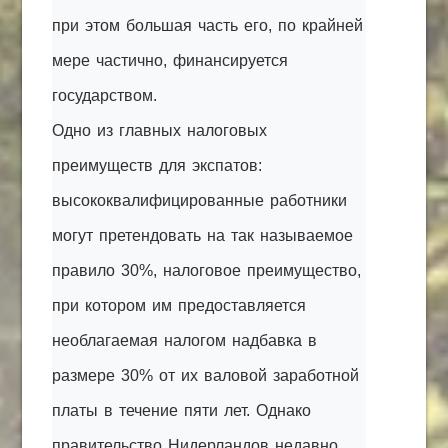
при этом большая часть его, по крайней
мере частично, финансируется
государством.
Одно из главных налоговых
преимуществ для экспатов:
высококвалифицированные работники
могут претендовать на так называемое
правило 30%, налоговое преимущество,
при котором им предоставляется
необлагаемая налогом надбавка в
размере 30% от их валовой заработной
платы в течение пяти лет. Однако
правительство Нидерландов недавно