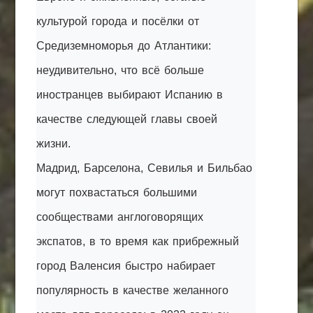
культурой города и посёлки от
Средиземноморья до Атлантики:
неудивительно, что всё больше
иностранцев выбирают Испанию в
качестве следующей главы своей
жизни.
Мадрид, Барселона, Севилья и Бильбао
могут похвастаться большими
сообществами англоговорящих
экспатов, в то время как прибрежный
город Валенсия быстро набирает
популярность в качестве желанного