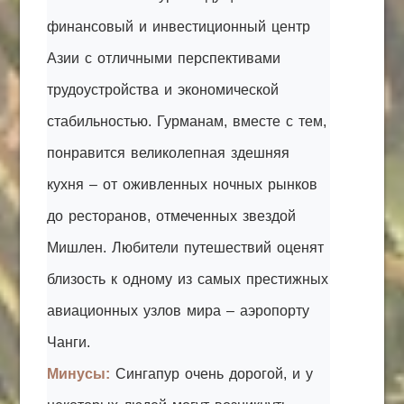
финансовый и инвестиционный центр
Азии с отличными перспективами
трудоустройства и экономической
стабильностью. Гурманам, вместе с тем,
понравится великолепная здешняя
кухня – от оживленных ночных рынков
до ресторанов, отмеченных звездой
Мишлен. Любители путешествий оценят
близость к одному из самых престижных
авиационных узлов мира – аэропорту
Чанги.
Минусы:
Сингапур очень дорогой, и у