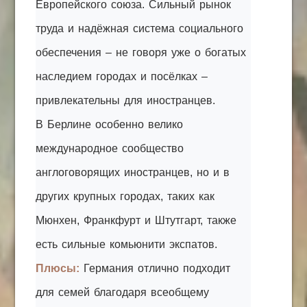
Европейского союза. Сильный рынок
труда и надёжная система социального
обеспечения – не говоря уже о богатых
наследием городах и посёлках –
привлекательны для иностранцев.
В Берлине особенно велико
международное сообщество
англоговорящих иностранцев, но и в
других крупных городах, таких как
Мюнхен, Франкфурт и Штутгарт, также
есть сильные комьюнити экспатов.
Плюсы:
Германия отлично подходит
для семей благодаря всеобщему