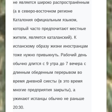
не является широко распространённым
(а в северо-восточном регионе
Каталония официальным языком,
который часто предпочитают местные
жители, является каталанский). К
испанскому образу жизни иностранцам
тоже нужно привыкнуть. Рабочий день
обычно длится с 9 утра до 7 вечера с
длинным обеденным перерывом во
время дневной сиесты (в это время
многие предприятия закрыты), а
ужинают испанцы обычно не раньше
20:30.