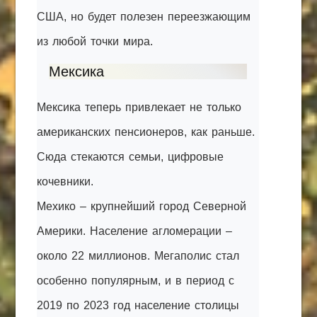
США, но будет полезен переезжающим
из любой точки мира.
Мексика
Мексика теперь привлекает не только
американских пенсионеров, как раньше.
Сюда стекаются семьи, цифровые
кочевники.
Мехико – крупнейший город Северной
Америки. Население агломерации –
около 22 миллионов. Мегаполис стал
особенно популярным, и в период с
2019 по 2023 год население столицы