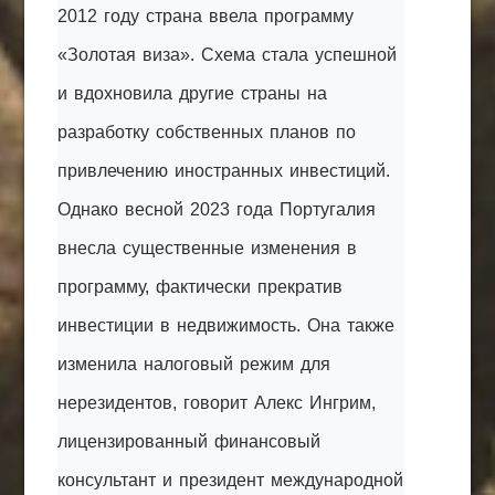
2012 году страна ввела программу
«Золотая виза». Схема стала успешной
и вдохновила другие страны на
разработку собственных планов по
привлечению иностранных инвестиций.
Однако весной 2023 года Португалия
внесла существенные изменения в
программу, фактически прекратив
инвестиции в недвижимость. Она также
изменила налоговый режим для
нерезидентов, говорит Алекс Ингрим,
лицензированный финансовый
консультант и президент международной