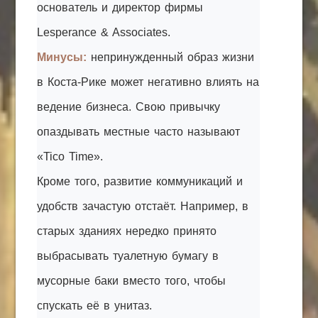
основатель и директор фирмы
Lesperance & Associates.
Минусы:
непринужденный образ жизни
в Коста-Рике может негативно влиять на
ведение бизнеса. Свою привычку
опаздывать местные часто называют
«Tico Time».
Кроме того, развитие коммуникаций и
удобств зачастую отстаёт. Например, в
старых зданиях нередко принято
выбрасывать туалетную бумагу в
мусорные баки вместо того, чтобы
спускать её в унитаз.