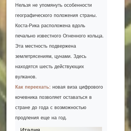
Нельзя не упомянуть особенности
географического положения страны.
Коста-Рика расположена вдоль
печально известного Огненного кольца.
Эта местность подвержена
землетрясениям, цунами. Здесь
находятся шесть действующих
вулканов.
Как переехать:
новая виза цифрового
кочевника позволяет оставаться в
стране до года с возможностью
продления еще на год.
Италия