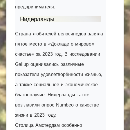
предпринимателя.
Нидерланды
Страна любителей велосипедов заняла
пятое место в «Докладе о мировом
счастье» за 2023 год. В исследовании
Gallup оценивались различные
показатели удовлетворённости жизнью,
а также социальное и экономическое
благополучие. Нидерланды также
возглавили опрос Numbeo о качестве
жизни в 2023 году.
Столица Амстердам особенно