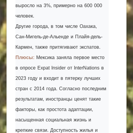
выросло на 3%, примерно на 600 000
человек.
Другие города, в том числе Оахака,
Сан-Мигель-де-Альенде и Плайя-дель-
Кармен, также притягивают экспатов.
Плюсы:
Мексика заняла первое место
в опросе Expat Insider от InterNations в
2023 году и входит в пятерку лучших
стран с 2014 года. Согласно последним
результатам, иностранцы ценят такие
факторы, как простота адаптации,
насыщенная социальная жизнь и
крепкие связи. Доступность жилья и