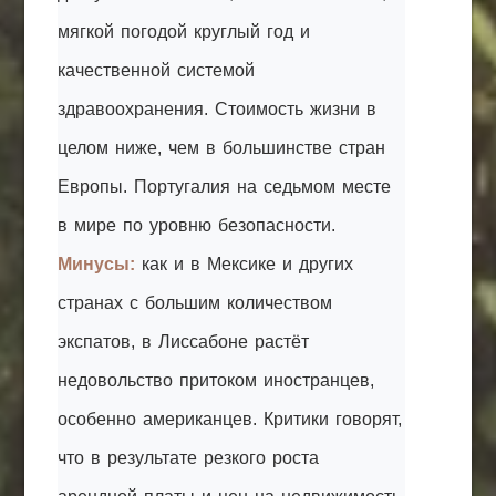
мягкой погодой круглый год и
качественной системой
здравоохранения. Стоимость жизни в
целом ниже, чем в большинстве стран
Европы. Португалия на седьмом месте
в мире по уровню безопасности.
Минусы:
как и в Мексике и других
странах с большим количеством
экспатов, в Лиссабоне растёт
недовольство притоком иностранцев,
особенно американцев. Критики говорят,
что в результате резкого роста