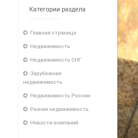
Категории раздела
Главная страница
Недвижимость
Недвижимость СНГ
Зарубежная
недвижимость
Недвижимость России
Разная недвижимость
Новости компаний