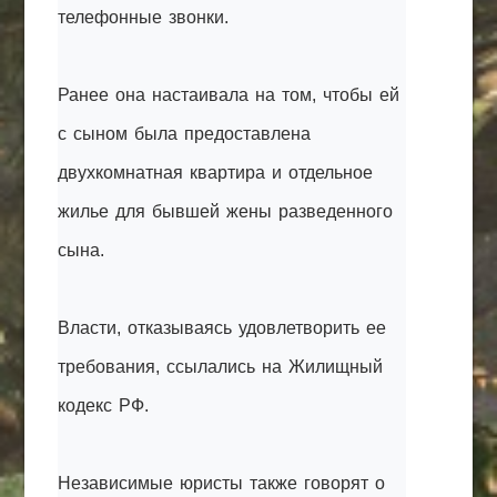
телефонные звонки.
Ранее она настаивала на том, чтобы ей
с сыном была предоставлена
двухкомнатная квартира и отдельное
жилье для бывшей жены разведенного
сына.
Власти, отказываясь удовлетворить ее
требования, ссылались на Жилищный
кодекс РФ.
Независимые юристы также говорят о