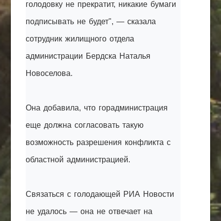
голодовку не прекратит, никакие бумаги
подписывать не будет", — сказала
сотрудник жилищного отдела
администрации Бердска Наталья
Новоселова.
Она добавила, что горадминистрация
еще должна согласовать такую
возможность разрешения конфликта с
областной администрацией.
Связаться с голодающей РИА Новости
не удалось — она не отвечает на