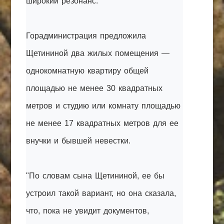
широкий резонанс.
Горадминистрация предложила
Щетининой два жилых помещения —
однокомнатную квартиру общей
площадью не менее 30 квадратных
метров и студию или комнату площадью
не менее 17 квадратных метров для ее
внучки и бывшей невестки.
"По словам сына Щетининой, ее бы
устроил такой вариант, но она сказала,
что, пока не увидит документов,