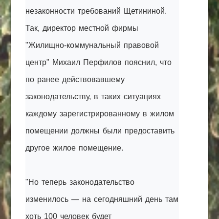
незаконности требований Щетининой.
Так, директор местной фирмы
"Жилищно-коммунальный правовой
центр" Михаил Перфилов пояснил, что
по ранее действовавшему
законодательству, в таких ситуациях
каждому зарегистрированному в жилом
помещении должны были предоставить
другое жилое помещение.
"Но теперь законодательство
изменилось — на сегодняшний день там
хоть 100 человек будет