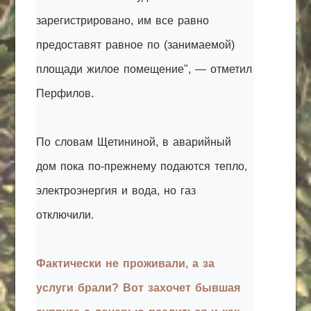
зарегистрировано, им все равно
предоставят равное по (занимаемой)
площади жилое помещение", — отметил
Перфилов.
По словам Щетининой, в аварийный
дом пока по-прежнему подаются тепло,
электроэнергия и вода, но газ
отключили.
Фактически не проживали, а за
услуги брали? Вот захочет бывшая