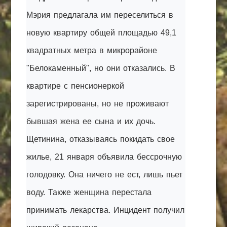
Мэрия предлагала им переселиться в
новую квартиру общей площадью 49,1
квадратных метра в микрорайоне
"Белокаменный", но они отказались. В
квартире с пенсионеркой
зарегистрированы, но не проживают
бывшая жена ее сына и их дочь.
Щетинина, отказываясь покидать свое
жилье, 21 января объявила бессрочную
голодовку. Она ничего не ест, лишь пьет
воду. Также женщина перестала
принимать лекарства. Инцидент получил