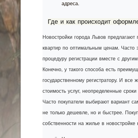
адреса.
Где и как происходит оформл
Новостройки города Львов предлагают
квартир по оптимальным ценам. Часто 
процедуру регистрации вместе с други
Конечно, у такого способа есть преим
государственному регистратору. И все 
стоимость услуг, неопределенные срок
Часто покупатели выбирают вариант сам
не только дешевле, но и быстрее. Пок
собственности на жилье в новостройке 