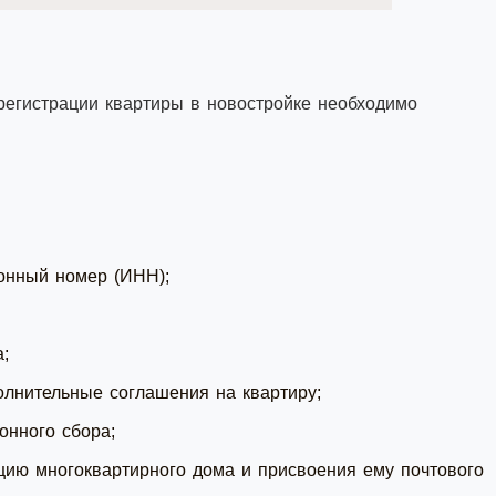
егистрации квартиры в новостройке необходимо
онный номер (ИНН);
;
лнительные соглашения на квартиру;
онного сбора;
цию многоквартирного дома и присвоения ему почтового