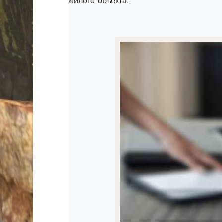
жилого объекта.