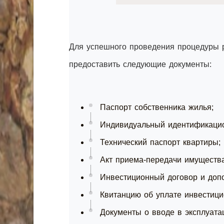
Для успешного проведения процедуры р
предоставить следующие документы:
Паспорт собственника жилья;
Индивидуальный идентификаци
Технический паспорт квартиры;
Акт приема-передачи имущества
Инвестиционный договор и допо
Квитанцию об уплате инвестици
Документы о вводе в эксплуата