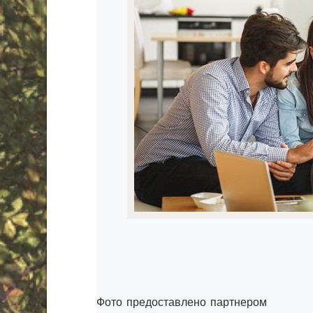
Фото предоставлено партнером