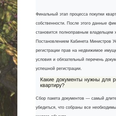
Финальный этап процесса покупки квар
собственности. После этого данные фик
становится полноправным владельцем 
Постановлением Кабинета Министров Ук
регистрации прав на недвижимое имущ
условия и обязательный перечень доку
успешной регистрации.
Какие документы нужны для р
квартиру?
Сбор пакета документов — самый длите
убедиться, что собраны все необходим