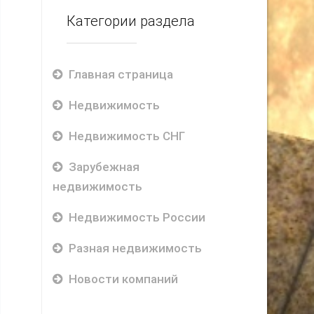
Категории раздела
Главная страница
Недвижимость
Недвижимость СНГ
Зарубежная
недвижимость
Недвижимость России
Разная недвижимость
Новости компаний